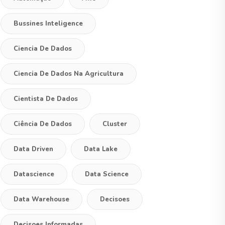
Bussines Inteligence
Ciencia De Dados
Ciencia De Dados Na Agricultura
Cientista De Dados
Ciência De Dados
Cluster
Data Driven
Data Lake
Datascience
Data Science
Data Warehouse
Decisoes
Decisoes Informadas