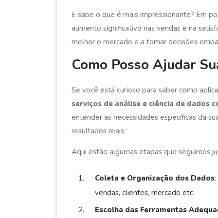
E sabe o que é mais impressionante? Em p
aumento significativo nas vendas e na satis
melhor o mercado e a tomar decisões emba
Como Posso Ajudar Su
Se você está curioso para saber como aplica
serviços de análise e ciência de dados
entender as necessidades específicas da su
resultados reais.
Aqui estão algumas etapas que seguimos ju
Coleta e Organização dos Dados
vendas, clientes, mercado etc.
Escolha das Ferramentas Adequa