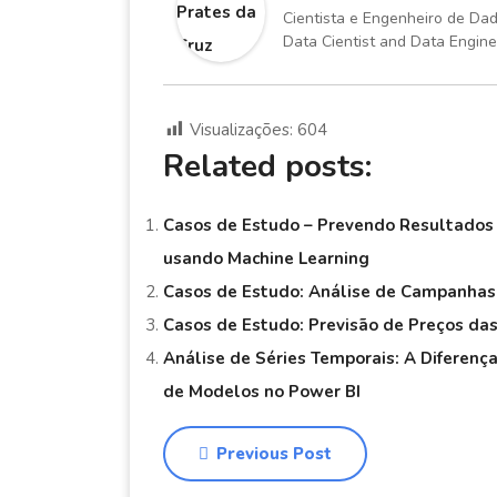
Cientista e Engenheiro de Da
Data Cientist and Data Engine
Visualizações:
604
Related posts:
Casos de Estudo – Prevendo Resultado
usando Machine Learning
Casos de Estudo: Análise de Campanhas
Casos de Estudo: Previsão de Preços d
Análise de Séries Temporais: A Diferenç
de Modelos no Power BI
Previous Post