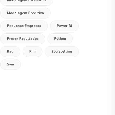
Modelagem Estatistica
Modelagem Preditiva
Pequenas Empresas
Power Bi
Prever Resultados
Python
Rag
Rnn
Storytelling
Svm