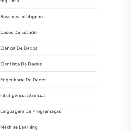
Big Data
Bussines Inteligence
Casos De Estudo
Ciencia De Dados
Cientista De Dados
Engenharia De Dados
Inteligência Atrificial
Linguagem De Programação
Machine Learning