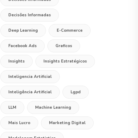
Decisões Informadas
Deep Learning
E-Commerce
Facebook Ads
Graficos
Insights
Insights Estratégicos
Inteligencia Artificial
Inteligência Artificial
Lgpd
LLM
Machine Learning
Mais Lucro
Marketing Digital