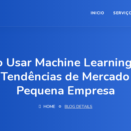
INICIO
SERVIÇ
 Usar Machine Learning
 Tendências de Mercado
Pequena Empresa
HOME
BLOG DETAILS