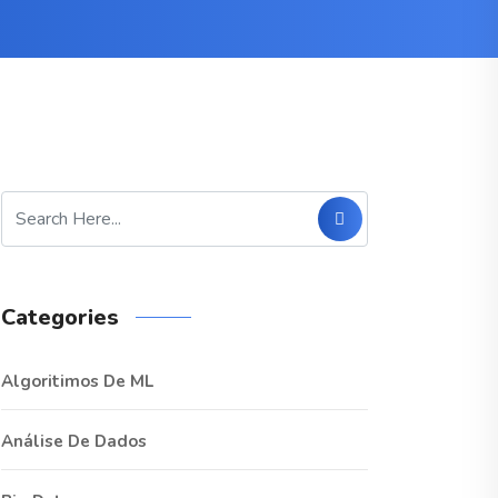
Categories
Algoritimos De ML
Análise De Dados