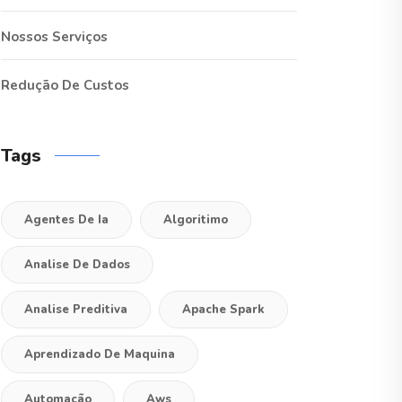
Nossos Serviços
Redução De Custos
Tags
Agentes De Ia
Algoritimo
Analise De Dados
Analise Preditiva
Apache Spark
Aprendizado De Maquina
Automação
Aws