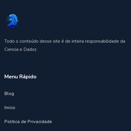
Todo o conteúdo desse site é de inteira responsabilidade da
Ciencia e Dados
Menu Rápido
Blog
Inicio
Politica de Privacidade