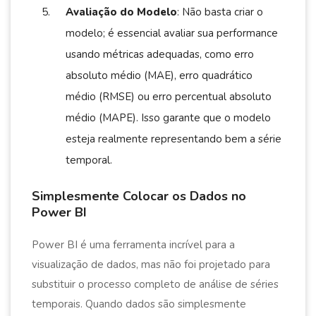
Avaliação do Modelo
: Não basta criar o
modelo; é essencial avaliar sua performance
usando métricas adequadas, como erro
absoluto médio (MAE), erro quadrático
médio (RMSE) ou erro percentual absoluto
médio (MAPE). Isso garante que o modelo
esteja realmente representando bem a série
temporal.
Simplesmente Colocar os Dados no
Power BI
Power BI é uma ferramenta incrível para a
visualização de dados, mas não foi projetado para
substituir o processo completo de análise de séries
temporais. Quando dados são simplesmente