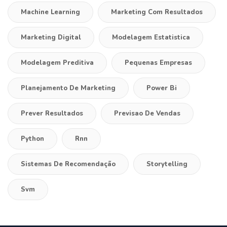
Machine Learning
Marketing Com Resultados
Marketing Digital
Modelagem Estatistica
Modelagem Preditiva
Pequenas Empresas
Planejamento De Marketing
Power Bi
Prever Resultados
Previsao De Vendas
Python
Rnn
Sistemas De Recomendação
Storytelling
Svm