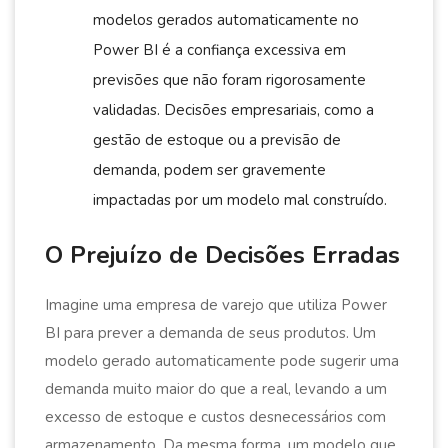
modelos gerados automaticamente no
Power BI é a confiança excessiva em
previsões que não foram rigorosamente
validadas. Decisões empresariais, como a
gestão de estoque ou a previsão de
demanda, podem ser gravemente
impactadas por um modelo mal construído.
O Prejuízo de Decisões Erradas
Imagine uma empresa de varejo que utiliza Power
BI para prever a demanda de seus produtos. Um
modelo gerado automaticamente pode sugerir uma
demanda muito maior do que a real, levando a um
excesso de estoque e custos desnecessários com
armazenamento. Da mesma forma, um modelo que