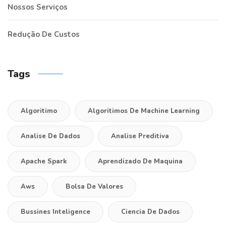
Nossos Serviços
Redução De Custos
Tags
Algoritimo
Algoritimos De Machine Learning
Analise De Dados
Analise Preditiva
Apache Spark
Aprendizado De Maquina
Aws
Bolsa De Valores
Bussines Inteligence
Ciencia De Dados