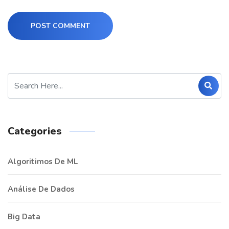
POST COMMENT
Categories
Algoritimos De ML
Análise De Dados
Big Data