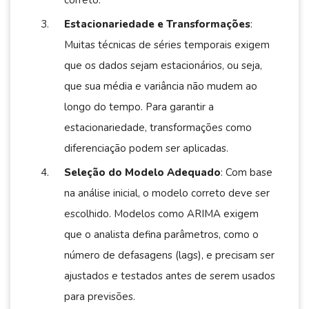
correto.
Estacionariedade e Transformações
:
Muitas técnicas de séries temporais exigem
que os dados sejam estacionários, ou seja,
que sua média e variância não mudem ao
longo do tempo. Para garantir a
estacionariedade, transformações como
diferenciação podem ser aplicadas.
Seleção do Modelo Adequado
: Com base
na análise inicial, o modelo correto deve ser
escolhido. Modelos como ARIMA exigem
que o analista defina parâmetros, como o
número de defasagens (lags), e precisam ser
ajustados e testados antes de serem usados
para previsões.