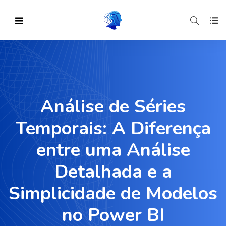
Análise de Séries
Temporais: A Diferença
entre uma Análise
Detalhada e a
Simplicidade de Modelos
no Power BI