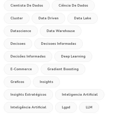
Cientista De Dados
Ciência De Dados
Cluster
Data Driven
Data Lake
Datascience
Data Warehouse
Decisoes
Decisoes Informadas
Decisões Informadas
Deep Learning
E-Commerce
Gradient Boosting
Graficos
Insights
Insights Estratégicos
Inteligencia Artificial
Inteligência Artificial
Lgpd
LLM