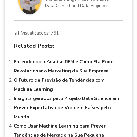
Data Cientist and Data Engineer
Visualizações:
761
Related Posts:
Entendendo a Análise RFM e Como Ela Pode
Revolucionar o Marketing da Sua Empresa
O Futuro da Previsão de Tendências com
Machine Learning
Insights gerados pelo Projeto Data Science em
Prever Expectativa de Vida em Países pelo
Mundo
Como Usar Machine Learning para Prever
Tendências de Mercado na Sua Pequena