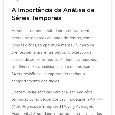
A Importância da Análise de
Séries Temporais
As séries temporais são dados coletados em
intervalos regulares ao longo do tempo, como
vendas diárias, temperatura mensal, número de
clientes semanais, entre outros. O objetivo da
análise de séries temporais é identificar padrões,
tendências e sazonalidades, para que possamos
fazer previsões ou compreender melhor o
comportamento dos dados.
Existem várias técnicas para analisar uma série
temporal, como decomposição, modelagem ARIMA
(AutoRegressive Integrated Moving Average),
Exponential Smoothing, e métodos mais avançados