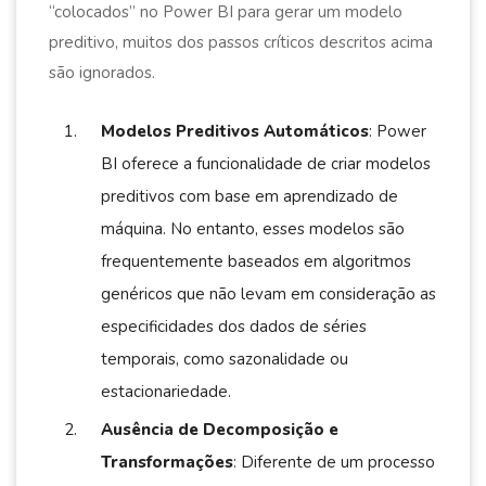
“colocados” no Power BI para gerar um modelo
preditivo, muitos dos passos críticos descritos acima
são ignorados.
Modelos Preditivos Automáticos
: Power
BI oferece a funcionalidade de criar modelos
preditivos com base em aprendizado de
máquina. No entanto, esses modelos são
frequentemente baseados em algoritmos
genéricos que não levam em consideração as
especificidades dos dados de séries
temporais, como sazonalidade ou
estacionariedade.
Ausência de Decomposição e
Transformações
: Diferente de um processo