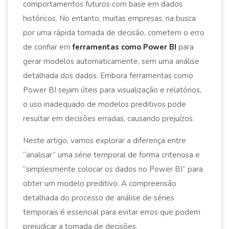
comportamentos futuros com base em dados
históricos. No entanto, muitas empresas, na busca
por uma rápida tomada de decisão, cometem o erro
de confiar em
ferramentas como Power BI
para
gerar modelos automaticamente, sem uma análise
detalhada dos dados. Embora ferramentas como
Power BI sejam úteis para visualização e relatórios,
o uso inadequado de modelos preditivos pode
resultar em decisões erradas, causando prejuízos.
Neste artigo, vamos explorar a diferença entre
“analisar” uma série temporal de forma criteriosa e
“simplesmente colocar os dados no Power BI” para
obter um modelo preditivo. A compreensão
detalhada do processo de análise de séries
temporais é essencial para evitar erros que podem
prejudicar a tomada de decisões.