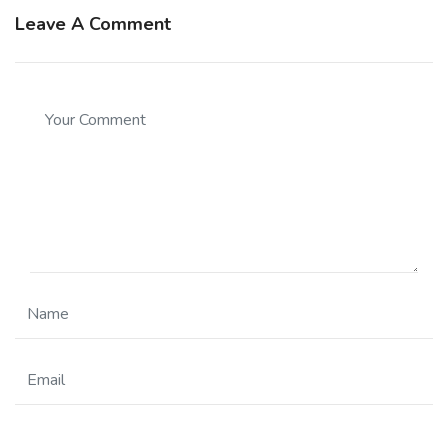
Leave A Comment