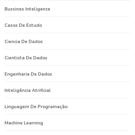
Bussines Inteligence
Casos De Estudo
Ciencia De Dados
Cientista De Dados
Engenharia De Dados
Inteligência Atrificial
Linguagem De Programação
Machine Learning