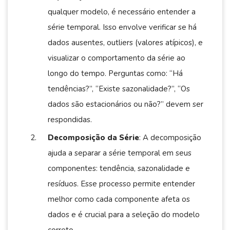
qualquer modelo, é necessário entender a
série temporal. Isso envolve verificar se há
dados ausentes, outliers (valores atípicos), e
visualizar o comportamento da série ao
longo do tempo. Perguntas como: “Há
tendências?”, “Existe sazonalidade?”, “Os
dados são estacionários ou não?” devem ser
respondidas.
Decomposição da Série
: A decomposição
ajuda a separar a série temporal em seus
componentes: tendência, sazonalidade e
resíduos. Esse processo permite entender
melhor como cada componente afeta os
dados e é crucial para a seleção do modelo