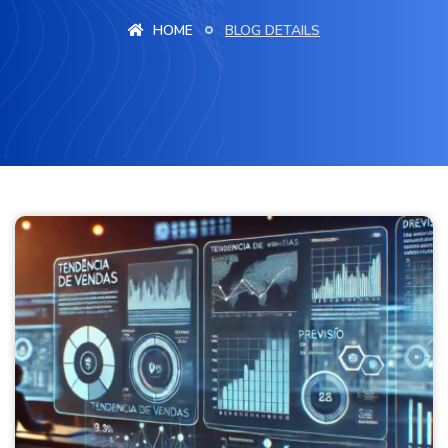
HOME
BLOG DETAILS