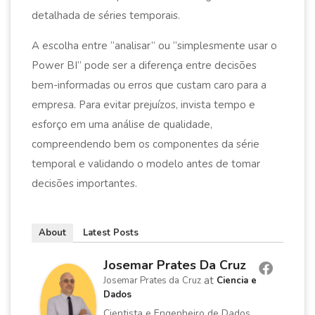
detalhada de séries temporais.
A escolha entre “analisar” ou “simplesmente usar o
Power BI” pode ser a diferença entre decisões
bem-informadas ou erros que custam caro para a
empresa. Para evitar prejuízos, invista tempo e
esforço em uma análise de qualidade,
compreendendo bem os componentes da série
temporal e validando o modelo antes de tomar
decisões importantes.
About
Latest Posts
Josemar Prates Da Cruz
at
Josemar Prates da Cruz
Ciencia e
Dados
Cientista e Engenheiro de Dados