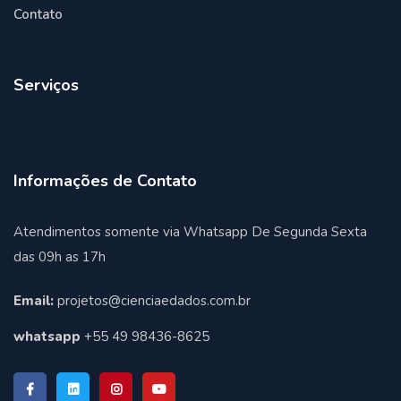
Contato
Serviços
Informações de Contato
Atendimentos somente via Whatsapp De Segunda Sexta
das 09h as 17h
Email:
projetos@cienciaedados.com.br
whatsapp
+55 49 98436-8625