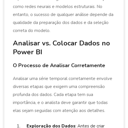
como redes neurais e modelos estruturais. No
entanto, o sucesso de qualquer análise depende da
qualidade da preparação dos dados e da seleção
correta do modelo.
Analisar vs. Colocar Dados no
Power BI
O Processo de Analisar Corretamente
Analisar uma série temporal corretamente envolve
diversas etapas que exigem uma compreensão
profunda dos dados. Cada etapa tem sua
importância, e o analista deve garantir que todas
elas sejam seguidas com atenção aos detalhes.
Exploração dos Dados
: Antes de criar