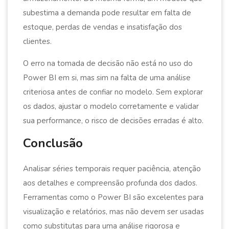
subestima a demanda pode resultar em falta de
estoque, perdas de vendas e insatisfação dos
clientes.
O erro na tomada de decisão não está no uso do
Power BI em si, mas sim na falta de uma análise
criteriosa antes de confiar no modelo. Sem explorar
os dados, ajustar o modelo corretamente e validar
sua performance, o risco de decisões erradas é alto.
Conclusão
Analisar séries temporais requer paciência, atenção
aos detalhes e compreensão profunda dos dados.
Ferramentas como o Power BI são excelentes para
visualização e relatórios, mas não devem ser usadas
como substitutas para uma análise rigorosa e