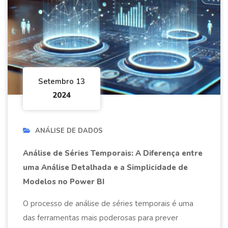
Setembro 13
2024
ANÁLISE DE DADOS
Análise de Séries Temporais: A Diferença entre
uma Análise Detalhada e a Simplicidade de
Modelos no Power BI
O processo de análise de séries temporais é uma
das ferramentas mais poderosas para prever