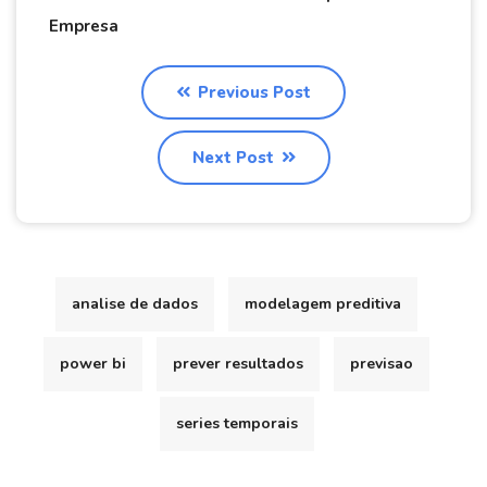
Empresa
Previous Post
Next Post
analise de dados
modelagem preditiva
power bi
prever resultados
previsao
series temporais