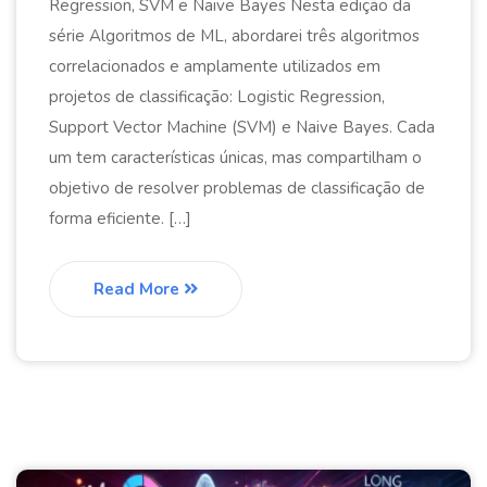
Regression, SVM e Naive Bayes Nesta edição da
série Algoritmos de ML, abordarei três algoritmos
correlacionados e amplamente utilizados em
projetos de classificação: Logistic Regression,
Support Vector Machine (SVM) e Naive Bayes. Cada
um tem características únicas, mas compartilham o
objetivo de resolver problemas de classificação de
forma eficiente. […]
Read More