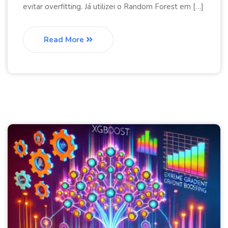
evitar overfitting. Já utilizei o Random Forest em […]
Read More