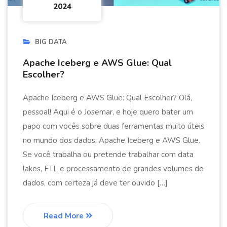
2024
BIG DATA
Apache Iceberg e AWS Glue: Qual
Escolher?
Apache Iceberg e AWS Glue: Qual Escolher? Olá,
pessoal! Aqui é o Josemar, e hoje quero bater um
papo com vocês sobre duas ferramentas muito úteis
no mundo dos dados: Apache Iceberg e AWS Glue.
Se você trabalha ou pretende trabalhar com data
lakes, ETL e processamento de grandes volumes de
dados, com certeza já deve ter ouvido […]
Read More