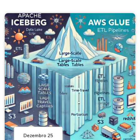
Dezembro 25