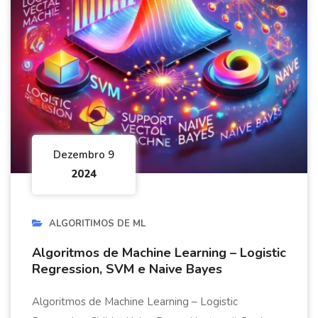
Dezembro 9
2024
ALGORITIMOS DE ML
Algoritmos de Machine Learning – Logistic
Regression, SVM e Naive Bayes
Algoritmos de Machine Learning – Logistic