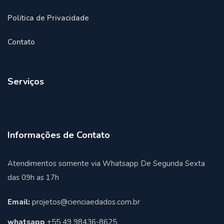
Politica de Privacidade
Contato
Serviços
Informações de Contato
Atendimentos somente via Whatsapp De Segunda Sexta
das 09h as 17h
Email:
projetos@cienciaedados.com.br
whatsapp
+55 49 98436-8625