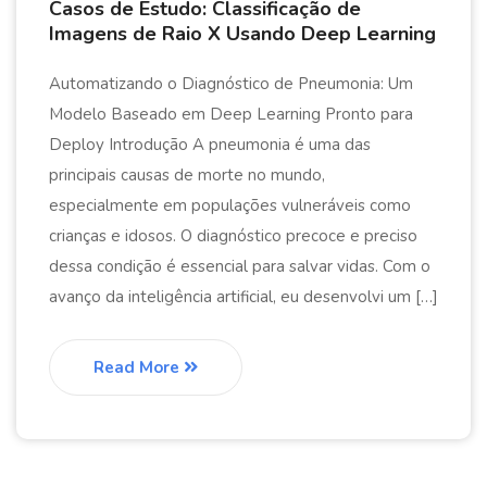
Casos de Estudo: Classificação de
Imagens de Raio X Usando Deep Learning
Automatizando o Diagnóstico de Pneumonia: Um
Modelo Baseado em Deep Learning Pronto para
Deploy Introdução A pneumonia é uma das
principais causas de morte no mundo,
especialmente em populações vulneráveis como
crianças e idosos. O diagnóstico precoce e preciso
dessa condição é essencial para salvar vidas. Com o
avanço da inteligência artificial, eu desenvolvi um […]
Read More