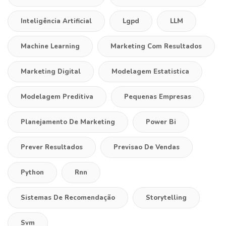
Inteligência Artificial
Lgpd
LLM
Machine Learning
Marketing Com Resultados
Marketing Digital
Modelagem Estatistica
Modelagem Preditiva
Pequenas Empresas
Planejamento De Marketing
Power Bi
Prever Resultados
Previsao De Vendas
Python
Rnn
Sistemas De Recomendação
Storytelling
Svm