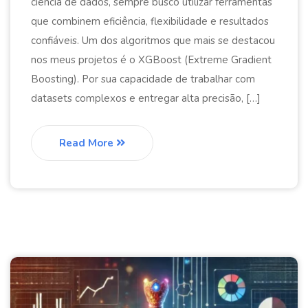
ciência de dados, sempre busco utilizar ferramentas
que combinem eficiência, flexibilidade e resultados
confiáveis. Um dos algoritmos que mais se destacou
nos meus projetos é o XGBoost (Extreme Gradient
Boosting). Por sua capacidade de trabalhar com
datasets complexos e entregar alta precisão, […]
Read More