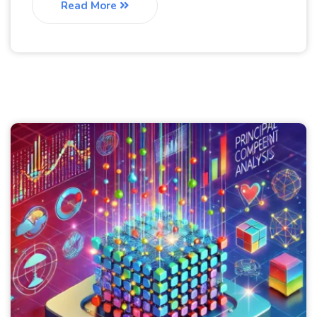
Read More