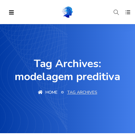
Tag Archives:
modelagem preditiva
HOME
TAG ARCHIVES