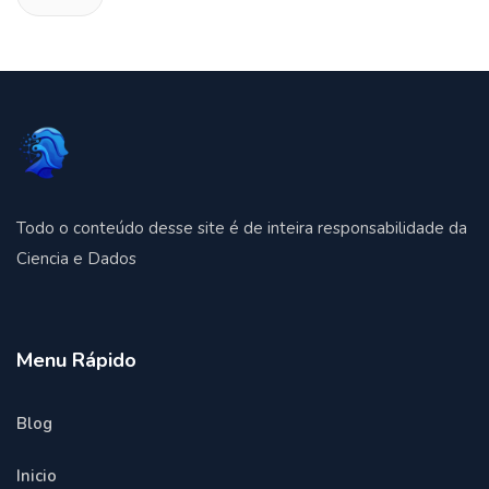
Todo o conteúdo desse site é de inteira responsabilidade da
Ciencia e Dados
Menu Rápido
Blog
Inicio