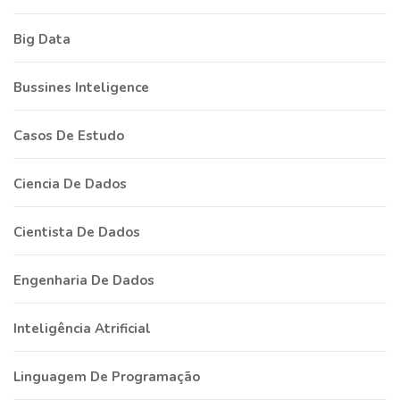
Big Data
Bussines Inteligence
Casos De Estudo
Ciencia De Dados
Cientista De Dados
Engenharia De Dados
Inteligência Atrificial
Linguagem De Programação