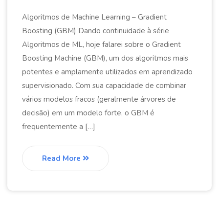
Algoritmos de Machine Learning – Gradient
Boosting (GBM) Dando continuidade à série
Algoritmos de ML, hoje falarei sobre o Gradient
Boosting Machine (GBM), um dos algoritmos mais
potentes e amplamente utilizados em aprendizado
supervisionado. Com sua capacidade de combinar
vários modelos fracos (geralmente árvores de
decisão) em um modelo forte, o GBM é
frequentemente a […]
Read More