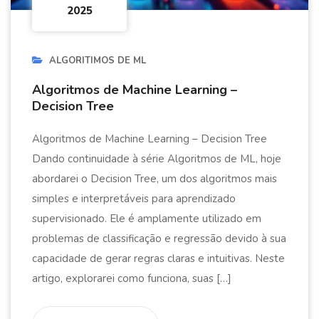
2025
ALGORITIMOS DE ML
Algoritmos de Machine Learning –
Decision Tree
Algoritmos de Machine Learning – Decision Tree
Dando continuidade à série Algoritmos de ML, hoje
abordarei o Decision Tree, um dos algoritmos mais
simples e interpretáveis para aprendizado
supervisionado. Ele é amplamente utilizado em
problemas de classificação e regressão devido à sua
capacidade de gerar regras claras e intuitivas. Neste
artigo, explorarei como funciona, suas […]