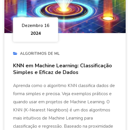
Dezembro 16
2024
ALGORITIMOS DE ML
KNN em Machine Learning: Classificação
Simples e Eficaz de Dados
Aprenda como o algoritmo KNN classifica dados de
forma simples e precisa. Veja exemplos práticos e
quando usar em projetos de Machine Learning. O
KNN (K-Nearest Neighbors) é um dos algoritmos
mais intuitivos de Machine Learning para
classificação e regressão. Baseado na proximidade