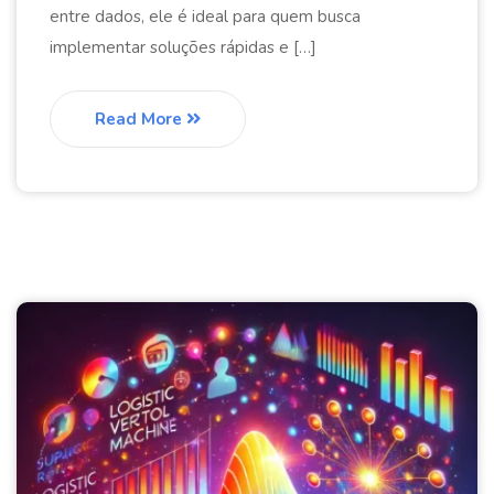
entre dados, ele é ideal para quem busca
implementar soluções rápidas e […]
Read More