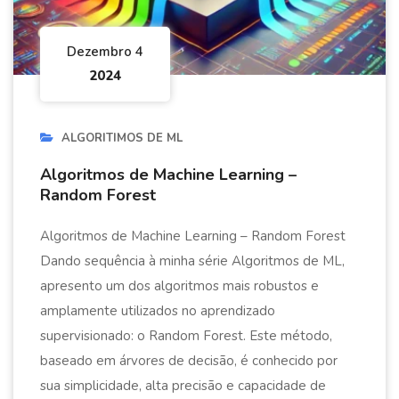
Dezembro 4
2024
ALGORITIMOS DE ML
Algoritmos de Machine Learning –
Random Forest
Algoritmos de Machine Learning – Random Forest
Dando sequência à minha série Algoritmos de ML,
apresento um dos algoritmos mais robustos e
amplamente utilizados no aprendizado
supervisionado: o Random Forest. Este método,
baseado em árvores de decisão, é conhecido por
sua simplicidade, alta precisão e capacidade de