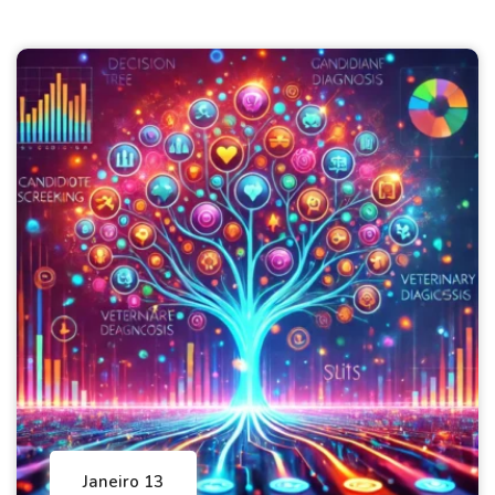
Janeiro 13