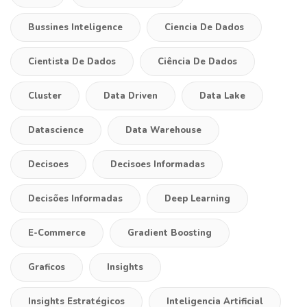
Bussines Inteligence
Ciencia De Dados
Cientista De Dados
Ciência De Dados
Cluster
Data Driven
Data Lake
Datascience
Data Warehouse
Decisoes
Decisoes Informadas
Decisões Informadas
Deep Learning
E-Commerce
Gradient Boosting
Graficos
Insights
Insights Estratégicos
Inteligencia Artificial