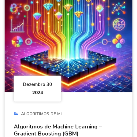
Dezembro 30
2024
ALGORITIMOS DE ML
Algoritmos de Machine Learning –
Gradient Boosting (GBM)