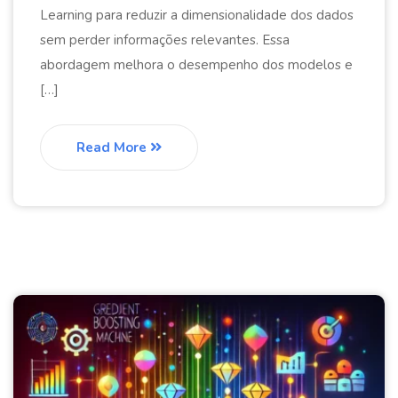
Learning para reduzir a dimensionalidade dos dados
sem perder informações relevantes. Essa
abordagem melhora o desempenho dos modelos e
[…]
Read More