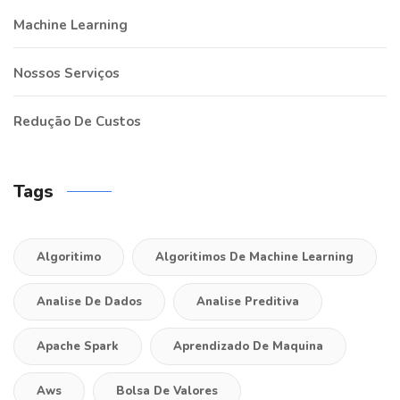
Machine Learning
Nossos Serviços
Redução De Custos
Tags
Algoritimo
Algoritimos De Machine Learning
Analise De Dados
Analise Preditiva
Apache Spark
Aprendizado De Maquina
Aws
Bolsa De Valores