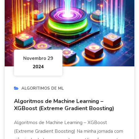
Novembro 29
2024
ALGORITIMOS DE ML
Algoritmos de Machine Learning –
XGBoost (Extreme Gradient Boosting)
Algoritmos de Machine Learning – XGBoost
(Extreme Gradient Boosting) Na minha jornada com