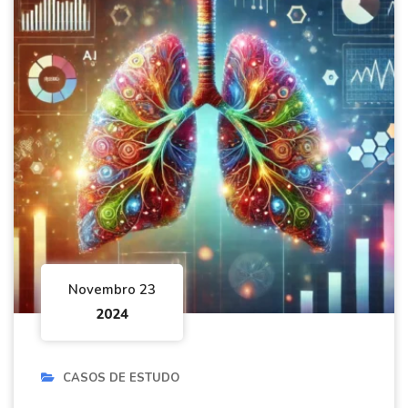
Novembro 23
2024
CASOS DE ESTUDO