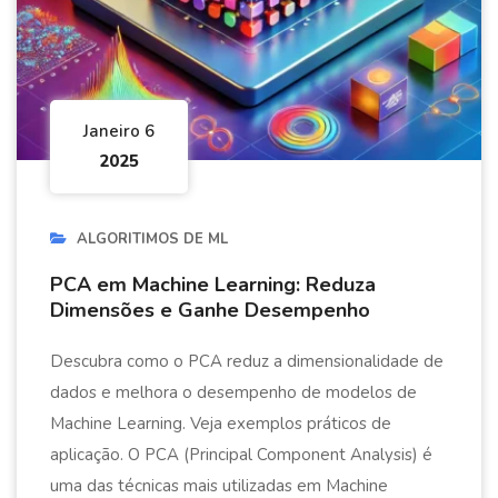
Janeiro 6
2025
ALGORITIMOS DE ML
PCA em Machine Learning: Reduza
Dimensões e Ganhe Desempenho
Descubra como o PCA reduz a dimensionalidade de
dados e melhora o desempenho de modelos de
Machine Learning. Veja exemplos práticos de
aplicação. O PCA (Principal Component Analysis) é
uma das técnicas mais utilizadas em Machine