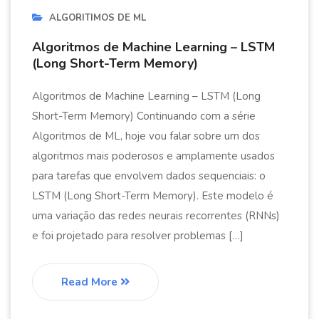
ALGORITIMOS DE ML
Algoritmos de Machine Learning – LSTM
(Long Short-Term Memory)
Algoritmos de Machine Learning – LSTM (Long
Short-Term Memory) Continuando com a série
Algoritmos de ML, hoje vou falar sobre um dos
algoritmos mais poderosos e amplamente usados
para tarefas que envolvem dados sequenciais: o
LSTM (Long Short-Term Memory). Este modelo é
uma variação das redes neurais recorrentes (RNNs)
e foi projetado para resolver problemas […]
Read More