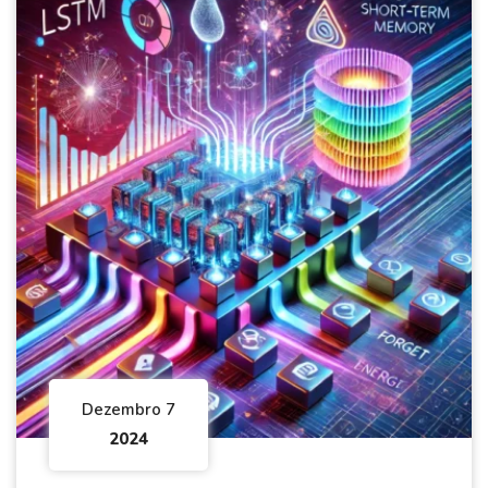
Dezembro 7
2024