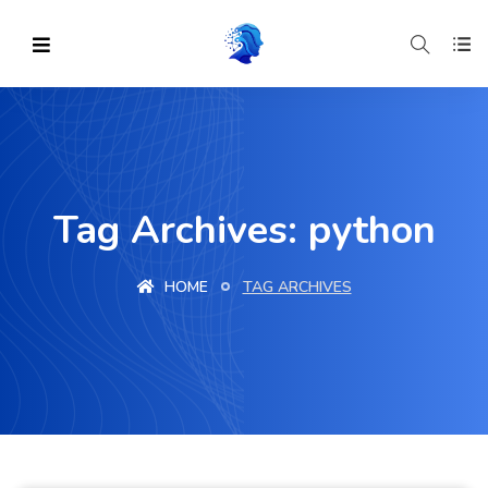
Tag Archives: python
HOME
TAG ARCHIVES