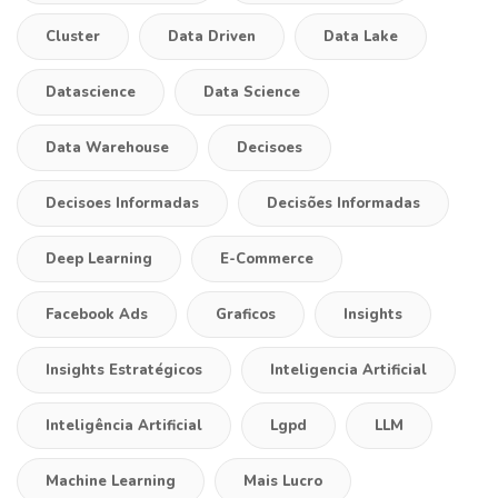
Cluster
Data Driven
Data Lake
Datascience
Data Science
Data Warehouse
Decisoes
Decisoes Informadas
Decisões Informadas
Deep Learning
E-Commerce
Facebook Ads
Graficos
Insights
Insights Estratégicos
Inteligencia Artificial
Inteligência Artificial
Lgpd
LLM
Machine Learning
Mais Lucro