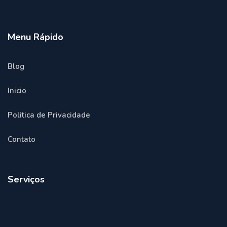
Menu Rápido
Blog
Inicio
Politica de Privacidade
Contato
Serviços