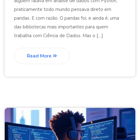
alguém falava em análise de dados com Python,
praticamente todo mundo pensava direto em
pandas. E com razão. O pandas foi, e ainda é, uma
das bibliotecas mais importantes para quem
trabalha com Ciência de Dados. Mas o […]
Read More