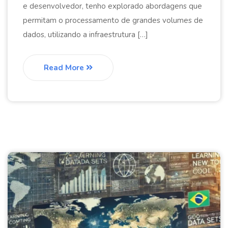
e desenvolvedor, tenho explorado abordagens que
permitam o processamento de grandes volumes de
dados, utilizando a infraestrutura […]
Read More