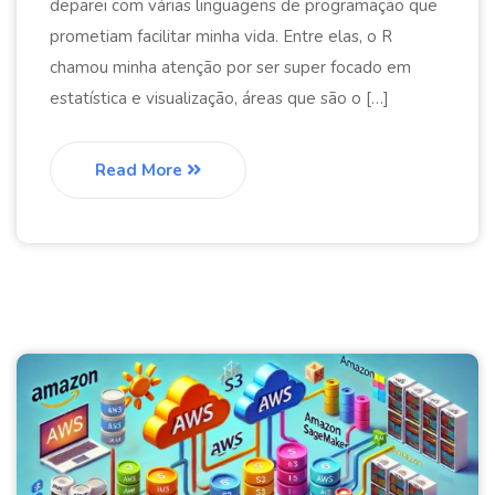
deparei com várias linguagens de programação que
prometiam facilitar minha vida. Entre elas, o R
chamou minha atenção por ser super focado em
estatística e visualização, áreas que são o […]
Read More