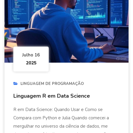
Julho 16
2025
LINGUAGEM DE PROGRAMAÇÃO
Linguagem R em Data Science
R em Data Science: Quando Usar e Como se
Compara com Python e Julia Quando comecei a
mergulhar no universo da ciência de dados, me