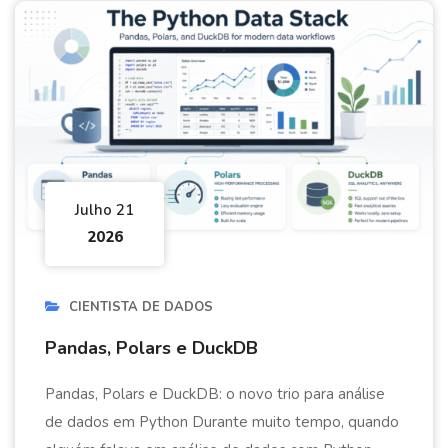
Julho 21
2026
CIENTISTA DE DADOS
Pandas, Polars e DuckDB
Pandas, Polars e DuckDB: o novo trio para análise
de dados em Python Durante muito tempo, quando