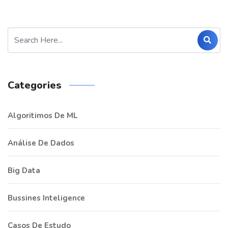
Categories
Algoritimos De ML
Análise De Dados
Big Data
Bussines Inteligence
Casos De Estudo