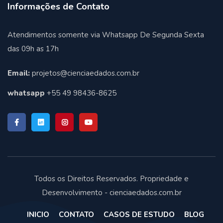
Informações de Contato
Atendimentos somente via Whatsapp De Segunda Sexta
das 09h as 17h
Email:
projetos@cienciaedados.com.br
whatsapp
+55 49 98436-8625
Todos os Direitos Reservados. Propriedade e
Desenvolvimento - cienciaedados.com.br
INICIO
CONTATO
CASOS DE ESTUDO
BLOG