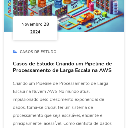
Novembro 28
2024
CASOS DE ESTUDO
Casos de Estudo: Criando um Pipeline de
Processamento de Larga Escala na AWS
Criando um Pipeline de Processamento de Larga
Escala na Nuvem AWS No mundo atual,
impulsionado pelo crescimento exponencial de
dados, torna-se crucial ter um sistema de
processamento que seja escalável, eficiente e,
principalmente, acessível. Como cientista de dados