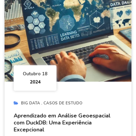
Outubro 18
2024
BIG DATA
CASOS DE ESTUDO
Aprendizado em Análise Geoespacial
com DuckDB: Uma Experiência
Excepcional