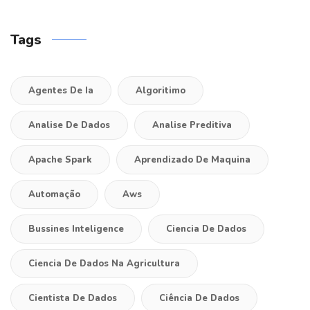
Tags
Agentes De Ia
Algoritimo
Analise De Dados
Analise Preditiva
Apache Spark
Aprendizado De Maquina
Automação
Aws
Bussines Inteligence
Ciencia De Dados
Ciencia De Dados Na Agricultura
Cientista De Dados
Ciência De Dados