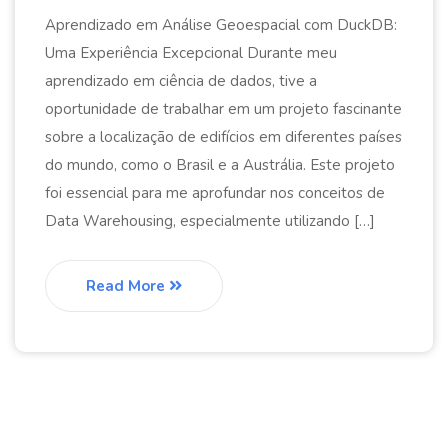
Aprendizado em Análise Geoespacial com DuckDB:
Uma Experiência Excepcional Durante meu
aprendizado em ciência de dados, tive a
oportunidade de trabalhar em um projeto fascinante
sobre a localização de edifícios em diferentes países
do mundo, como o Brasil e a Austrália. Este projeto
foi essencial para me aprofundar nos conceitos de
Data Warehousing, especialmente utilizando […]
Read More