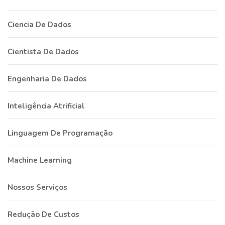
Ciencia De Dados
Cientista De Dados
Engenharia De Dados
Inteligência Atrificial
Linguagem De Programação
Machine Learning
Nossos Serviços
Redução De Custos