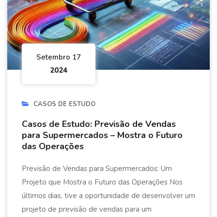
Setembro 17
2024
CASOS DE ESTUDO
Casos de Estudo: Previsão de Vendas
para Supermercados – Mostra o Futuro
das Operações
Previsão de Vendas para Supermercados: Um
Projeto que Mostra o Futuro das Operações Nos
últimos dias, tive a oportunidade de desenvolver um
projeto de previsão de vendas para um