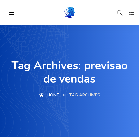
Tag Archives: previsao
de vendas
HOME
TAG ARCHIVES