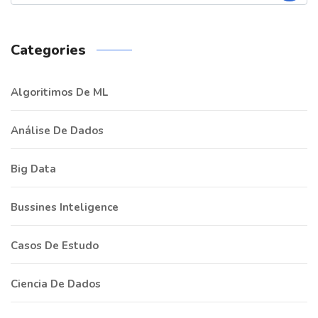
Categories
Algoritimos De ML
Análise De Dados
Big Data
Bussines Inteligence
Casos De Estudo
Ciencia De Dados