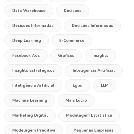
Data Warehouse
Decisoes
Decisoes Informadas
Decisões Informadas
Deep Learning
E-Commerce
Facebook Ads
Graficos
Insights
Insights Estratégicos
Inteligencia Artificial
Inteligência Artificial
Lgpd
LLM
Machine Learning
Mais Lucro
Marketing Digital
Modelagem Estatistica
Modelagem Preditiva
Pequenas Empresas