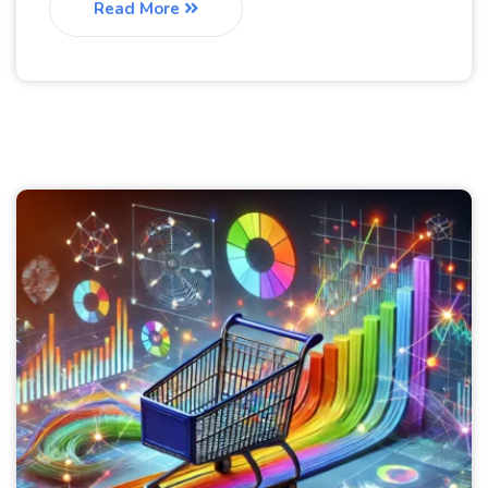
Read More