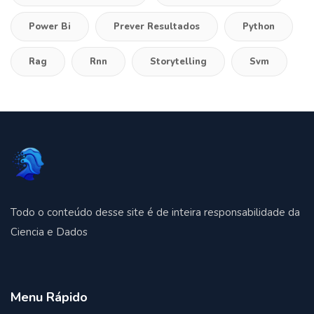
Power Bi
Prever Resultados
Python
Rag
Rnn
Storytelling
Svm
Todo o conteúdo desse site é de inteira responsabilidade da
Ciencia e Dados
Menu Rápido