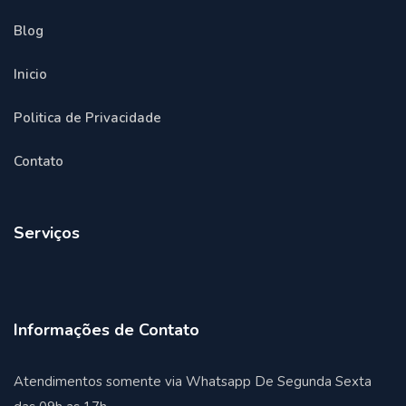
Blog
Inicio
Politica de Privacidade
Contato
Serviços
Informações de Contato
Atendimentos somente via Whatsapp De Segunda Sexta