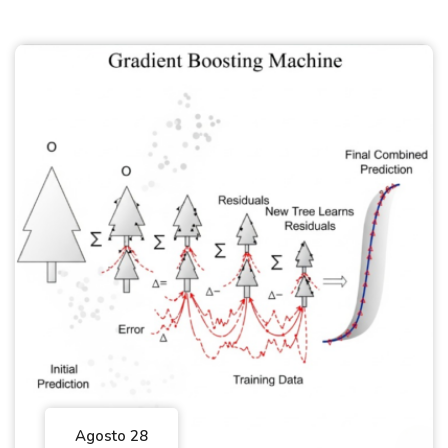
Agosto 28