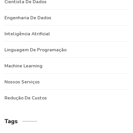
Cientista De Dados
Engenharia De Dados
Inteligência Atrificial
Linguagem De Programação
Machine Learning
Nossos Serviços
Redução De Custos
Tags