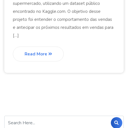
supermercado, utilizando um dataset público
encontrado no Kaggle.com. O objetivo desse
projeto foi entender o comportamento das vendas
e antecipar os próximos resultados em vendas para
[…]
Read More