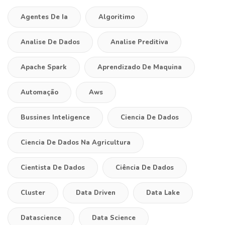
Agentes De Ia
Algoritimo
Analise De Dados
Analise Preditiva
Apache Spark
Aprendizado De Maquina
Automação
Aws
Bussines Inteligence
Ciencia De Dados
Ciencia De Dados Na Agricultura
Cientista De Dados
Ciência De Dados
Cluster
Data Driven
Data Lake
Datascience
Data Science