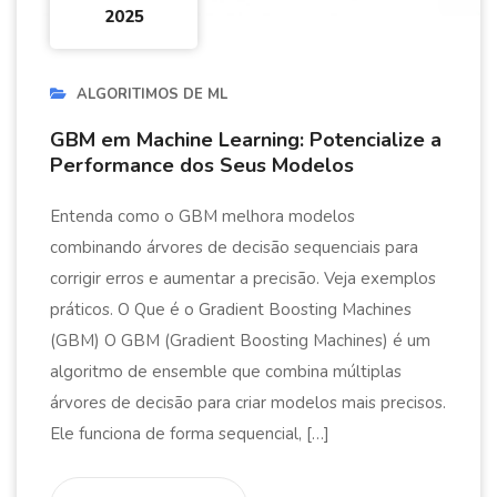
2025
ALGORITIMOS DE ML
GBM em Machine Learning: Potencialize a
Performance dos Seus Modelos
Entenda como o GBM melhora modelos
combinando árvores de decisão sequenciais para
corrigir erros e aumentar a precisão. Veja exemplos
práticos. O Que é o Gradient Boosting Machines
(GBM) O GBM (Gradient Boosting Machines) é um
algoritmo de ensemble que combina múltiplas
árvores de decisão para criar modelos mais precisos.
Ele funciona de forma sequencial, […]