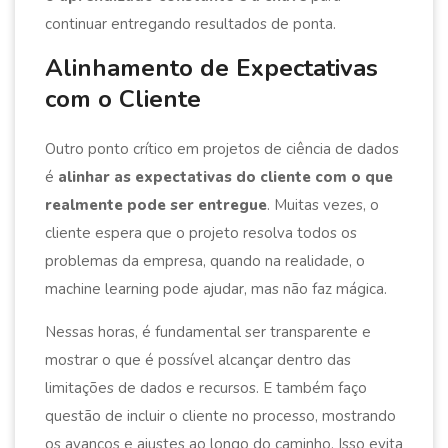
continuar entregando resultados de ponta.
Alinhamento de Expectativas
com o Cliente
Outro ponto crítico em projetos de ciência de dados
é
alinhar as expectativas do cliente com o que
realmente pode ser entregue
. Muitas vezes, o
cliente espera que o projeto resolva todos os
problemas da empresa, quando na realidade, o
machine learning pode ajudar, mas não faz mágica.
Nessas horas, é fundamental ser transparente e
mostrar o que é possível alcançar dentro das
limitações de dados e recursos. E também faço
questão de incluir o cliente no processo, mostrando
os avanços e ajustes ao longo do caminho. Isso evita