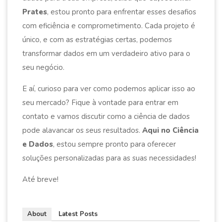
Prates
, estou pronto para enfrentar esses desafios
com eficiência e comprometimento. Cada projeto é
único, e com as estratégias certas, podemos
transformar dados em um verdadeiro ativo para o
seu negócio.
E aí, curioso para ver como podemos aplicar isso ao
seu mercado? Fique à vontade para entrar em
contato e vamos discutir como a ciência de dados
pode alavancar os seus resultados.
Aqui no Ciência
e Dados
, estou sempre pronto para oferecer
soluções personalizadas para as suas necessidades!
Até breve!
About
Latest Posts