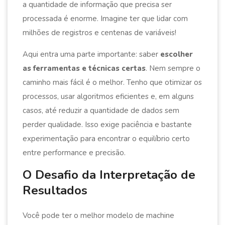
a quantidade de informação que precisa ser
processada é enorme. Imagine ter que lidar com
milhões de registros e centenas de variáveis!
Aqui entra uma parte importante: saber
escolher
as ferramentas e técnicas certas
. Nem sempre o
caminho mais fácil é o melhor. Tenho que otimizar os
processos, usar algoritmos eficientes e, em alguns
casos, até reduzir a quantidade de dados sem
perder qualidade. Isso exige paciência e bastante
experimentação para encontrar o equilíbrio certo
entre performance e precisão.
O Desafio da Interpretação de
Resultados
Você pode ter o melhor modelo de machine