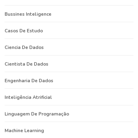
Bussines Inteligence
Casos De Estudo
Ciencia De Dados
Cientista De Dados
Engenharia De Dados
Inteligência Atrificial
Linguagem De Programação
Machine Learning