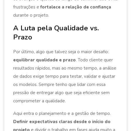
frustrações e
fortalece a relação de confiança
durante o projeto.
A Luta pela Qualidade vs.
Prazo
Por último, algo que talvez seja o maior desafio:
equilibrar qualidade e prazo
. Todo cliente quer
resultados rápidos, mas ao mesmo tempo, a análise
de dados exige tempo para testar, validar e ajustar
os modelos. Sempre tenho que lidar com essa
pressão de entregar algo que seja eficiente sem
comprometer a qualidade.
Aqui entra o planejamento e a gestão de tempo.
Definir expectativas claras desde o início do
projeto
e dividir o trabalho em fases ajuda muito a