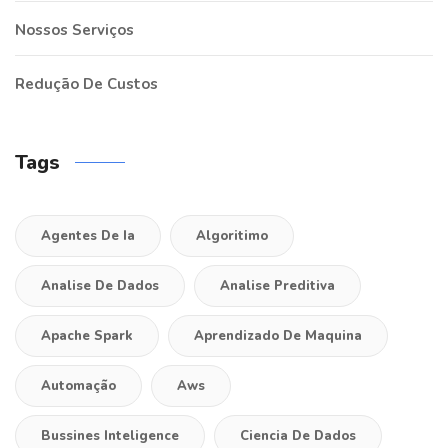
Nossos Serviços
Redução De Custos
Tags
Agentes De Ia
Algoritimo
Analise De Dados
Analise Preditiva
Apache Spark
Aprendizado De Maquina
Automação
Aws
Bussines Inteligence
Ciencia De Dados