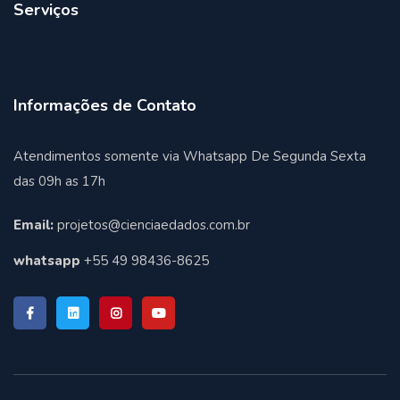
Serviços
Informações de Contato
Atendimentos somente via Whatsapp De Segunda Sexta
das 09h as 17h
Email:
projetos@cienciaedados.com.br
whatsapp
+55 49 98436-8625