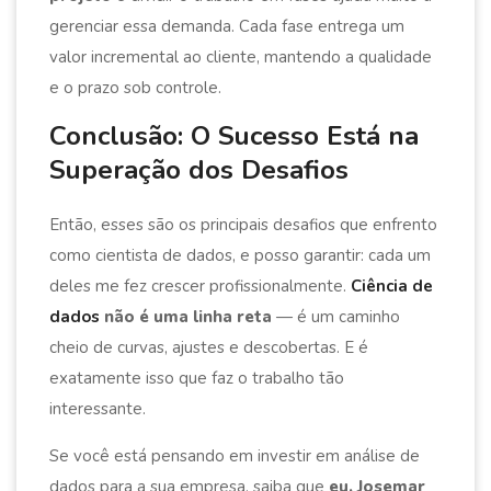
gerenciar essa demanda. Cada fase entrega um
valor incremental ao cliente, mantendo a qualidade
e o prazo sob controle.
Conclusão: O Sucesso Está na
Superação dos Desafios
Então, esses são os principais desafios que enfrento
como cientista de dados, e posso garantir: cada um
deles me fez crescer profissionalmente.
Ciência de
dados
não é uma linha reta
— é um caminho
cheio de curvas, ajustes e descobertas. E é
exatamente isso que faz o trabalho tão
interessante.
Se você está pensando em investir em análise de
dados para a sua empresa, saiba que
eu, Josemar