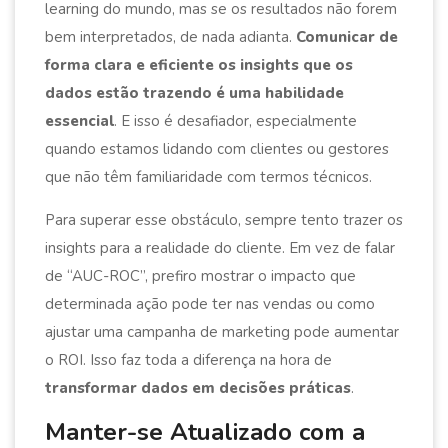
learning do mundo, mas se os resultados não forem
bem interpretados, de nada adianta.
Comunicar de
forma clara e eficiente os insights que os
dados estão trazendo é uma habilidade
essencial
. E isso é desafiador, especialmente
quando estamos lidando com clientes ou gestores
que não têm familiaridade com termos técnicos.
Para superar esse obstáculo, sempre tento trazer os
insights para a realidade do cliente. Em vez de falar
de “AUC-ROC”, prefiro mostrar o impacto que
determinada ação pode ter nas vendas ou como
ajustar uma campanha de marketing pode aumentar
o ROI. Isso faz toda a diferença na hora de
transformar dados em decisões práticas
.
Manter-se Atualizado com a