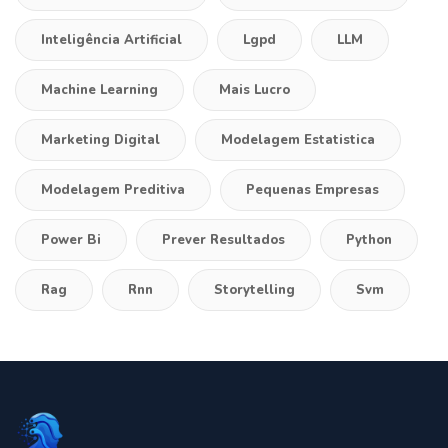
Inteligência Artificial
Lgpd
LLM
Machine Learning
Mais Lucro
Marketing Digital
Modelagem Estatistica
Modelagem Preditiva
Pequenas Empresas
Power Bi
Prever Resultados
Python
Rag
Rnn
Storytelling
Svm