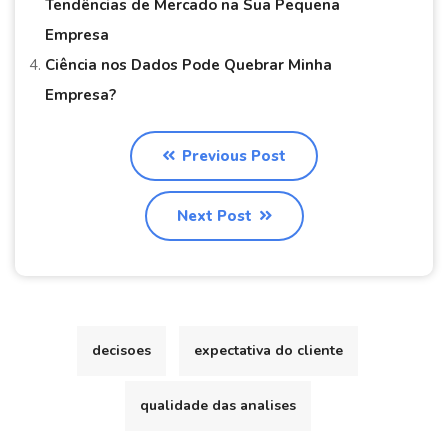
Tendências de Mercado na Sua Pequena
Empresa
Ciência nos Dados Pode Quebrar Minha
Empresa?
Previous Post
Next Post
decisoes
expectativa do cliente
qualidade das analises