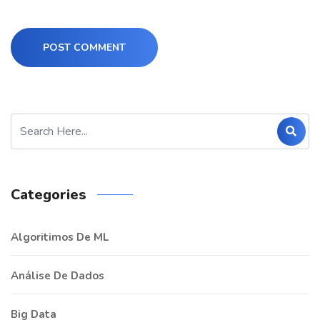
POST COMMENT
Categories
Algoritimos De ML
Análise De Dados
Big Data