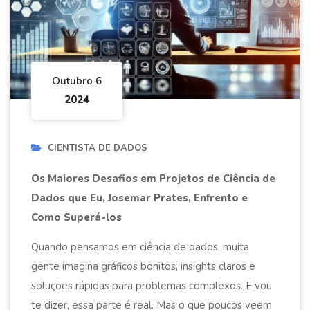
Outubro 6
2024
CIENTISTA DE DADOS
Os Maiores Desafios em Projetos de Ciência de
Dados que Eu, Josemar Prates, Enfrento e
Como Superá-los
Quando pensamos em ciência de dados, muita
gente imagina gráficos bonitos, insights claros e
soluções rápidas para problemas complexos. E vou
te dizer, essa parte é real. Mas o que poucos veem