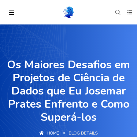
Os Maiores Desafios em
Projetos de Ciência de
Dados que Eu Josemar
Prates Enfrento e Como
Superá-los
HOME
BLOG DETAILS