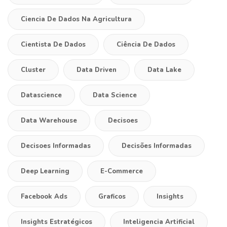
Ciencia De Dados Na Agricultura
Cientista De Dados
Ciência De Dados
Cluster
Data Driven
Data Lake
Datascience
Data Science
Data Warehouse
Decisoes
Decisoes Informadas
Decisões Informadas
Deep Learning
E-Commerce
Facebook Ads
Graficos
Insights
Insights Estratégicos
Inteligencia Artificial