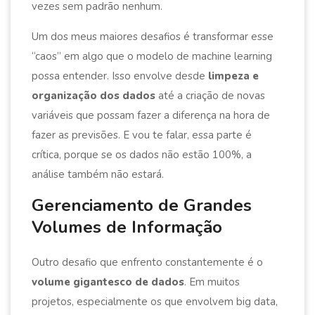
vezes sem padrão nenhum.
Um dos meus maiores desafios é transformar esse
“caos” em algo que o modelo de machine learning
possa entender. Isso envolve desde
limpeza e
organização dos dados
até a criação de novas
variáveis que possam fazer a diferença na hora de
fazer as previsões. E vou te falar, essa parte é
crítica, porque se os dados não estão 100%, a
análise também não estará.
Gerenciamento de Grandes
Volumes de Informação
Outro desafio que enfrento constantemente é o
volume gigantesco de dados
. Em muitos
projetos, especialmente os que envolvem big data,