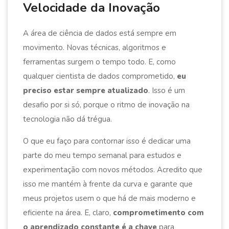
Velocidade da Inovação
A área de ciência de dados está sempre em
movimento. Novas técnicas, algoritmos e
ferramentas surgem o tempo todo. E, como
qualquer cientista de dados comprometido,
eu
preciso estar sempre atualizado
. Isso é um
desafio por si só, porque o ritmo de inovação na
tecnologia não dá trégua.
O que eu faço para contornar isso é dedicar uma
parte do meu tempo semanal para estudos e
experimentação com novos métodos. Acredito que
isso me mantém à frente da curva e garante que
meus projetos usem o que há de mais moderno e
eficiente na área. E, claro,
comprometimento com
o aprendizado constante é a chave
para