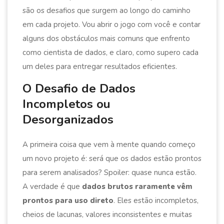
são os desafios que surgem ao longo do caminho
em cada projeto. Vou abrir o jogo com você e contar
alguns dos obstáculos mais comuns que enfrento
como cientista de dados, e claro, como supero cada
um deles para entregar resultados eficientes.
O Desafio de Dados
Incompletos ou
Desorganizados
A primeira coisa que vem à mente quando começo
um novo projeto é: será que os dados estão prontos
para serem analisados? Spoiler: quase nunca estão.
A verdade é que
dados brutos raramente vêm
prontos para uso direto
. Eles estão incompletos,
cheios de lacunas, valores inconsistentes e muitas