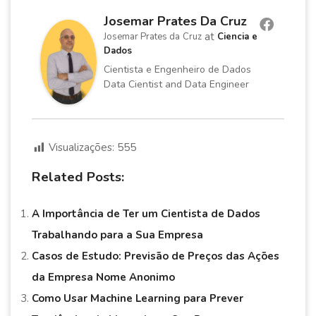
Josemar Prates Da Cruz
at
Josemar Prates da Cruz
Ciencia e
Dados
Cientista e Engenheiro de Dados
Data Cientist and Data Engineer
Visualizações:
555
Related Posts:
A Importância de Ter um Cientista de Dados
Trabalhando para a Sua Empresa
Casos de Estudo: Previsão de Preços das Ações
da Empresa Nome Anonimo
Como Usar Machine Learning para Prever