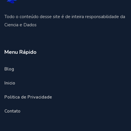
Todo o conteúdo desse site é de inteira responsabilidade da
Ciencia e Dados
Menu Rápido
Blog
Inicio
Politica de Privacidade
Contato