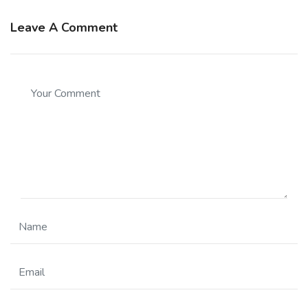
Leave A Comment