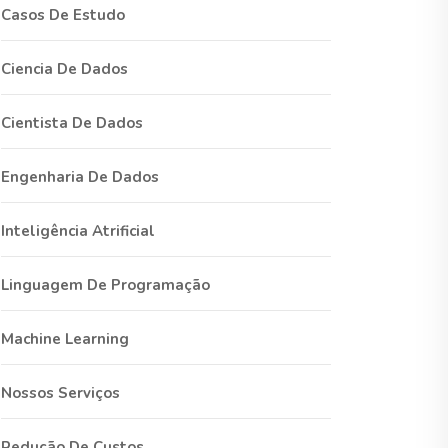
Casos De Estudo
Ciencia De Dados
Cientista De Dados
Engenharia De Dados
Inteligência Atrificial
Linguagem De Programação
Machine Learning
Nossos Serviços
Redução De Custos