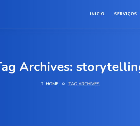
INICIO
SERVIÇOS
Tag Archives: storytellin
HOME
TAG ARCHIVES