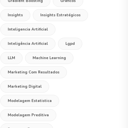
Gradient Boosting
Graficos
Insights
Insights Estratégicos
Inteligencia Artificial
Inteligência Artificial
Lgpd
LLM
Machine Learning
Marketing Com Resultados
Marketing Digital
Modelagem Estatistica
Modelagem Preditiva