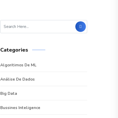
Categories
Algoritimos De ML
Análise De Dados
Big Data
Bussines Inteligence