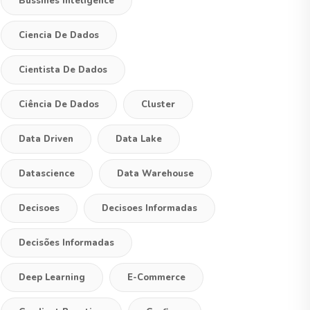
Bussines Inteligence
Ciencia De Dados
Cientista De Dados
Ciência De Dados
Cluster
Data Driven
Data Lake
Datascience
Data Warehouse
Decisoes
Decisoes Informadas
Decisões Informadas
Deep Learning
E-Commerce