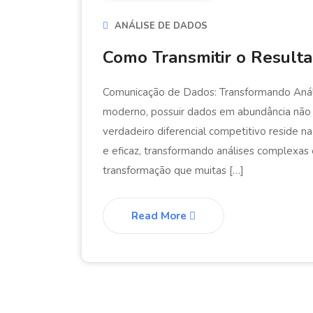
ANÁLISE DE DADOS
Como Transmitir o Result
Comunicação de Dados: Transformando Anál
moderno, possuir dados em abundância não é
verdadeiro diferencial competitivo reside 
e eficaz, transformando análises complexas 
transformação que muitas […]
Read More