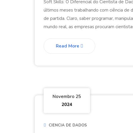
Soft Skills: O Diferencial do Cientista de 
últimos meses trabalhando com ciência de d
de partida. Claro, saber programar, manipula
mundo real, as empresas procuram cientista
Read More
Novembro 25
2024
CIENCIA DE DADOS