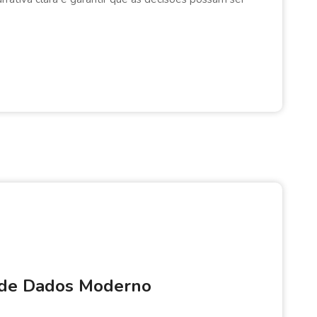
a de Dados Moderno