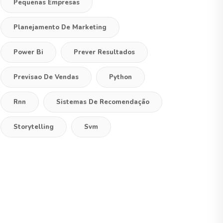
Pequenas Empresas
Planejamento De Marketing
Power Bi
Prever Resultados
Previsao De Vendas
Python
Rnn
Sistemas De Recomendação
Storytelling
Svm