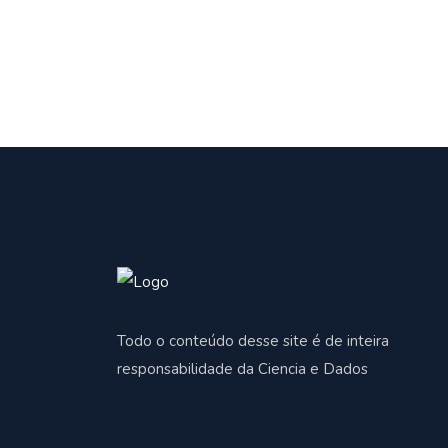
Todo o conteúdo desse site é de inteira
responsabilidade da Ciencia e Dados