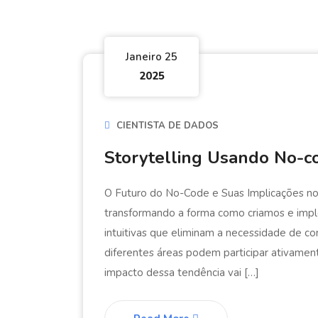
Janeiro 25
2025
CIENTISTA DE DADOS
Storytelling Usando No-c
O Futuro do No-Code e Suas Implicações n
transformando a forma como criamos e imp
intuitivas que eliminam a necessidade de 
diferentes áreas podem participar ativamen
impacto dessa tendência vai […]