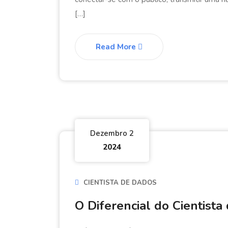
[…]
Read More
Dezembro 2
2024
CIENTISTA DE DADOS
O Diferencial do Cientist