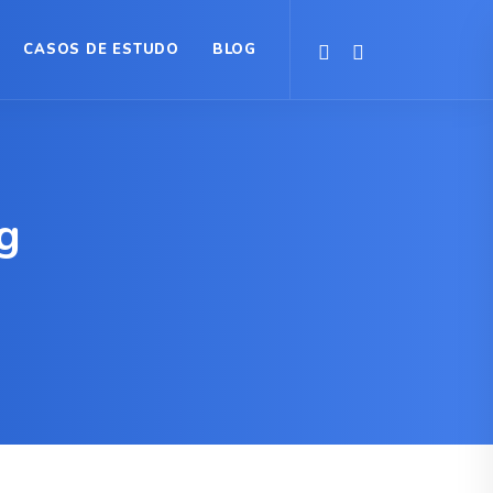
CASOS DE ESTUDO
BLOG
g