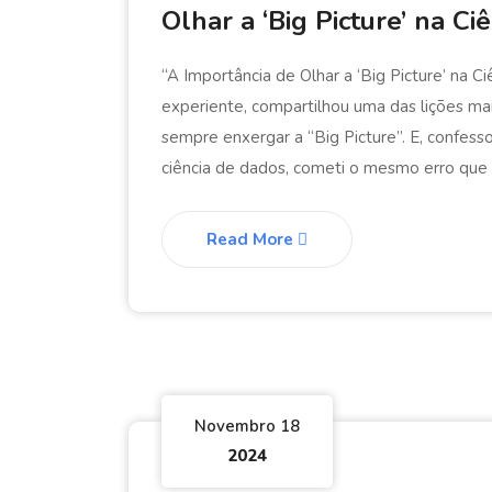
Olhar a ‘Big Picture’ na C
“A Importância de Olhar a ‘Big Picture’ na
experiente, compartilhou uma das lições mai
sempre enxergar a “Big Picture”. E, confess
ciência de dados, cometi o mesmo erro que 
Read More
Novembro 18
2024