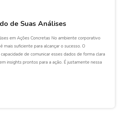
ado de Suas Análises
ises em Ações Concretas No ambiente corporativo
 mais suficiente para alcançar o sucesso. O
na capacidade de comunicar esses dados de forma clara
em insights prontos para a ação. É justamente nessa