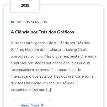
2025
NOSSOS SERVIÇOS
A Ciência por Trás dos Gráficos
Business Intelligence (BI): A Ciência por Trás dos
Gráficos Hoje em dia, dashboards com gráficos
bonitos são comuns. Mas o que realmente diferencia
empresas orientadas por dados daquelas que só
“acompanham números” é a capacidade de
interpretar o que está por trás dos gráficos e tomar
decisões baseadas em análises sólidas. É
exatamente isso que […]
Read More