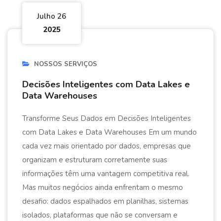
Julho 26
2025
NOSSOS SERVIÇOS
Decisões Inteligentes com Data Lakes e
Data Warehouses
Transforme Seus Dados em Decisões Inteligentes
com Data Lakes e Data Warehouses Em um mundo
cada vez mais orientado por dados, empresas que
organizam e estruturam corretamente suas
informações têm uma vantagem competitiva real.
Mas muitos negócios ainda enfrentam o mesmo
desafio: dados espalhados em planilhas, sistemas
isolados, plataformas que não se conversam e