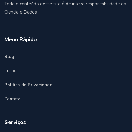
Todo o conteúdo desse site é de inteira responsabilidade da
Ciencia e Dados
Menu Rápido
Blog
Inicio
Politica de Privacidade
Contato
Serviços