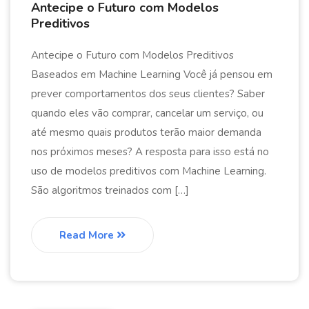
Antecipe o Futuro com Modelos
Preditivos
Antecipe o Futuro com Modelos Preditivos
Baseados em Machine Learning Você já pensou em
prever comportamentos dos seus clientes? Saber
quando eles vão comprar, cancelar um serviço, ou
até mesmo quais produtos terão maior demanda
nos próximos meses? A resposta para isso está no
uso de modelos preditivos com Machine Learning.
São algoritmos treinados com […]
Read More