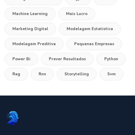
Machine Learning
Mais Lucro
Marketing Digital
Modelagem Estatistica
Modelagem Preditiva
Pequenas Empresas
Power Bi
Prever Resultados
Python
Rag
Rnn
Storytelling
Svm