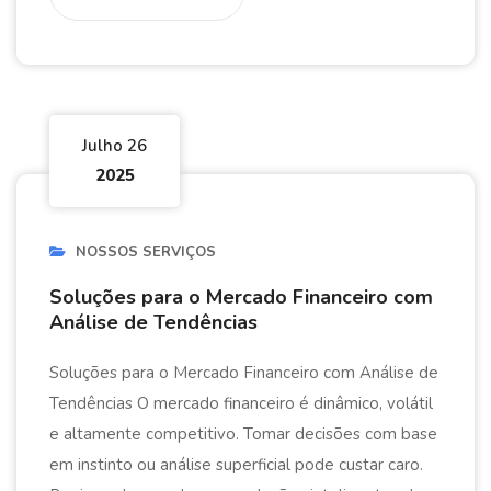
Julho 26
2025
NOSSOS SERVIÇOS
Soluções para o Mercado Financeiro com
Análise de Tendências
Soluções para o Mercado Financeiro com Análise de
Tendências O mercado financeiro é dinâmico, volátil
e altamente competitivo. Tomar decisões com base
em instinto ou análise superficial pode custar caro.