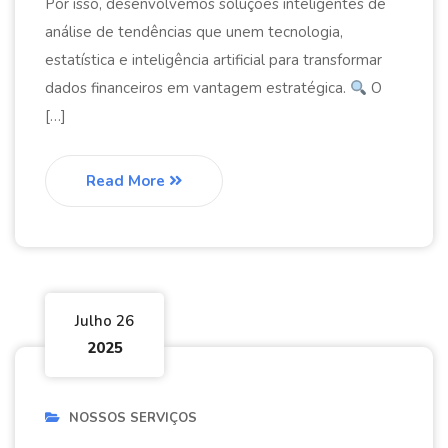
Por isso, desenvolvemos soluções inteligentes de
análise de tendências que unem tecnologia,
estatística e inteligência artificial para transformar
dados financeiros em vantagem estratégica.
O
[…]
Read More
Julho 26
2025
NOSSOS SERVIÇOS