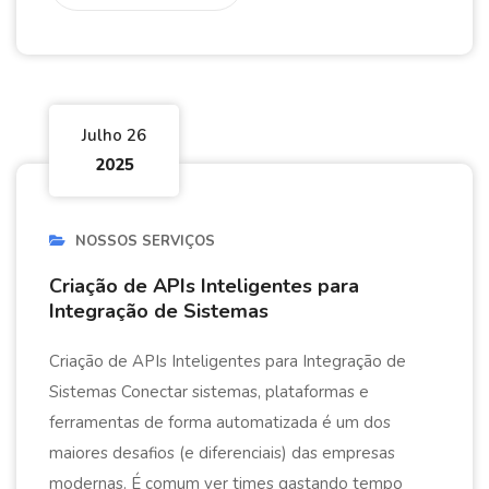
Julho 26
2025
NOSSOS SERVIÇOS
Criação de APIs Inteligentes para
Integração de Sistemas
Criação de APIs Inteligentes para Integração de
Sistemas Conectar sistemas, plataformas e
ferramentas de forma automatizada é um dos
maiores desafios (e diferenciais) das empresas
modernas. É comum ver times gastando tempo