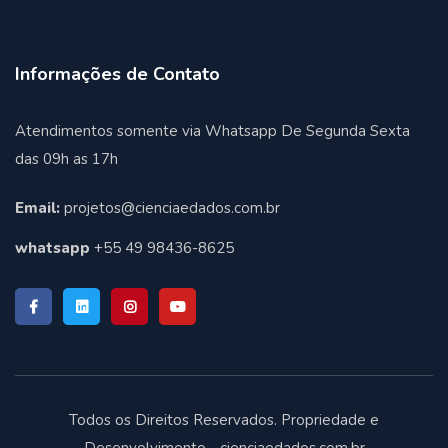
Informações de Contato
Atendimentos somente via Whatsapp De Segunda Sexta
das 09h as 17h
Email:
projetos@cienciaedados.com.br
whatsapp
+55 49 98436-8625
Todos os Direitos Reservados. Propriedade e