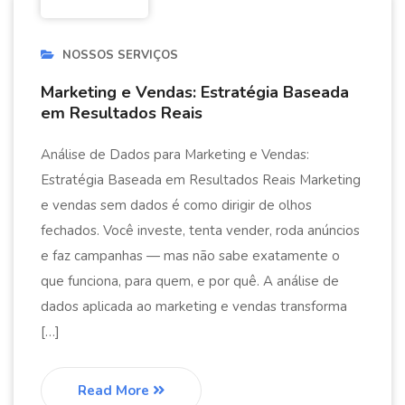
NOSSOS SERVIÇOS
Marketing e Vendas: Estratégia Baseada
em Resultados Reais
Análise de Dados para Marketing e Vendas:
Estratégia Baseada em Resultados Reais Marketing
e vendas sem dados é como dirigir de olhos
fechados. Você investe, tenta vender, roda anúncios
e faz campanhas — mas não sabe exatamente o
que funciona, para quem, e por quê. A análise de
dados aplicada ao marketing e vendas transforma
[…]
Read More