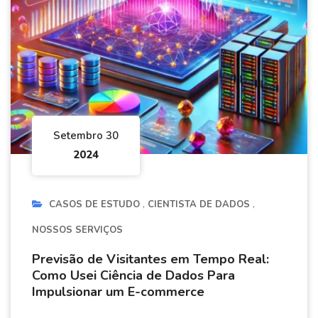
Setembro 30
2024
CASOS DE ESTUDO
CIENTISTA DE DADOS
NOSSOS SERVIÇOS
Previsão de Visitantes em Tempo Real:
Como Usei Ciência de Dados Para
Impulsionar um E-commerce