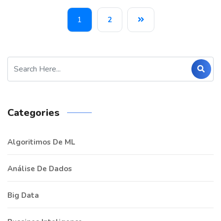
1
2
Categories
Algoritimos De ML
Análise De Dados
Big Data