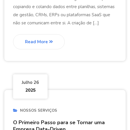
copiando e colando dados entre planilhas, sistemas
de gestão, CRMs, ERPs ou plataformas SaaS que
não se comunicam entre si. A criação de […]
Read More
Julho 26
2025
NOSSOS SERVIÇOS
O Primeiro Passo para se Tornar uma
Empresa Data-Driven