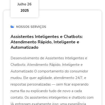
Julho 26
2025
NOSSOS SERVIÇOS
Assistentes Inteligentes e Chatbots:
Atendimento Rápido, Inteligente e
Automatizado
Desenvolvimento de Assistentes Inteligentes e
Chatbots: Atendimento Rápido, Inteligente e
Automatizado O comportamento do consumidor
mudou. Ele quer agilidade, atendimento 24/7, e
respostas personalizadas — sem ficar esperando
numa fila ou explicando tudo de novo a cada
contato. Os assistentes inteligentes e chatbots com
IA entregam exatamente isso: uma experiência