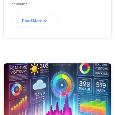
nenhuma […]
Read More