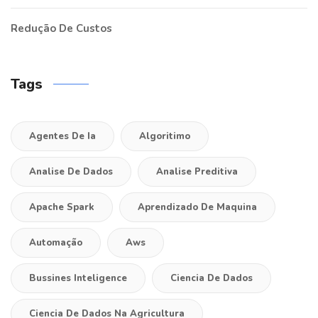
Redução De Custos
Tags
Agentes De Ia
Algoritimo
Analise De Dados
Analise Preditiva
Apache Spark
Aprendizado De Maquina
Automação
Aws
Bussines Inteligence
Ciencia De Dados
Ciencia De Dados Na Agricultura