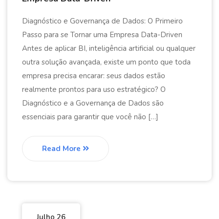
Diagnóstico e Governança de Dados: O Primeiro
Passo para se Tornar uma Empresa Data-Driven
Antes de aplicar BI, inteligência artificial ou qualquer
outra solução avançada, existe um ponto que toda
empresa precisa encarar: seus dados estão
realmente prontos para uso estratégico? O
Diagnóstico e a Governança de Dados são
essenciais para garantir que você não […]
Read More
Julho 26