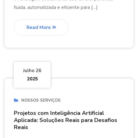
fluida, automatizada e eficiente para […]
Read More
Julho 26
2025
NOSSOS SERVIÇOS
Projetos com Inteligência Artificial
Aplicada: Soluções Reais para Desafios
Reais