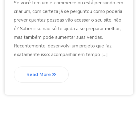
Se você tem um e-commerce ou está pensando em
criar um, com certeza já se perguntou como poderia
prever quantas pessoas vão acessar o seu site, não
é? Saber isso não só te ajuda a se preparar melhor,
mas também pode aumentar suas vendas.
Recentemente, desenvolvi um projeto que faz
exatamente isso: acompanhar em tempo […]
Read More