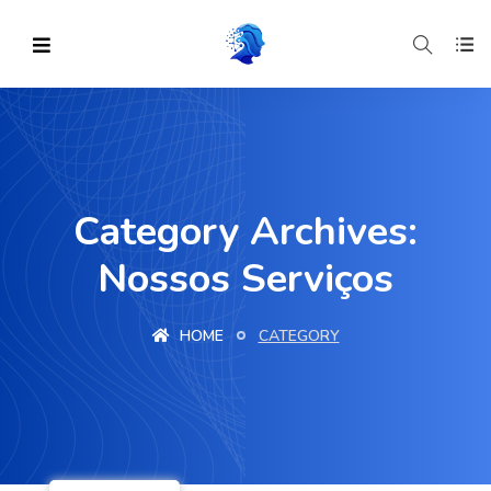
Category Archives:
Nossos Serviços
HOME
CATEGORY