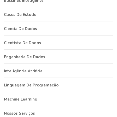
Bussines Inteligence
Casos De Estudo
Ciencia De Dados
Cientista De Dados
Engenharia De Dados
Inteligência Atrificial
Linguagem De Programação
Machine Learning
Nossos Serviços