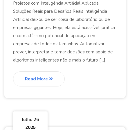
Projetos com Inteligência Artificial Aplicada:
Soluções Reais para Desafios Reais Inteligência
Artificial deixou de ser coisa de laboratório ou de
empresas gigantes. Hoje, ela está acessível, prática
e com altíssimo potencial de aplicação em
empresas de todos os tamanhos. Automatizar,
prever, interpretar e tomar decisões com apoio de
algoritmos inteligentes não é mais o futuro […]
Read More
Julho 26
2025