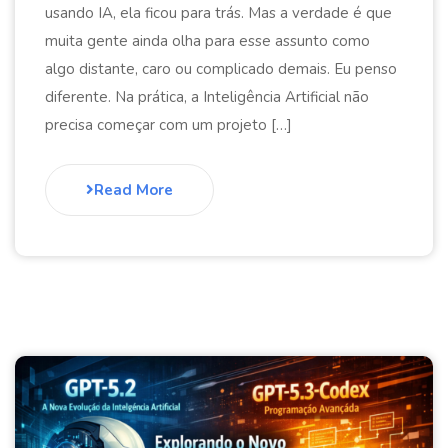
usando IA, ela ficou para trás. Mas a verdade é que
muita gente ainda olha para esse assunto como
algo distante, caro ou complicado demais. Eu penso
diferente. Na prática, a Inteligência Artificial não
precisa começar com um projeto […]
Read More