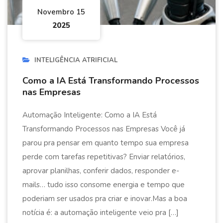
Novembro 15
2025
INTELIGÊNCIA ATRIFICIAL
Como a IA Está Transformando Processos
nas Empresas
Automação Inteligente: Como a IA Está
Transformando Processos nas Empresas Você já
parou pra pensar em quanto tempo sua empresa
perde com tarefas repetitivas? Enviar relatórios,
aprovar planilhas, conferir dados, responder e-
mails… tudo isso consome energia e tempo que
poderiam ser usados pra criar e inovar.Mas a boa
notícia é: a automação inteligente veio pra […]