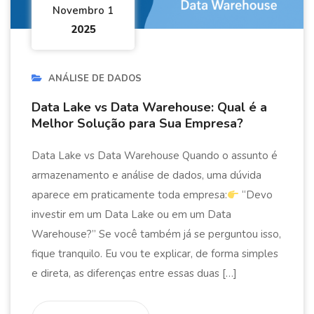
Novembro 1
2025
ANÁLISE DE DADOS
Data Lake vs Data Warehouse: Qual é a
Melhor Solução para Sua Empresa?
Data Lake vs Data Warehouse Quando o assunto é
armazenamento e análise de dados, uma dúvida
aparece em praticamente toda empresa:
“Devo
investir em um Data Lake ou em um Data
Warehouse?” Se você também já se perguntou isso,
fique tranquilo. Eu vou te explicar, de forma simples
e direta, as diferenças entre essas duas […]