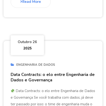
Read More
Outubro 26
2025
ENGENHARIA DE DADOS
Data Contracts: o elo entre Engenharia de
Dados e Governança
Data Contracts: o elo entre Engenharia de Dados
e Governança Se você trabalha com dados, já deve
ter passado por isso: o time de engenharia muda o