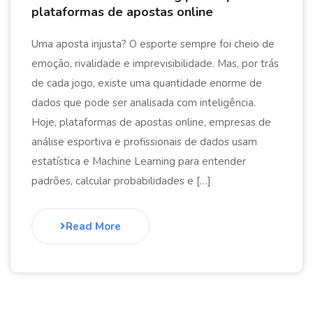
plataformas de apostas online
Uma aposta injusta? O esporte sempre foi cheio de
emoção, rivalidade e imprevisibilidade. Mas, por trás
de cada jogo, existe uma quantidade enorme de
dados que pode ser analisada com inteligência.
Hoje, plataformas de apostas online, empresas de
análise esportiva e profissionais de dados usam
estatística e Machine Learning para entender
padrões, calcular probabilidades e […]
Read More