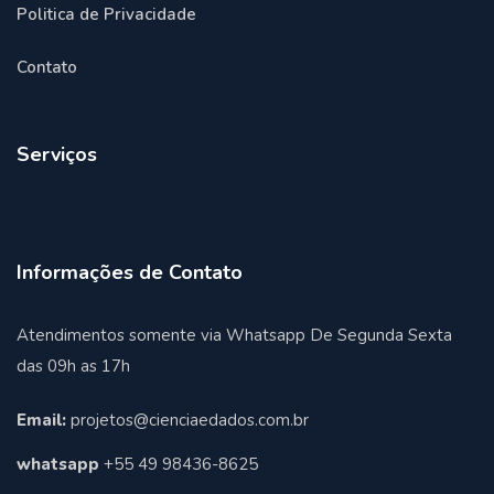
Politica de Privacidade
Contato
Serviços
Informações de Contato
Atendimentos somente via Whatsapp De Segunda Sexta
das 09h as 17h
Email:
projetos@cienciaedados.com.br
whatsapp
+55 49 98436-8625