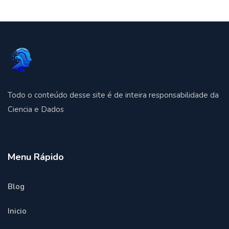
Todo o conteúdo desse site é de inteira responsabilidade da
Ciencia e Dados
Menu Rápido
Blog
Inicio