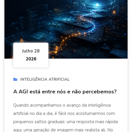
Julho 28
2026
INTELIGÊNCIA ATRIFICIAL
A AGI está entre nós e não percebemos?
Quando acompanhamos o avanço da inteligência
artificial no dia a dia, é fácil nos acostumarmos com
pequenos saltos graduais: uma resposta mais rápida
aqui, uma geração de imagem mais realista ali. No