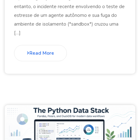
entanto, o incidente recente envolvendo o teste de
estresse de um agente autônomo e sua fuga do
ambiente de isolamento (*sandbox*) cruzou uma
[…]
Read More