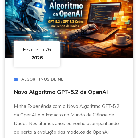
Fevereiro 26
2026
ALGORITIMOS DE ML
Novo Algoritmo GPT-5.2 da OpenAI
Minha Experiência com o Novo Algoritmo GPT-5.2
da OpenAI e o Impacto no Mundo da Ciência de
Dados Nos últimos anos eu venho acompanhando
de perto a evolução dos modelos da OpenAI.