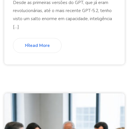
Desde as primeiras versões do GPT, que já eram
revolucionárias, até o mais recente GPT-5.2, tenho
visto um salto enorme em capacidade, inteligência
[…]
Read More