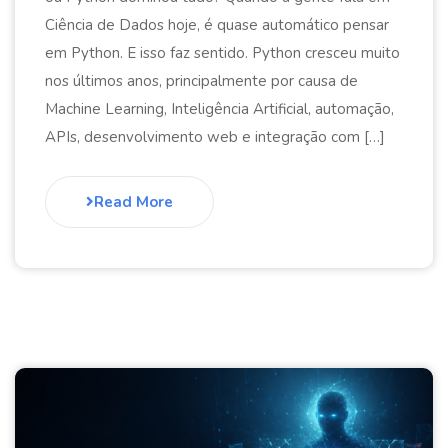
Ciência de Dados hoje, é quase automático pensar
em Python. E isso faz sentido. Python cresceu muito
nos últimos anos, principalmente por causa de
Machine Learning, Inteligência Artificial, automação,
APIs, desenvolvimento web e integração com […]
Read More