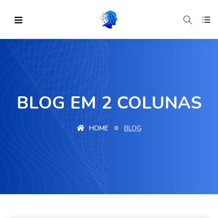
BLOG EM 2 COLUNAS
HOME
BLOG