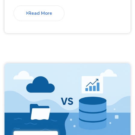
Read More