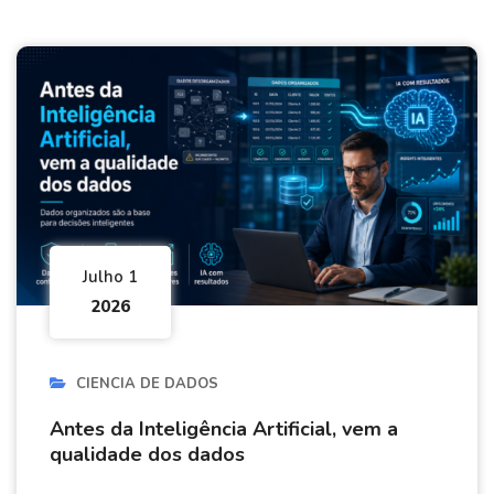
Julho 1
2026
CIENCIA DE DADOS
Antes da Inteligência Artificial, vem a
qualidade dos dados