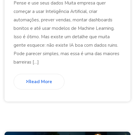
Pense e use seus dados Muita empresa quer
começar a usar Inteligência Artificial, criar
automações, prever vendas, montar dashboards
bonitos e até usar modelos de Machine Learning.
Isso é ótimo. Mas existe um detalhe que muita
gente esquece: não existe IA boa com dados ruins.
Pode parecer simples, mas essa é uma das maiores
barreiras […]
Read More