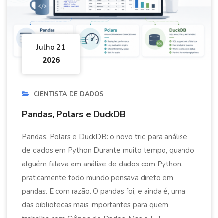
Julho 21
2026
CIENTISTA DE DADOS
Pandas, Polars e DuckDB
Pandas, Polars e DuckDB: o novo trio para análise
de dados em Python Durante muito tempo, quando
alguém falava em análise de dados com Python,
praticamente todo mundo pensava direto em
pandas. E com razão. O pandas foi, e ainda é, uma
das bibliotecas mais importantes para quem