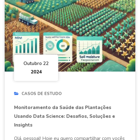
Outubro 22
2024
CASOS DE ESTUDO
Monitoramento da Saúde das Plantações
Usando Data Science: Desafios, Soluções e
Insights
Olá, pessoal! Hoje eu quero compartilhar com vocês