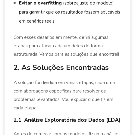
Evitar o overfitting
(sobreajuste do modelo)
para garantir que os resultados fossem aplicáveis
em cenários reais.
Com esses desafios em mente, defini algumas
etapas para atacar cada um deles de forma
estruturada. Vamos para as soluções que encontrei!
2. As Soluções Encontradas
A solução foi dividida em várias etapas, cada uma
com abordagens específicas para resolver os
problemas levantados. Vou explicar o que fiz em
cada etapa.
2.1. Análise Exploratória dos Dados (EDA)
Antes de começar com os modelos, fiz uma análise