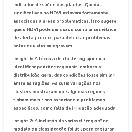
indicador de saúde das plantas. Quedas
significativas no NDVI estavam fortemente
associadas a áreas problemáticas. Isso sugere
que o NDVI pode ser usado como uma métrica
de alerta precoce para detectar problemas
antes que eles se agravem.
Insight 6: A técnica de clustering ajudou a
identificar padrões regionais, embora a
distribuição geral das condições fosse similar
entre as regiões. As sutis variações nos
clusters mostraram que algumas regiões
tinham mais risco associado a problemas
específicos, como falta de irrigação adequada.
Insight 7: A inclusão da variável “regiao” no
modelo de classificação foi útil para capturar