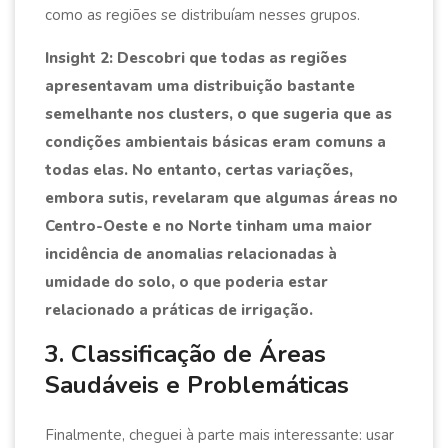
como as regiões se distribuíam nesses grupos.
Insight 2: Descobri que todas as regiões
apresentavam uma distribuição bastante
semelhante nos clusters, o que sugeria que as
condições ambientais básicas eram comuns a
todas elas. No entanto, certas variações,
embora sutis, revelaram que algumas áreas no
Centro-Oeste e no Norte tinham uma maior
incidência de anomalias relacionadas à
umidade do solo, o que poderia estar
relacionado a práticas de irrigação.
3. Classificação de Áreas
Saudáveis e Problemáticas
Finalmente, cheguei à parte mais interessante: usar