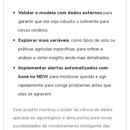
Validar o modelo com dados externos
para
garantir que ele seja robusto o suficiente para
novos cenários.
Explorar mais variáveis
, como tipos de solo ou
práticas agrícolas específicas, para refinar a
análise e obter insights ainda mais detalhados.
Implementar alertas automatizados com
base no NDVI
, para monitorar quedas e agir
rapidamente para corrigir problemas antes que
eles se agravem.
Esse projeto mostrou o poder da ciência de dados
aplicada ao agronegócio e abriu portas para novas
possibilidades de monitoramento inteligente das