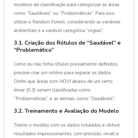
modelos de classificação para categorizar as áreas
como “Saudáveis” ou “Problemáticas”. Para isso,
utilizei o Random Forest, considerando as variáveis
ambientais e a variável categórica “regiao”.
3.1. Criação dos Rótulos de “Saudável” e
“Problemático”
Como eu não tinha rótulos previamente definidos,
precisei criar um critério para separar os dados.
Defini que áreas com NDVI abaixo de um certo
limiar (0.3) seriam classificadas como
“Problemáticas”, e as demais, como “Saudáveis”.
3.2. Treinamento e Avaliação do Modelo
Treinei o modelo com os dados rotulados e obtive
resultados impressionantes, com precisão, recall e