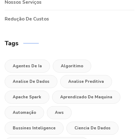
Nossos Serviços
Redução De Custos
Tags
Agentes De Ia
Algoritimo
Analise De Dados
Analise Preditiva
Apache Spark
Aprendizado De Maquina
Automação
Aws
Bussines Inteligence
Ciencia De Dados