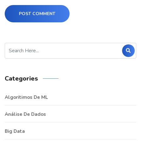
POST COMMENT
Categories
Algoritimos De ML
Análise De Dados
Big Data