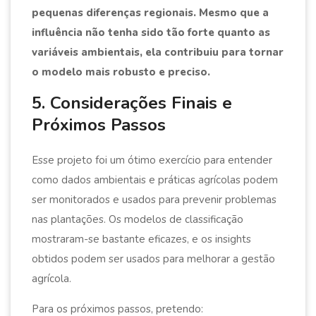
pequenas diferenças regionais. Mesmo que a
influência não tenha sido tão forte quanto as
variáveis ambientais, ela contribuiu para tornar
o modelo mais robusto e preciso.
5. Considerações Finais e
Próximos Passos
Esse projeto foi um ótimo exercício para entender
como dados ambientais e práticas agrícolas podem
ser monitorados e usados para prevenir problemas
nas plantações. Os modelos de classificação
mostraram-se bastante eficazes, e os insights
obtidos podem ser usados para melhorar a gestão
agrícola.
Para os próximos passos, pretendo: