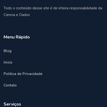
Todo o conteúdo desse site é de inteira responsabilidade da
Ciencia e Dados
Menu Rápido
Blog
Inicio
Politica de Privacidade
Contato
Serviços