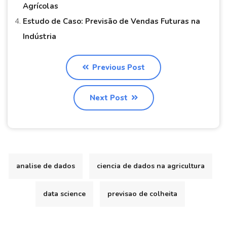
Agrícolas
Estudo de Caso: Previsão de Vendas Futuras na
Indústria
Previous Post
Next Post
analise de dados
ciencia de dados na agricultura
data science
previsao de colheita