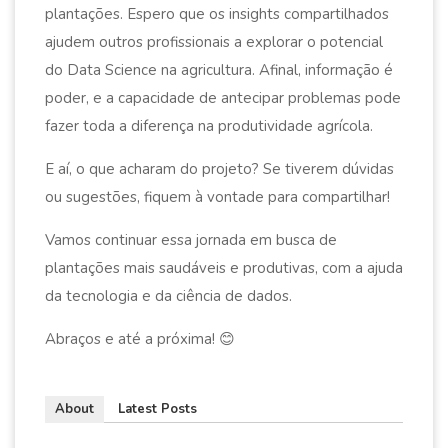
plantações. Espero que os insights compartilhados
ajudem outros profissionais a explorar o potencial
do Data Science na agricultura. Afinal, informação é
poder, e a capacidade de antecipar problemas pode
fazer toda a diferença na produtividade agrícola.
E aí, o que acharam do projeto? Se tiverem dúvidas
ou sugestões, fiquem à vontade para compartilhar!
Vamos continuar essa jornada em busca de
plantações mais saudáveis e produtivas, com a ajuda
da tecnologia e da ciência de dados.
Abraços e até a próxima! 😊
About
Latest Posts