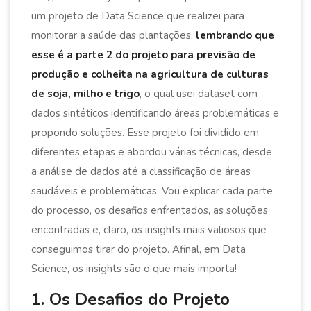
um projeto de Data Science que realizei para
monitorar a saúde das plantações,
lembrando que
esse é a parte 2 do projeto para previsão de
produção e colheita na agricultura de culturas
de soja, milho e trigo
, o qual usei dataset com
dados sintéticos identificando áreas problemáticas e
propondo soluções. Esse projeto foi dividido em
diferentes etapas e abordou várias técnicas, desde
a análise de dados até a classificação de áreas
saudáveis e problemáticas. Vou explicar cada parte
do processo, os desafios enfrentados, as soluções
encontradas e, claro, os insights mais valiosos que
conseguimos tirar do projeto. Afinal, em Data
Science, os insights são o que mais importa!
1. Os Desafios do Projeto