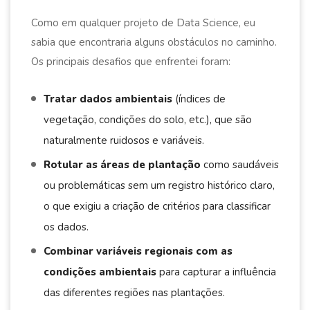
Como em qualquer projeto de Data Science, eu
sabia que encontraria alguns obstáculos no caminho.
Os principais desafios que enfrentei foram:
Tratar dados ambientais
(índices de
vegetação, condições do solo, etc.), que são
naturalmente ruidosos e variáveis.
Rotular as áreas de plantação
como saudáveis
ou problemáticas sem um registro histórico claro,
o que exigiu a criação de critérios para classificar
os dados.
Combinar variáveis regionais com as
condições ambientais
para capturar a influência
das diferentes regiões nas plantações.