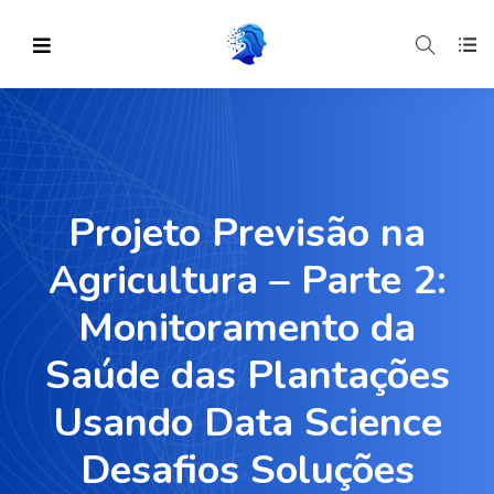
Projeto Previsão na
Agricultura – Parte 2:
Monitoramento da
Saúde das Plantações
Usando Data Science
Desafios Soluções