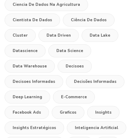
Ciencia De Dados Na Agricultura
Cientista De Dados
Ciência De Dados
Cluster
Data Driven
Data Lake
Datascience
Data Science
Data Warehouse
Decisoes
Decisoes Informadas
Decisões Informadas
Deep Learning
E-Commerce
Facebook Ads
Graficos
Insights
Insights Estratégicos
Inteligencia Artificial