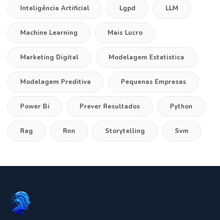
Inteligência Artificial
Lgpd
LLM
Machine Learning
Mais Lucro
Marketing Digital
Modelagem Estatistica
Modelagem Preditiva
Pequenas Empresas
Power Bi
Prever Resultados
Python
Rag
Rnn
Storytelling
Svm