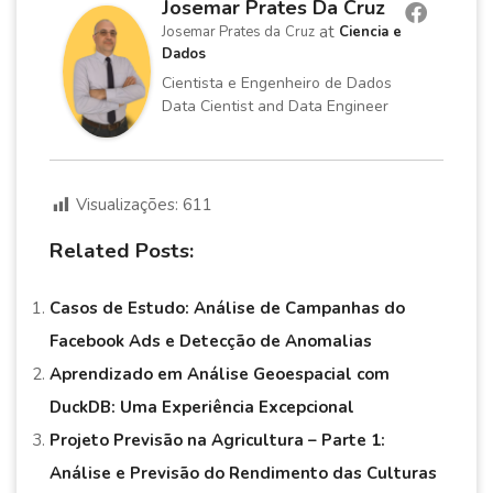
Josemar Prates Da Cruz
at
Josemar Prates da Cruz
Ciencia e
Dados
Cientista e Engenheiro de Dados
Data Cientist and Data Engineer
Visualizações:
611
Related Posts:
Casos de Estudo: Análise de Campanhas do
Facebook Ads e Detecção de Anomalias
Aprendizado em Análise Geoespacial com
DuckDB: Uma Experiência Excepcional
Projeto Previsão na Agricultura – Parte 1:
Análise e Previsão do Rendimento das Culturas