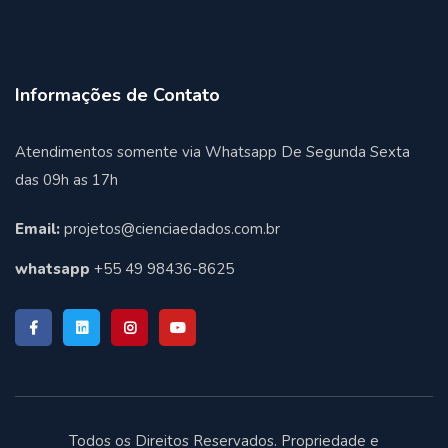
Informações de Contato
Atendimentos somente via Whatsapp De Segunda Sexta
das 09h as 17h
Email:
projetos@cienciaedados.com.br
whatsapp
+55 49 98436-8625
Todos os Direitos Reservados. Propriedade e