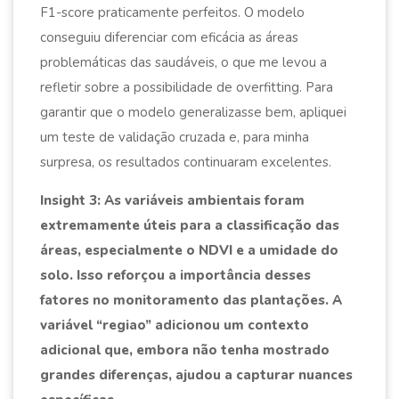
F1-score praticamente perfeitos. O modelo
conseguiu diferenciar com eficácia as áreas
problemáticas das saudáveis, o que me levou a
refletir sobre a possibilidade de overfitting. Para
garantir que o modelo generalizasse bem, apliquei
um teste de validação cruzada e, para minha
surpresa, os resultados continuaram excelentes.
Insight 3: As variáveis ambientais foram
extremamente úteis para a classificação das
áreas, especialmente o NDVI e a umidade do
solo. Isso reforçou a importância desses
fatores no monitoramento das plantações. A
variável “regiao” adicionou um contexto
adicional que, embora não tenha mostrado
grandes diferenças, ajudou a capturar nuances