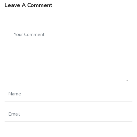
Leave A Comment