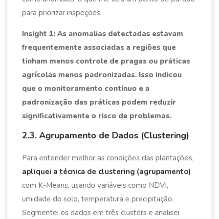
para priorizar inspeções.
Insight 1: As anomalias detectadas estavam
frequentemente associadas a regiões que
tinham menos controle de pragas ou práticas
agrícolas menos padronizadas. Isso indicou
que o monitoramento contínuo e a
padronização das práticas podem reduzir
significativamente o risco de problemas.
2.3. Agrupamento de Dados (Clustering)
Para entender melhor as condições das plantações,
apliquei a técnica de clustering (agrupamento)
com K-Means, usando variáveis como NDVI,
umidade do solo, temperatura e precipitação.
Segmentei os dados em três clusters e analisei