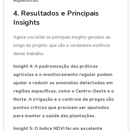
específicas.
4. Resultados e Principais
Insights
Agora vou listar os principais insights gerados ao
longo do projeto, que são a verdadeira essência
desse trabalho.
Insight 4: A padronização das práticas
agrícolas e o monitoramento regular podem
ajudar a reduzir as anomalias detectadas em
regiões específicas, como o Centro-Oeste e o
Norte. A irrigação e o controle de pragas são
pontos críticos que precisam ser ajustados
para manter a saúde das plantações.
Insight 5: O índice NDVI foi um excelente