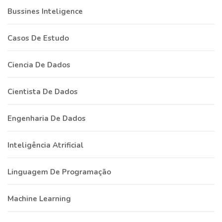
Bussines Inteligence
Casos De Estudo
Ciencia De Dados
Cientista De Dados
Engenharia De Dados
Inteligência Atrificial
Linguagem De Programação
Machine Learning