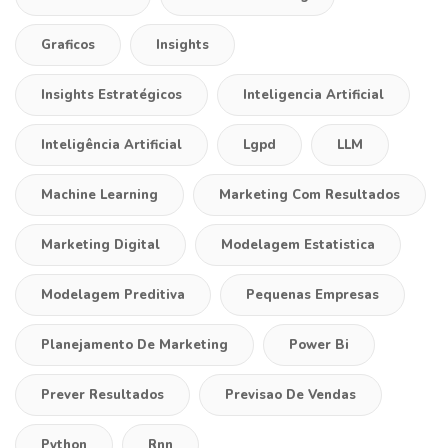
Graficos
Insights
Insights Estratégicos
Inteligencia Artificial
Inteligência Artificial
Lgpd
LLM
Machine Learning
Marketing Com Resultados
Marketing Digital
Modelagem Estatistica
Modelagem Preditiva
Pequenas Empresas
Planejamento De Marketing
Power Bi
Prever Resultados
Previsao De Vendas
Python
Rnn