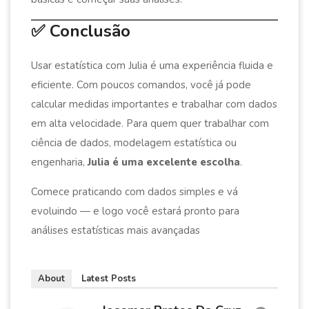
✅ Conclusão
Usar estatística com Julia é uma experiência fluida e
eficiente. Com poucos comandos, você já pode
calcular medidas importantes e trabalhar com dados
em alta velocidade. Para quem quer trabalhar com
ciência de dados, modelagem estatística ou
engenharia,
Julia é uma excelente escolha
.
Comece praticando com dados simples e vá
evoluindo — e logo você estará pronto para
análises estatísticas mais avançadas
About
Latest Posts