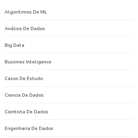
Algoritimos De ML
Análise De Dados
Big Data
Bussines Inteligence
Casos De Estudo
Ciencia De Dados
Cientista De Dados
Engenharia De Dados