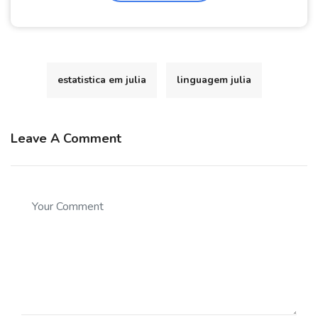
estatistica em julia
linguagem julia
Leave A Comment