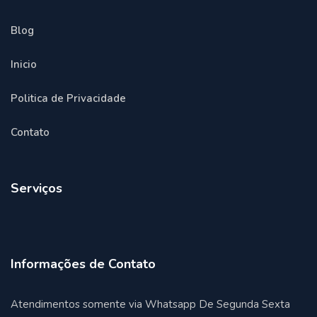
Blog
Inicio
Politica de Privacidade
Contato
Serviços
Informações de Contato
Atendimentos somente via Whatsapp De Segunda Sexta