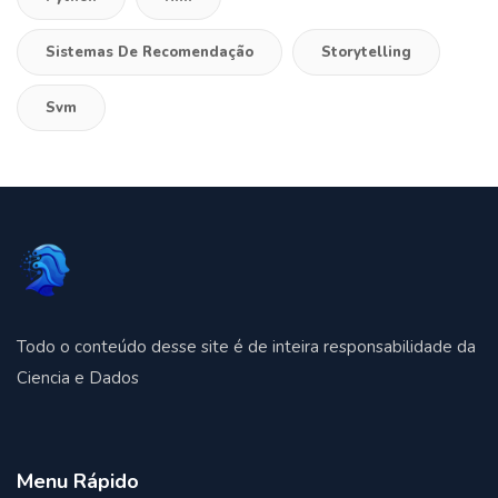
Sistemas De Recomendação
Storytelling
Svm
Todo o conteúdo desse site é de inteira responsabilidade da
Ciencia e Dados
Menu Rápido