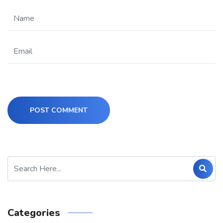
POST COMMENT
Categories