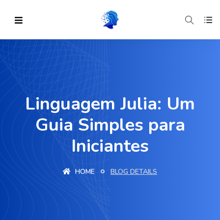
Linguagem Julia: Um
Guia Simples para
Iniciantes
HOME
BLOG DETAILS