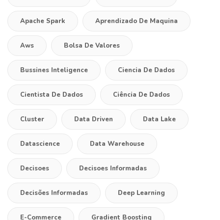
Apache Spark
Aprendizado De Maquina
Aws
Bolsa De Valores
Bussines Inteligence
Ciencia De Dados
Cientista De Dados
Ciência De Dados
Cluster
Data Driven
Data Lake
Datascience
Data Warehouse
Decisoes
Decisoes Informadas
Decisões Informadas
Deep Learning
E-Commerce
Gradient Boosting