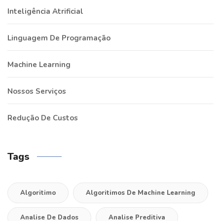
Inteligência Atrificial
Linguagem De Programação
Machine Learning
Nossos Serviços
Redução De Custos
Tags
Algoritimo
Algoritimos De Machine Learning
Analise De Dados
Analise Preditiva