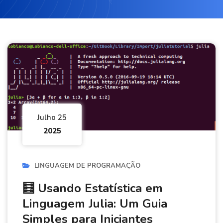
Julho 25
2025
LINGUAGEM DE PROGRAMAÇÃO
🧮 Usando Estatística em
Linguagem Julia: Um Guia
Simples para Iniciantes