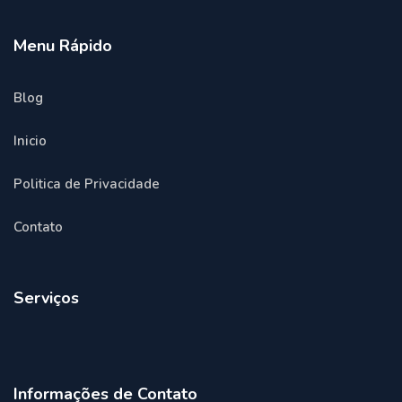
Menu Rápido
Blog
Inicio
Politica de Privacidade
Contato
Serviços
Informações de Contato