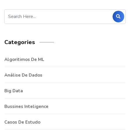
Categories
Algoritimos De ML
Análise De Dados
Big Data
Bussines Inteligence
Casos De Estudo