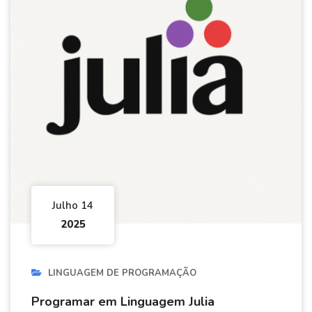
Julho 14
2025
LINGUAGEM DE PROGRAMAÇÃO
Programar em Linguagem Julia