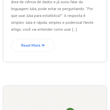
área de ciência de dados e já ouviu falar da
linguagem Julia, pode estar se perguntando: “Por
que usar Julia para estatística?” A resposta é
simples: Julia é rápida, simples e poderosa! Neste
artigo, você vai entender como usar […]
Read More