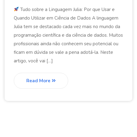
Tudo sobre a Linguagem Julia: Por que Usar e
Quando Utilizar em Ciência de Dados A linguagem
Julia tem se destacado cada vez mais no mundo da
programação científica e da ciência de dados. Muitos
profissionais ainda não conhecem seu potencial ou
ficam em dúvida se vale a pena adotá-la. Neste
artigo, você vai […]
Read More