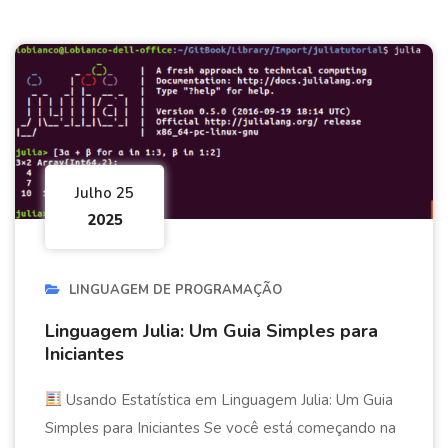
Julho 25
2025
LINGUAGEM DE PROGRAMAÇÃO
Linguagem Julia: Um Guia Simples para
Iniciantes
Usando Estatística em Linguagem Julia: Um Guia
Simples para Iniciantes Se você está começando na