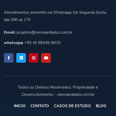
Atendimentos somente via Whatsapp De Segunda Sexta
das 09h as 17h
Email:
projetos@cienciaedados.com.br
whatsapp
+55 49 98436-8625
Todos os Direitos Reservados. Propriedade e
Desenvolvimento - cienciaedados.com.br
INICIO
CONTATO
CASOS DE ESTUDO
BLOG