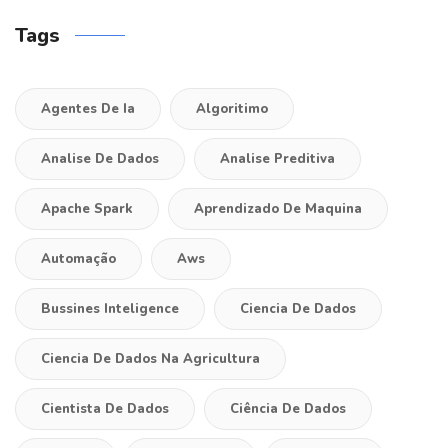
Tags
Agentes De Ia
Algoritimo
Analise De Dados
Analise Preditiva
Apache Spark
Aprendizado De Maquina
Automação
Aws
Bussines Inteligence
Ciencia De Dados
Ciencia De Dados Na Agricultura
Cientista De Dados
Ciência De Dados