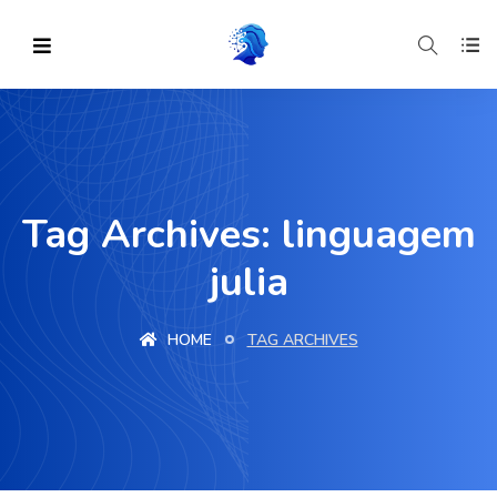
Tag Archives: linguagem
julia
HOME
TAG ARCHIVES