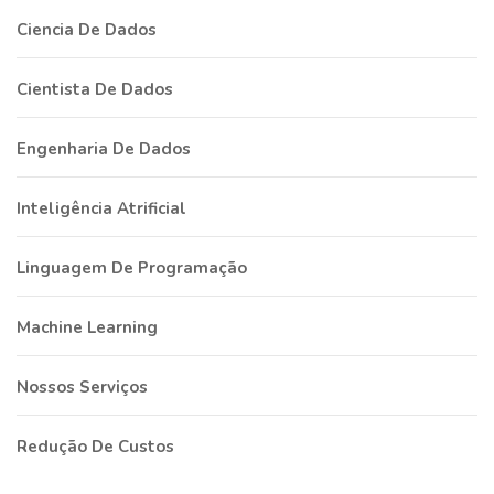
Ciencia De Dados
Cientista De Dados
Engenharia De Dados
Inteligência Atrificial
Linguagem De Programação
Machine Learning
Nossos Serviços
Redução De Custos