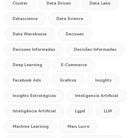
Cluster
Data Driven
Data Lake
Datascience
Data Science
Data Warehouse
Decisoes
Decisoes Informadas
Decisões Informadas
Deep Learning
E-Commerce
Facebook Ads
Graficos
Insights
Insights Estratégicos
Inteligencia Artificial
Inteligência Artificial
Lgpd
LLM
Machine Learning
Mais Lucro