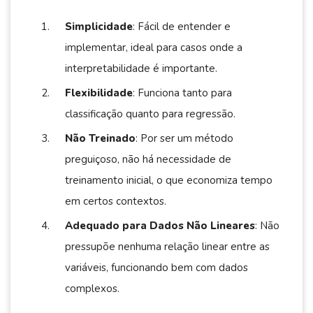
Simplicidade
: Fácil de entender e
implementar, ideal para casos onde a
interpretabilidade é importante.
Flexibilidade
: Funciona tanto para
classificação quanto para regressão.
Não Treinado
: Por ser um método
preguiçoso, não há necessidade de
treinamento inicial, o que economiza tempo
em certos contextos.
Adequado para Dados Não Lineares
: Não
pressupõe nenhuma relação linear entre as
variáveis, funcionando bem com dados
complexos.