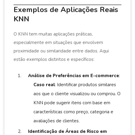
Exemplos de Aplicações Reais
KNN
O KNN tem muitas aplicações práticas,
especialmente em situações que envolvem
proximidade ou similaridade entre dados. Aqui
estão exemplos distintos e específicos:
Análise de Preferências em E-commerce
:
Caso real
: Identificar produtos similares
aos que o cliente visualizou ou comprou. O
KNN pode sugerir itens com base em
características como preço, categoria e
avaliações de clientes.
Identificação de Áreas de Risco em