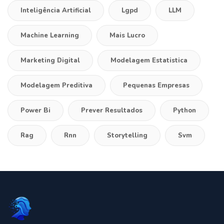
Inteligência Artificial
Lgpd
LLM
Machine Learning
Mais Lucro
Marketing Digital
Modelagem Estatistica
Modelagem Preditiva
Pequenas Empresas
Power Bi
Prever Resultados
Python
Rag
Rnn
Storytelling
Svm