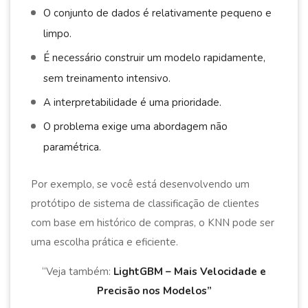
O conjunto de dados é relativamente pequeno e
limpo.
É necessário construir um modelo rapidamente,
sem treinamento intensivo.
A interpretabilidade é uma prioridade.
O problema exige uma abordagem não
paramétrica.
Por exemplo, se você está desenvolvendo um
protótipo de sistema de classificação de clientes
com base em histórico de compras, o KNN pode ser
uma escolha prática e eficiente.
“Veja também:
LightGBM – Mais Velocidade e
Precisão nos Modelos”