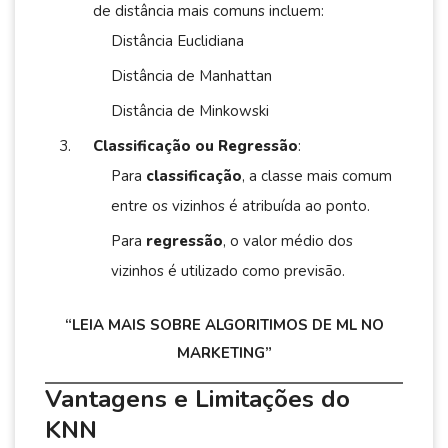
de distância mais comuns incluem:
Distância Euclidiana
Distância de Manhattan
Distância de Minkowski
Classificação ou Regressão
:
Para
classificação
, a classe mais comum
entre os vizinhos é atribuída ao ponto.
Para
regressão
, o valor médio dos
vizinhos é utilizado como previsão.
“LEIA MAIS SOBRE ALGORITIMOS DE ML NO
MARKETING”
Vantagens e Limitações do
KNN