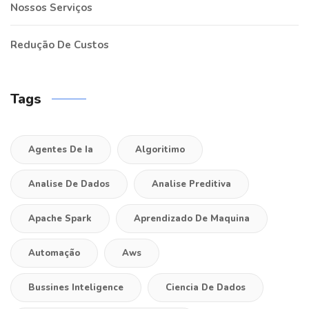
Nossos Serviços
Redução De Custos
Tags
Agentes De Ia
Algoritimo
Analise De Dados
Analise Preditiva
Apache Spark
Aprendizado De Maquina
Automação
Aws
Bussines Inteligence
Ciencia De Dados