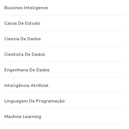
Bussines Inteligence
Casos De Estudo
Ciencia De Dados
Cientista De Dados
Engenharia De Dados
Inteligência Atrificial
Linguagem De Programação
Machine Learning