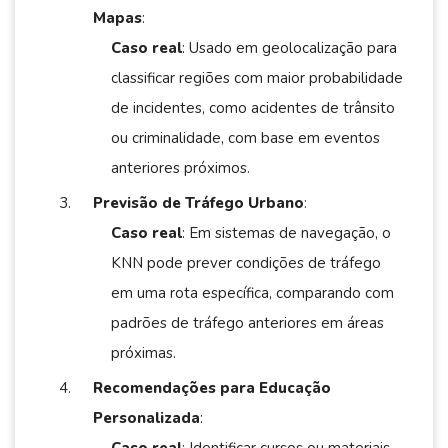
Mapas
:
Caso real
: Usado em geolocalização para
classificar regiões com maior probabilidade
de incidentes, como acidentes de trânsito
ou criminalidade, com base em eventos
anteriores próximos.
Previsão de Tráfego Urbano
:
Caso real
: Em sistemas de navegação, o
KNN pode prever condições de tráfego
em uma rota específica, comparando com
padrões de tráfego anteriores em áreas
próximas.
Recomendações para Educação
Personalizada
: