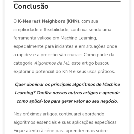
Conclusão
O
K-Nearest Neighbors (KNN)
, com sua
simplicidade e flexibilidade, continua sendo uma
ferramenta valiosa em Machine Learning,
especialmente para iniciantes e em situações onde
a rapidez e a precisão são cruciais. Como parte da
categoria
Algoritmos de ML
, este artigo buscou
explorar o potencial do KNN e seus usos práticos.
Quer dominar os principais algoritmos de Machine
Learning? Confira nossos outros artigos e aprenda
como aplicá-los para gerar valor ao seu negócio.
Nos próximos artigos, continuarei abordando
algoritmos essenciais e suas aplicações específicas.
Fique atento à série para aprender mais sobre