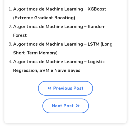
Algoritmos de Machine Learning – XGBoost
(Extreme Gradient Boosting)
Algoritmos de Machine Learning – Random
Forest
Algoritmos de Machine Learning – LSTM (Long
Short-Term Memory)
Algoritmos de Machine Learning – Logistic
Regression, SVM e Naive Bayes
Previous Post
Next Post