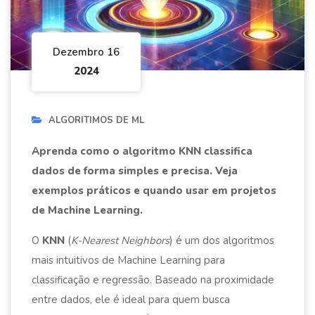
Dezembro 16
2024
ALGORITIMOS DE ML
Aprenda como o algoritmo KNN classifica
dados de forma simples e precisa. Veja
exemplos práticos e quando usar em projetos
de Machine Learning.
O
KNN
(
K-Nearest Neighbors
) é um dos algoritmos
mais intuitivos de Machine Learning para
classificação e regressão. Baseado na proximidade
entre dados, ele é ideal para quem busca