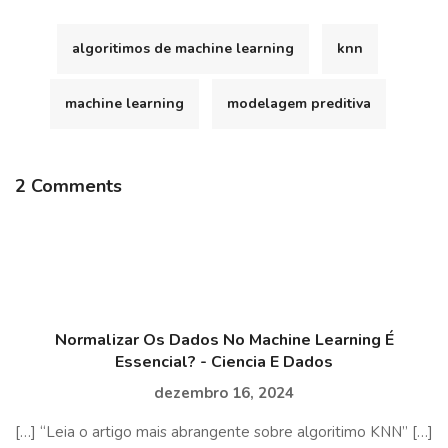
algoritimos de machine learning
knn
machine learning
modelagem preditiva
2 Comments
Normalizar Os Dados No Machine Learning É
Essencial? - Ciencia E Dados
dezembro 16, 2024
[…] “Leia o artigo mais abrangente sobre algoritimo KNN” […]