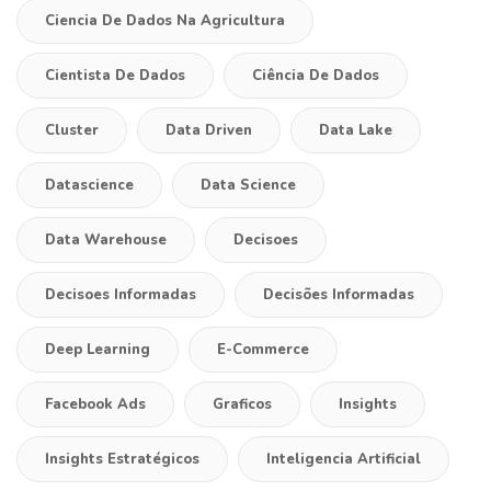
Ciencia De Dados Na Agricultura
Cientista De Dados
Ciência De Dados
Cluster
Data Driven
Data Lake
Datascience
Data Science
Data Warehouse
Decisoes
Decisoes Informadas
Decisões Informadas
Deep Learning
E-Commerce
Facebook Ads
Graficos
Insights
Insights Estratégicos
Inteligencia Artificial