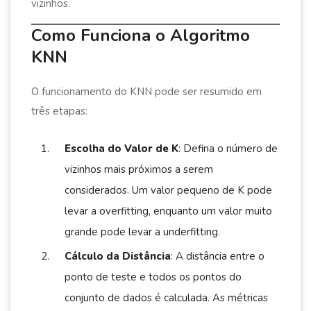
vizinhos.
Como Funciona o Algoritmo
KNN
O funcionamento do KNN pode ser resumido em
três etapas:
Escolha do Valor de K
: Defina o número de
vizinhos mais próximos a serem
considerados. Um valor pequeno de K pode
levar a overfitting, enquanto um valor muito
grande pode levar a underfitting.
Cálculo da Distância
: A distância entre o
ponto de teste e todos os pontos do
conjunto de dados é calculada. As métricas