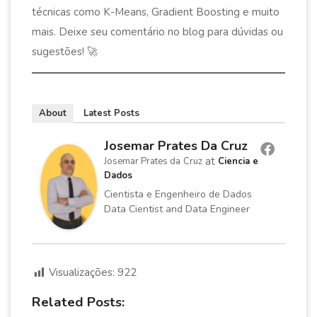
técnicas como K-Means, Gradient Boosting e muito
mais. Deixe seu comentário no blog para dúvidas ou
sugestões! 🚀
About
Latest Posts
Josemar Prates Da Cruz
at
Josemar Prates da Cruz
Ciencia e
Dados
Cientista e Engenheiro de Dados
Data Cientist and Data Engineer
Visualizações:
922
Related Posts: