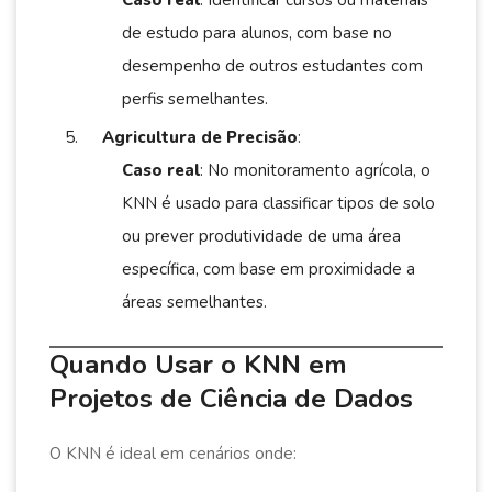
Caso real
: Identificar cursos ou materiais
de estudo para alunos, com base no
desempenho de outros estudantes com
perfis semelhantes.
Agricultura de Precisão
:
Caso real
: No monitoramento agrícola, o
KNN é usado para classificar tipos de solo
ou prever produtividade de uma área
específica, com base em proximidade a
áreas semelhantes.
Quando Usar o KNN em
Projetos de Ciência de Dados
O KNN é ideal em cenários onde: