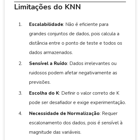
Limitações do KNN
Escalabilidade
: Não é eficiente para
grandes conjuntos de dados, pois calcula a
distância entre o ponto de teste e todos os
dados armazenados.
Sensível a Ruído
: Dados irrelevantes ou
ruidosos podem afetar negativamente as
previsões.
Escolha do K
: Definir o valor correto de K
pode ser desafiador e exige experimentação.
Necessidade de Normalização
: Requer
escalonamento dos dados, pois é sensível à
magnitude das variáveis.