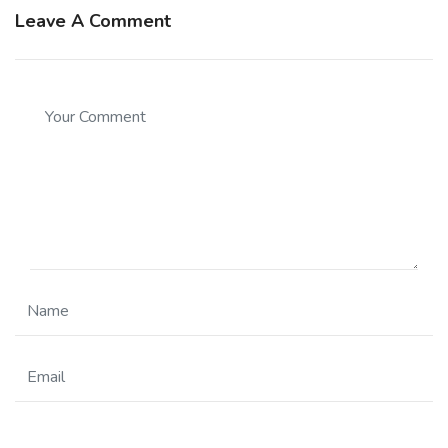
Leave A Comment