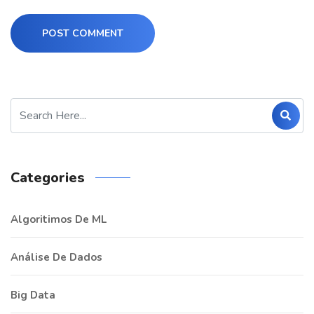
POST COMMENT
Categories
Algoritimos De ML
Análise De Dados
Big Data