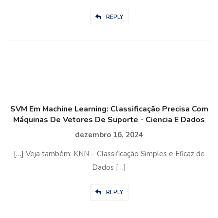
REPLY
SVM Em Machine Learning: Classificação Precisa Com
Máquinas De Vetores De Suporte - Ciencia E Dados
dezembro 16, 2024
[…] Veja também: KNN – Classificação Simples e Eficaz de
Dados […]
REPLY