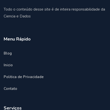
Todo o conteúdo desse site é de inteira responsabilidade da
Ciencia e Dados
Menu Rápido
Blog
Inicio
Politica de Privacidade
Contato
Serviços