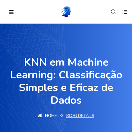
KNN em Machine
Learning: Classificação
Simples e Eficaz de
Dados
HOME
BLOG DETAILS