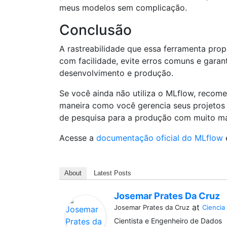
meus modelos sem complicação.
Conclusão
A rastreabilidade que essa ferramenta pro
com facilidade, evite erros comuns e garant
desenvolvimento e produção.
Se você ainda não utiliza o MLflow, recome
maneira como você gerencia seus projetos d
de pesquisa para a produção com muito ma
Acesse a
documentação oficial do MLflow
About
Latest Posts
Josemar Prates Da Cruz
at
Josemar Prates da Cruz
Ciencia
Cientista e Engenheiro de Dados