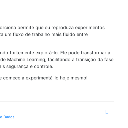
porciona permite que eu reproduza experimentos
a um fluxo de trabalho mais fluido entre
ndo fortemente explorá-lo. Ele pode transformar a
e Machine Learning, facilitando a transição da fase
is segurança e controle.
e comece a experimentá-lo hoje mesmo!
 e Dados