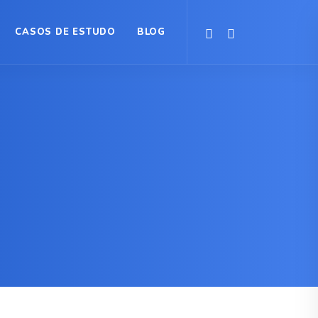
CASOS DE ESTUDO
BLOG