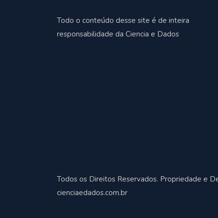
Todo o conteúdo desse site é de inteira
responsabilidade da Ciencia e Dados
Todos os Direitos Reservados. Propriedade e D
cienciaedados.com.br