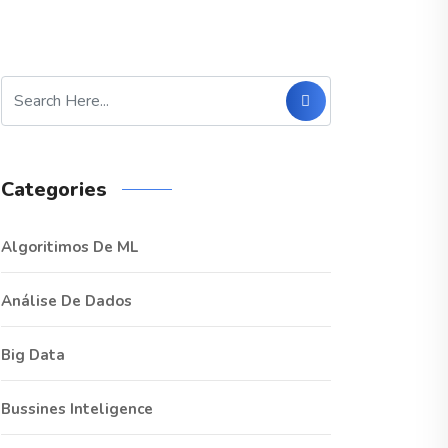
Categories
Algoritimos De ML
Análise De Dados
Big Data
Bussines Inteligence