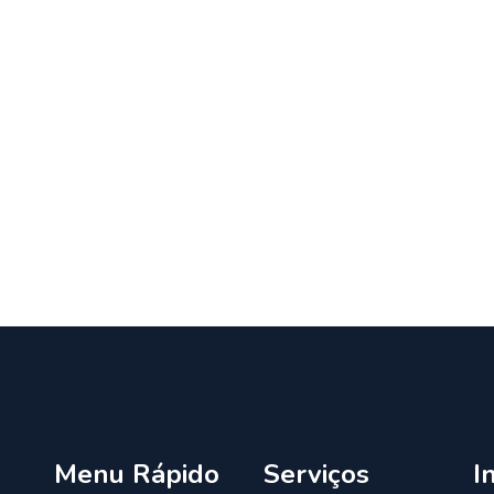
Menu Rápido
Serviços
I