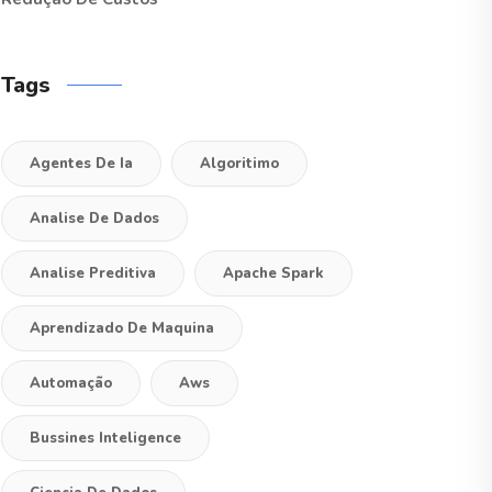
Tags
Agentes De Ia
Algoritimo
Analise De Dados
Analise Preditiva
Apache Spark
Aprendizado De Maquina
Automação
Aws
Bussines Inteligence