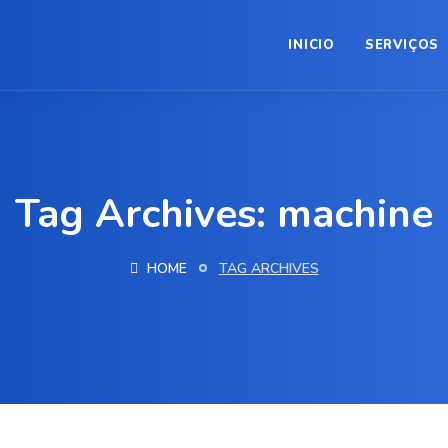
INICIO
SERVIÇOS
Tag Archives: machine
HOME
TAG ARCHIVES