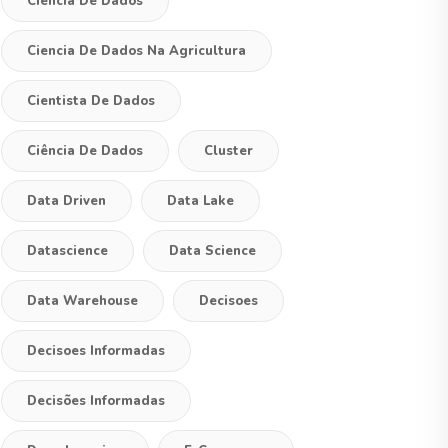
Ciencia De Dados
Ciencia De Dados Na Agricultura
Cientista De Dados
Ciência De Dados
Cluster
Data Driven
Data Lake
Datascience
Data Science
Data Warehouse
Decisoes
Decisoes Informadas
Decisões Informadas