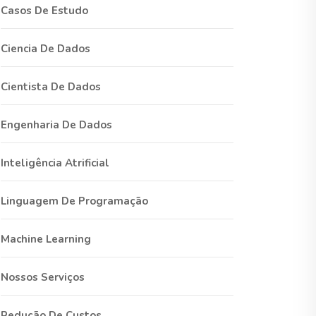
Casos De Estudo
Ciencia De Dados
Cientista De Dados
Engenharia De Dados
Inteligência Atrificial
Linguagem De Programação
Machine Learning
Nossos Serviços
Redução De Custos