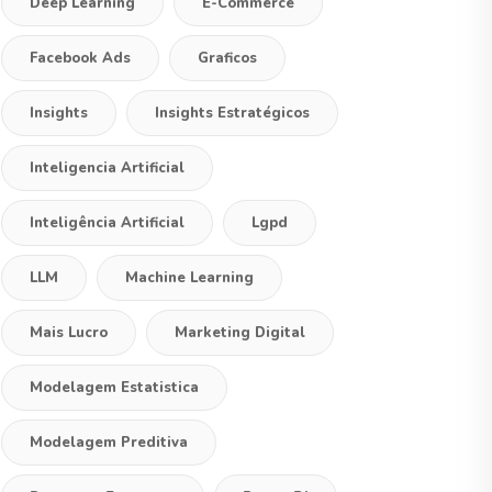
Deep Learning
E-Commerce
Facebook Ads
Graficos
Insights
Insights Estratégicos
Inteligencia Artificial
Inteligência Artificial
Lgpd
LLM
Machine Learning
Mais Lucro
Marketing Digital
Modelagem Estatistica
Modelagem Preditiva