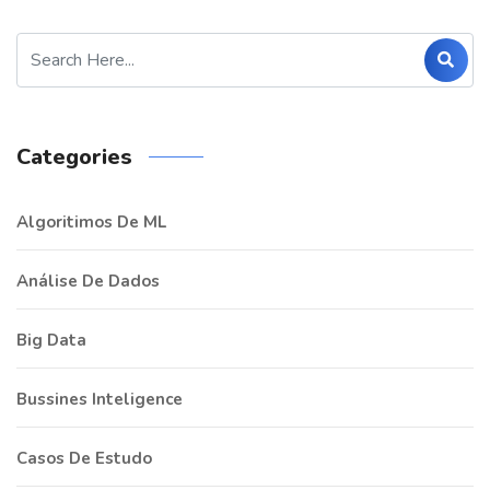
Categories
Algoritimos De ML
Análise De Dados
Big Data
Bussines Inteligence
Casos De Estudo