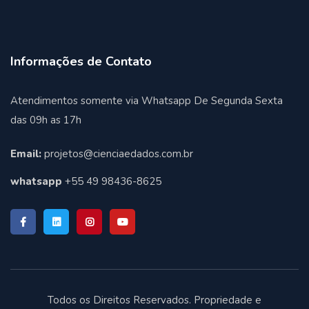
Informações de Contato
Atendimentos somente via Whatsapp De Segunda Sexta
das 09h as 17h
Email:
projetos@cienciaedados.com.br
whatsapp
+55 49 98436-8625
Todos os Direitos Reservados. Propriedade e