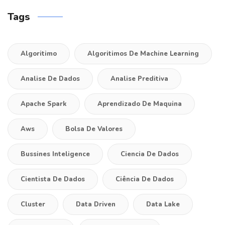
Tags
Algoritimo
Algoritimos De Machine Learning
Analise De Dados
Analise Preditiva
Apache Spark
Aprendizado De Maquina
Aws
Bolsa De Valores
Bussines Inteligence
Ciencia De Dados
Cientista De Dados
Ciência De Dados
Cluster
Data Driven
Data Lake