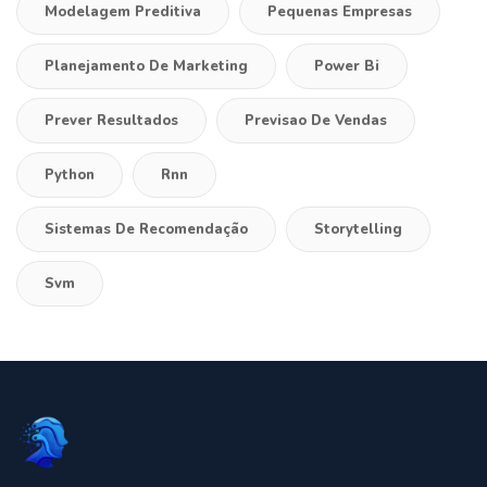
Modelagem Preditiva
Pequenas Empresas
Planejamento De Marketing
Power Bi
Prever Resultados
Previsao De Vendas
Python
Rnn
Sistemas De Recomendação
Storytelling
Svm