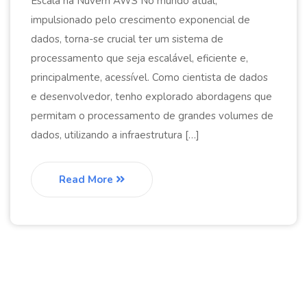
Escala na Nuvem AWS No mundo atual,
impulsionado pelo crescimento exponencial de
dados, torna-se crucial ter um sistema de
processamento que seja escalável, eficiente e,
principalmente, acessível. Como cientista de dados
e desenvolvedor, tenho explorado abordagens que
permitam o processamento de grandes volumes de
dados, utilizando a infraestrutura […]
Read More