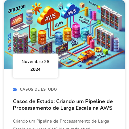
Novembro 28
2024
CASOS DE ESTUDO
Casos de Estudo: Criando um Pipeline de
Processamento de Larga Escala na AWS
Criando um Pipeline de Processamento de Larga