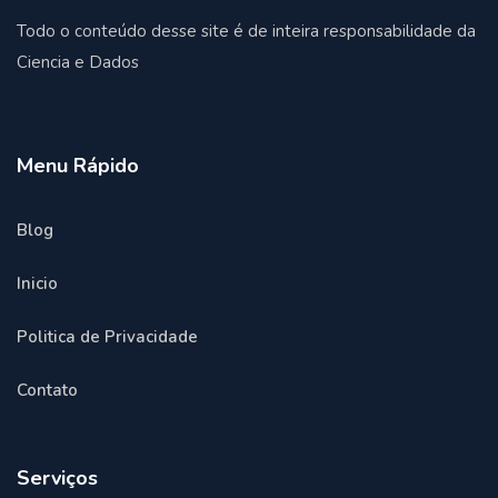
Todo o conteúdo desse site é de inteira responsabilidade da
Ciencia e Dados
Menu Rápido
Blog
Inicio
Politica de Privacidade
Contato
Serviços