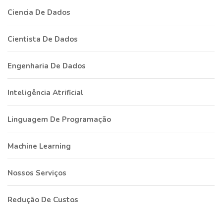
Ciencia De Dados
Cientista De Dados
Engenharia De Dados
Inteligência Atrificial
Linguagem De Programação
Machine Learning
Nossos Serviços
Redução De Custos