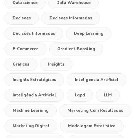
Datascience
Data Warehouse
Decisoes
Decisoes Informadas
Decisões Informadas
Deep Learning
E-Commerce
Gradient Boosting
Graficos
Insights
Insights Estratégicos
Inteligencia Artificial
Inteligência Artificial
Lgpd
LLM
Machine Learning
Marketing Com Resultados
Marketing Digital
Modelagem Estatistica