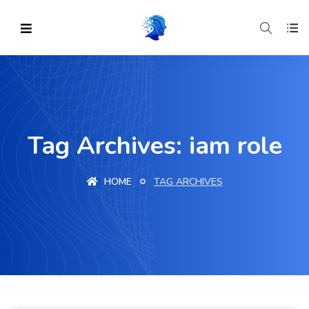
Tag Archives: iam role
HOME
TAG ARCHIVES