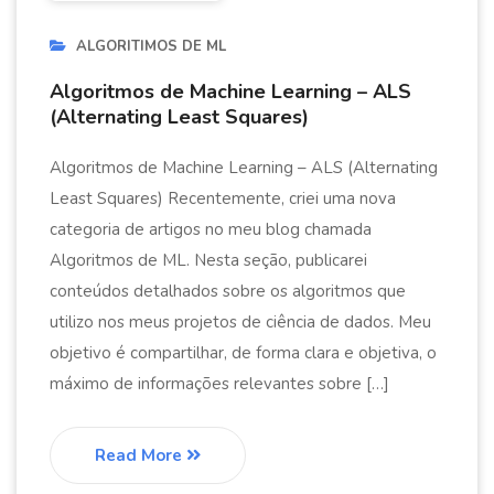
ALGORITIMOS DE ML
Algoritmos de Machine Learning – ALS
(Alternating Least Squares)
Algoritmos de Machine Learning – ALS (Alternating
Least Squares) Recentemente, criei uma nova
categoria de artigos no meu blog chamada
Algoritmos de ML. Nesta seção, publicarei
conteúdos detalhados sobre os algoritmos que
utilizo nos meus projetos de ciência de dados. Meu
objetivo é compartilhar, de forma clara e objetiva, o
máximo de informações relevantes sobre […]
Read More