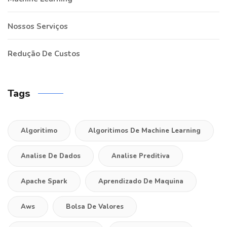
Nossos Serviços
Redução De Custos
Tags
Algoritimo
Algoritimos De Machine Learning
Analise De Dados
Analise Preditiva
Apache Spark
Aprendizado De Maquina
Aws
Bolsa De Valores