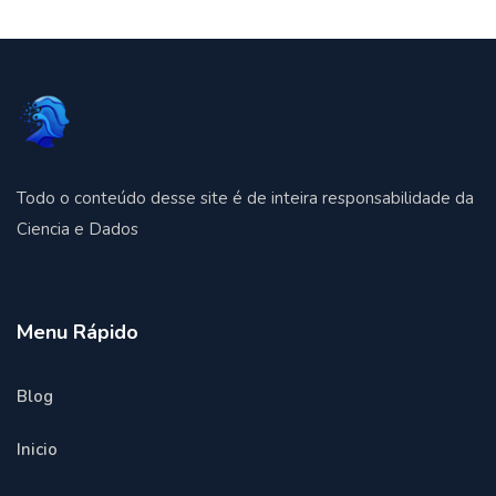
Todo o conteúdo desse site é de inteira responsabilidade da
Ciencia e Dados
Menu Rápido
Blog
Inicio