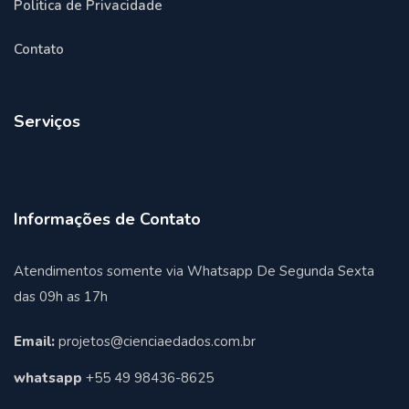
Politica de Privacidade
Contato
Serviços
Informações de Contato
Atendimentos somente via Whatsapp De Segunda Sexta
das 09h as 17h
Email:
projetos@cienciaedados.com.br
whatsapp
+55 49 98436-8625