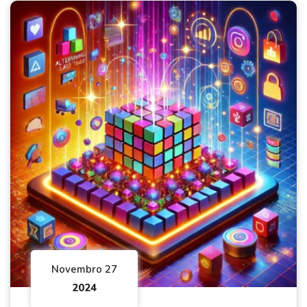
Novembro 27
2024