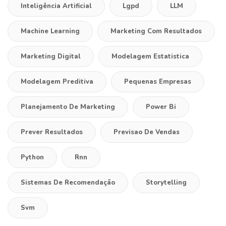
Inteligência Artificial
Lgpd
LLM
Machine Learning
Marketing Com Resultados
Marketing Digital
Modelagem Estatistica
Modelagem Preditiva
Pequenas Empresas
Planejamento De Marketing
Power Bi
Prever Resultados
Previsao De Vendas
Python
Rnn
Sistemas De Recomendação
Storytelling
Svm