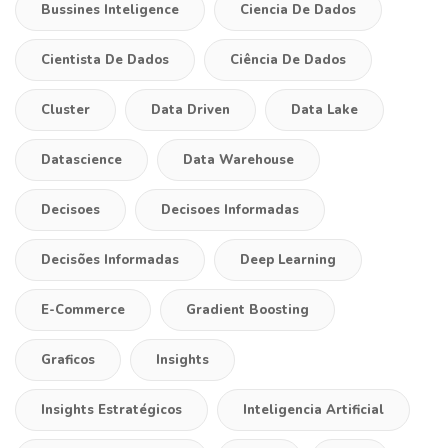
Bussines Inteligence
Ciencia De Dados
Cientista De Dados
Ciência De Dados
Cluster
Data Driven
Data Lake
Datascience
Data Warehouse
Decisoes
Decisoes Informadas
Decisões Informadas
Deep Learning
E-Commerce
Gradient Boosting
Graficos
Insights
Insights Estratégicos
Inteligencia Artificial