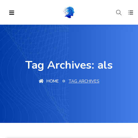
Tag Archives: als
HOME
TAG ARCHIVES