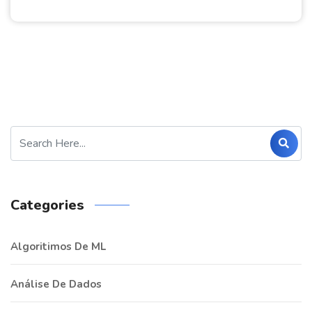
Categories
Algoritimos De ML
Análise De Dados