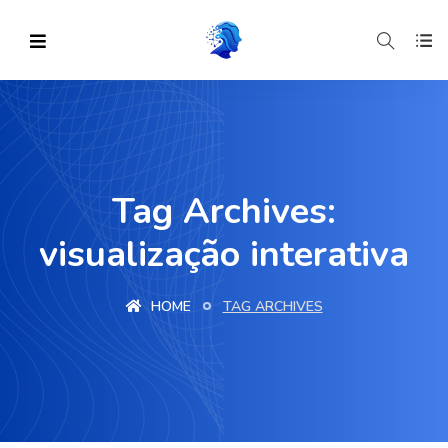
Tag Archives:
visualização interativa
HOME
TAG ARCHIVES