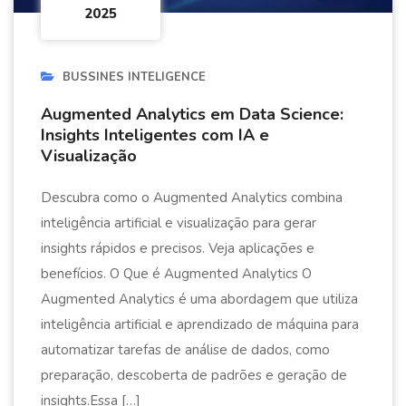
2025
BUSSINES INTELIGENCE
Augmented Analytics em Data Science:
Insights Inteligentes com IA e
Visualização
Descubra como o Augmented Analytics combina
inteligência artificial e visualização para gerar
insights rápidos e precisos. Veja aplicações e
benefícios. O Que é Augmented Analytics O
Augmented Analytics é uma abordagem que utiliza
inteligência artificial e aprendizado de máquina para
automatizar tarefas de análise de dados, como
preparação, descoberta de padrões e geração de
insights.Essa […]