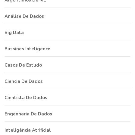
Algoritimos De ML
Análise De Dados
Big Data
Bussines Inteligence
Casos De Estudo
Ciencia De Dados
Cientista De Dados
Engenharia De Dados
Inteligência Atrificial