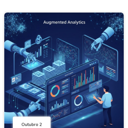
Outubro 2