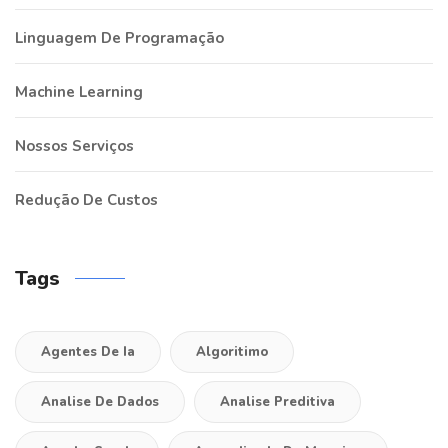
Linguagem De Programação
Machine Learning
Nossos Serviços
Redução De Custos
Tags
Agentes De Ia
Algoritimo
Analise De Dados
Analise Preditiva