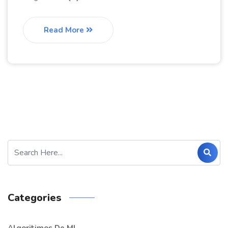
Read More
Categories