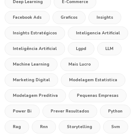
Deep Learning
E-Commerce
Facebook Ads
Graficos
Insights
Insights Estratégicos
Inteligencia Artificial
Inteligência Artificial
Lgpd
LLM
Machine Learning
Mais Lucro
Marketing Digital
Modelagem Estatistica
Modelagem Preditiva
Pequenas Empresas
Power Bi
Prever Resultados
Python
Rag
Rnn
Storytelling
Svm