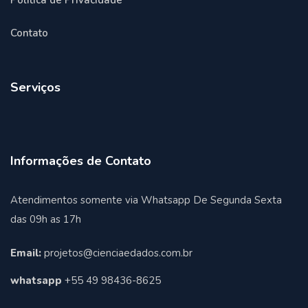
Politica de Privacidade
Contato
Serviços
Informações de Contato
Atendimentos somente via Whatsapp De Segunda Sexta
das 09h as 17h
Email:
projetos@cienciaedados.com.br
whatsapp
+55 49 98436-8625