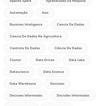
Apache Spark
Aprendizado De Maquina
Automação
Aws
Bussines Inteligence
Ciencia De Dados
Ciencia De Dados Na Agricultura
Cientista De Dados
Ciência De Dados
Cluster
Data Driven
Data Lake
Datascience
Data Science
Data Warehouse
Decisoes
Decisoes Informadas
Decisões Informadas