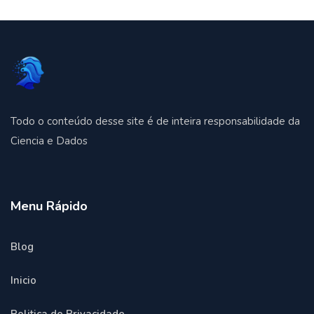
Todo o conteúdo desse site é de inteira responsabilidade da
Ciencia e Dados
Menu Rápido
Blog
Inicio