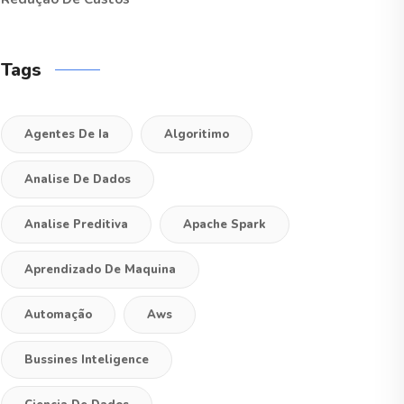
Tags
Agentes De Ia
Algoritimo
Analise De Dados
Analise Preditiva
Apache Spark
Aprendizado De Maquina
Automação
Aws
Bussines Inteligence