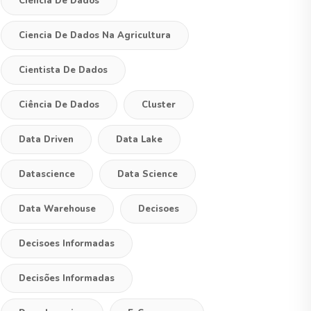
Ciencia De Dados
Ciencia De Dados Na Agricultura
Cientista De Dados
Ciência De Dados
Cluster
Data Driven
Data Lake
Datascience
Data Science
Data Warehouse
Decisoes
Decisoes Informadas
Decisões Informadas