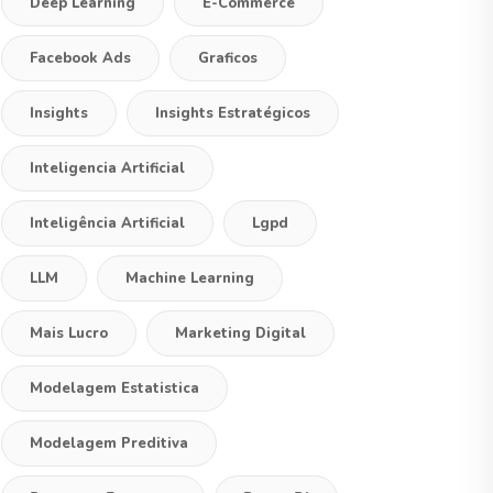
Deep Learning
E-Commerce
Facebook Ads
Graficos
Insights
Insights Estratégicos
Inteligencia Artificial
Inteligência Artificial
Lgpd
LLM
Machine Learning
Mais Lucro
Marketing Digital
Modelagem Estatistica
Modelagem Preditiva