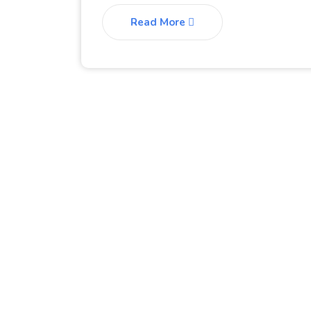
Read More