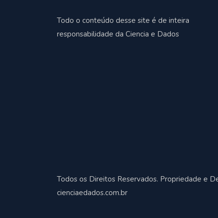
Todo o conteúdo desse site é de inteira
responsabilidade da Ciencia e Dados
Todos os Direitos Reservados. Propriedade e D
cienciaedados.com.br