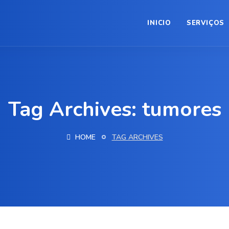
INICIO
SERVIÇOS
Tag Archives: tumores
HOME
TAG ARCHIVES