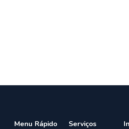
Menu Rápido
Serviços
I