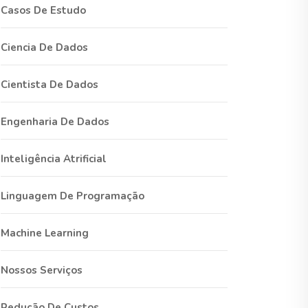
Casos De Estudo
Ciencia De Dados
Cientista De Dados
Engenharia De Dados
Inteligência Atrificial
Linguagem De Programação
Machine Learning
Nossos Serviços
Redução De Custos