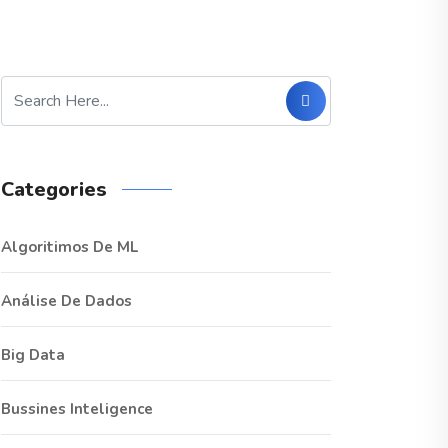
Categories
Algoritimos De ML
Análise De Dados
Big Data
Bussines Inteligence