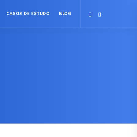
CASOS DE ESTUDO
BLOG