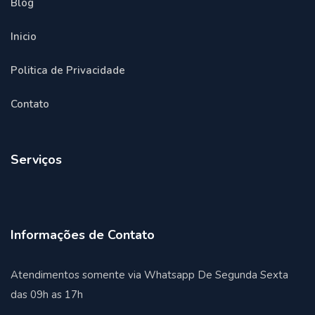
Blog
Inicio
Politica de Privacidade
Contato
Serviços
Informações de Contato
Atendimentos somente via Whatsapp De Segunda Sexta
das 09h as 17h