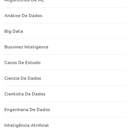
Algoritimos De ML
Análise De Dados
Big Data
Bussines Inteligence
Casos De Estudo
Ciencia De Dados
Cientista De Dados
Engenharia De Dados
Inteligência Atrificial