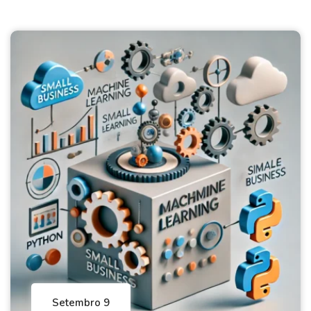
Setembro 9