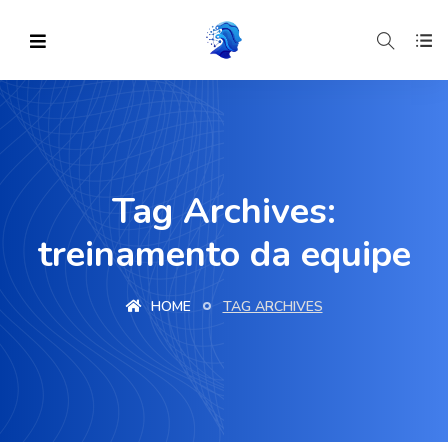
Tag Archives:
treinamento da equipe
HOME
TAG ARCHIVES