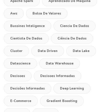
Apache Spark
Aprendizado De Maquina
Aws
Bolsa De Valores
Bussines Inteligence
Ciencia De Dados
Cientista De Dados
Ciência De Dados
Cluster
Data Driven
Data Lake
Datascience
Data Warehouse
Decisoes
Decisoes Informadas
Decisões Informadas
Deep Learning
E-Commerce
Gradient Boosting