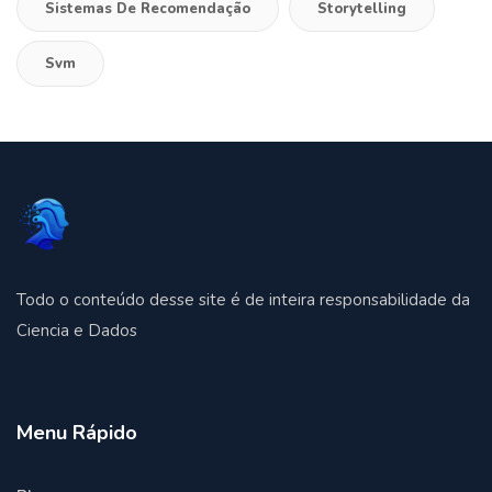
Sistemas De Recomendação
Storytelling
Svm
Todo o conteúdo desse site é de inteira responsabilidade da
Ciencia e Dados
Menu Rápido