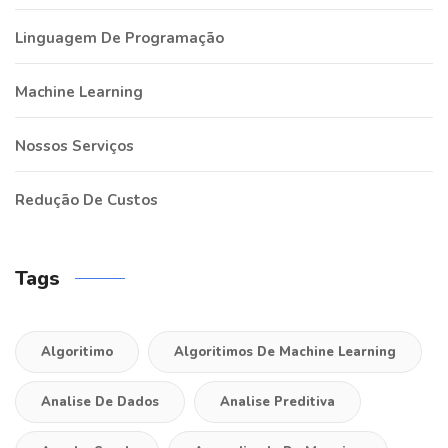
Linguagem De Programação
Machine Learning
Nossos Serviços
Redução De Custos
Tags
Algoritimo
Algoritimos De Machine Learning
Analise De Dados
Analise Preditiva