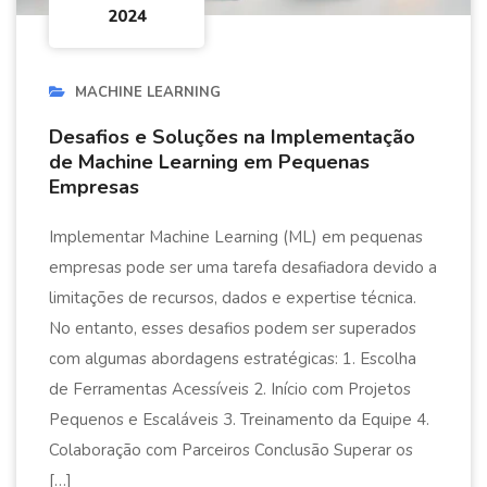
2024
MACHINE LEARNING
Desafios e Soluções na Implementação
de Machine Learning em Pequenas
Empresas
Implementar Machine Learning (ML) em pequenas
empresas pode ser uma tarefa desafiadora devido a
limitações de recursos, dados e expertise técnica.
No entanto, esses desafios podem ser superados
com algumas abordagens estratégicas: 1. Escolha
de Ferramentas Acessíveis 2. Início com Projetos
Pequenos e Escaláveis 3. Treinamento da Equipe 4.
Colaboração com Parceiros Conclusão Superar os
[…]