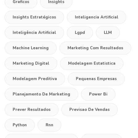
Graficos
Insights
Insights Estratégicos
Inteligencia Artificial
Inteligência Artificial
Lgpd
LLM
Machine Learning
Marketing Com Resultados
Marketing Digital
Modelagem Estatistica
Modelagem Preditiva
Pequenas Empresas
Planejamento De Marketing
Power Bi
Prever Resultados
Previsao De Vendas
Python
Rnn