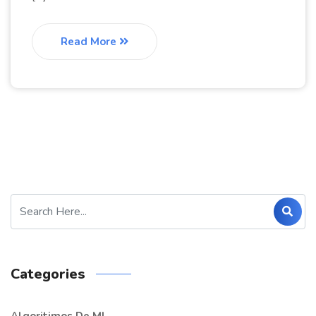
Read More
Categories