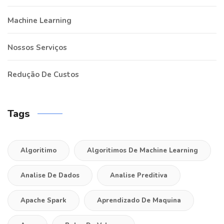
Machine Learning
Nossos Serviços
Redução De Custos
Tags
Algoritimo
Algoritimos De Machine Learning
Analise De Dados
Analise Preditiva
Apache Spark
Aprendizado De Maquina