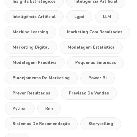
Insights Estratégicos
Inteligencia Artificial
Inteligência Artificial
Lgpd
LLM
Machine Learning
Marketing Com Resultados
Marketing Digital
Modelagem Estatistica
Modelagem Preditiva
Pequenas Empresas
Planejamento De Marketing
Power Bi
Prever Resultados
Previsao De Vendas
Python
Rnn
Sistemas De Recomendação
Storytelling