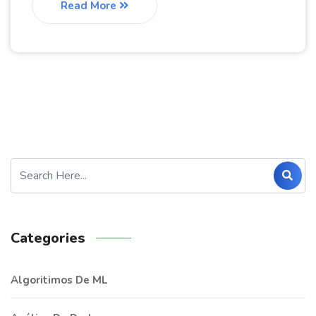
Read More
Categories
Algoritimos De ML