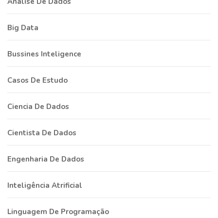
Análise De Dados
Big Data
Bussines Inteligence
Casos De Estudo
Ciencia De Dados
Cientista De Dados
Engenharia De Dados
Inteligência Atrificial
Linguagem De Programação