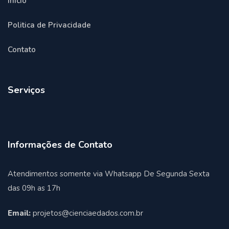
Inicio
Politica de Privacidade
Contato
Serviços
Informações de Contato
Atendimentos somente via Whatsapp De Segunda Sexta
das 09h as 17h
Email:
projetos@cienciaedados.com.br