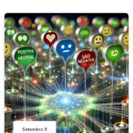
Setembro 9