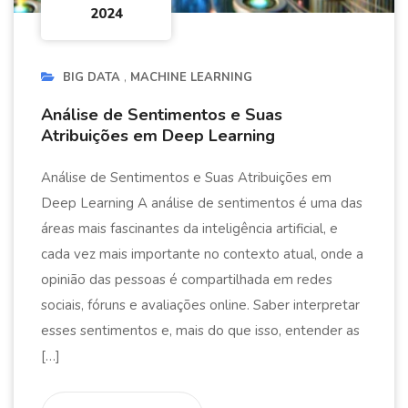
2024
BIG DATA
MACHINE LEARNING
Análise de Sentimentos e Suas
Atribuições em Deep Learning
Análise de Sentimentos e Suas Atribuições em
Deep Learning A análise de sentimentos é uma das
áreas mais fascinantes da inteligência artificial, e
cada vez mais importante no contexto atual, onde a
opinião das pessoas é compartilhada em redes
sociais, fóruns e avaliações online. Saber interpretar
esses sentimentos e, mais do que isso, entender as
[…]