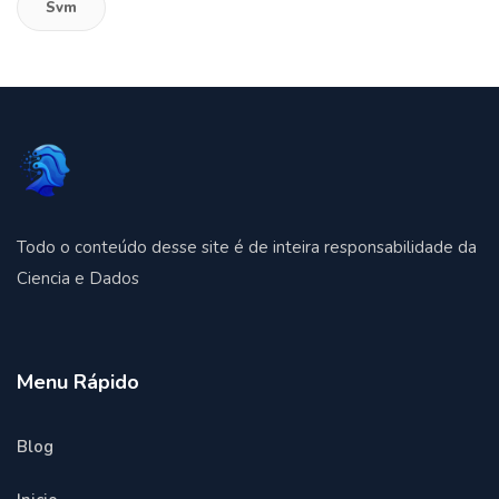
Svm
Todo o conteúdo desse site é de inteira responsabilidade da
Ciencia e Dados
Menu Rápido
Blog