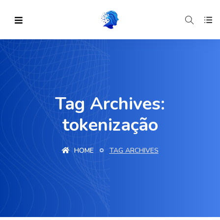
Tag Archives:
tokenização
HOME
TAG ARCHIVES