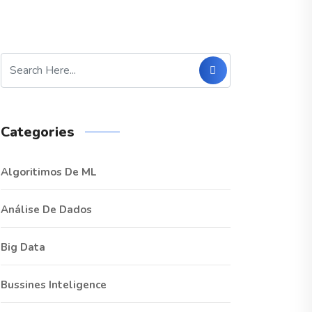
Categories
Algoritimos De ML
Análise De Dados
Big Data
Bussines Inteligence