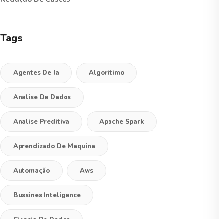
Tags
Agentes De Ia
Algoritimo
Analise De Dados
Analise Preditiva
Apache Spark
Aprendizado De Maquina
Automação
Aws
Bussines Inteligence