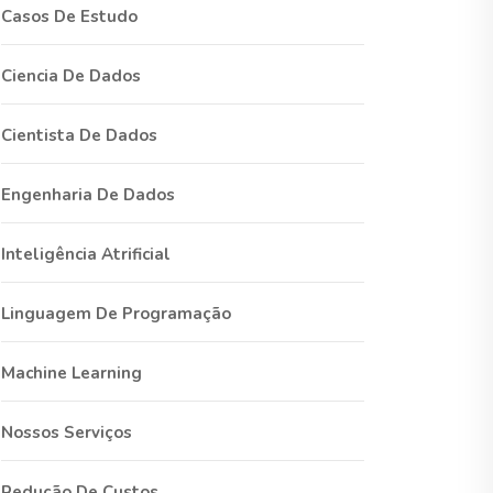
Casos De Estudo
Ciencia De Dados
Cientista De Dados
Engenharia De Dados
Inteligência Atrificial
Linguagem De Programação
Machine Learning
Nossos Serviços
Redução De Custos