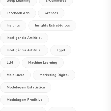
Deep Learning
E-Commerce
Facebook Ads
Graficos
Insights
Insights Estratégicos
Inteligencia Artificial
Inteligência Artificial
Lgpd
LLM
Machine Learning
Mais Lucro
Marketing Digital
Modelagem Estatistica
Modelagem Preditiva