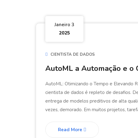
Janeiro 3
2025
CIENTISTA DE DADOS
AutoML a Automação e o C
AutoML: Otimizando o Tempo e Elevando Re
cientista de dados é repleto de desafios.
entrega de modelos preditivos de alta qua
vezes, demorado. Em muitos projetos, tare
Read More