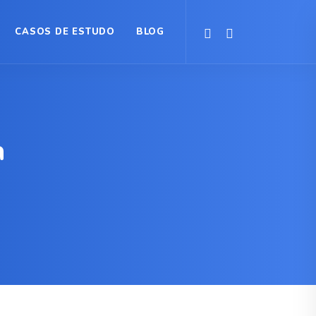
CASOS DE ESTUDO
BLOG
a