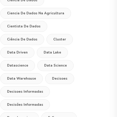
Ciencia De Dados
Ciencia De Dados Na Agricultura
Cientista De Dados
Ciência De Dados
Cluster
Data Driven
Data Lake
Datascience
Data Science
Data Warehouse
Decisoes
Decisoes Informadas
Decisões Informadas