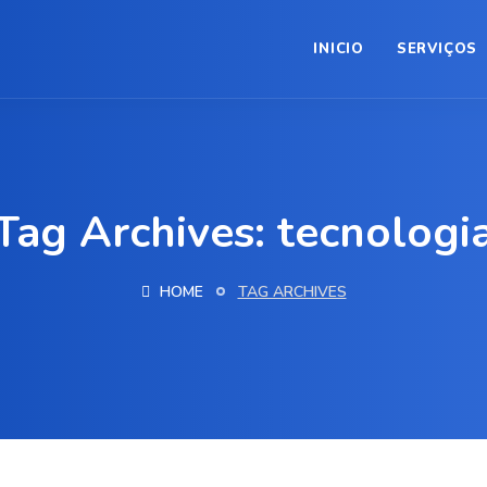
INICIO
SERVIÇOS
Tag Archives: tecnologi
HOME
TAG ARCHIVES