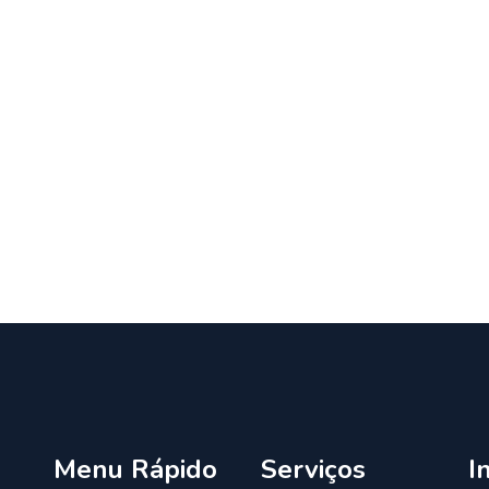
Menu Rápido
Serviços
I