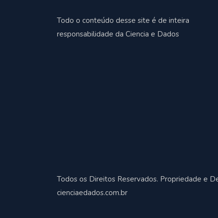
Todo o conteúdo desse site é de inteira
responsabilidade da Ciencia e Dados
Todos os Direitos Reservados. Propriedade e D
cienciaedados.com.br