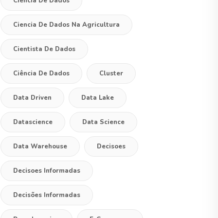
Ciencia De Dados
Ciencia De Dados Na Agricultura
Cientista De Dados
Ciência De Dados
Cluster
Data Driven
Data Lake
Datascience
Data Science
Data Warehouse
Decisoes
Decisoes Informadas
Decisões Informadas