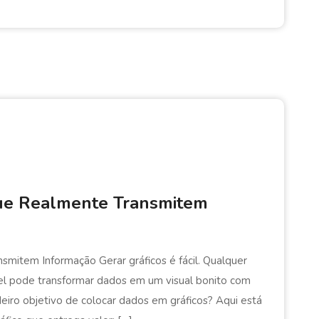
que Realmente Transmitem
mitem Informação Gerar gráficos é fácil. Qualquer
l pode transformar dados em um visual bonito com
eiro objetivo de colocar dados em gráficos? Aqui está