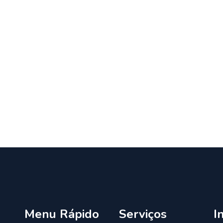
Menu Rápido
Serviços
I