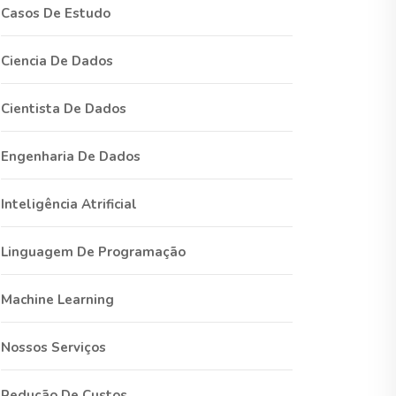
Casos De Estudo
Ciencia De Dados
Cientista De Dados
Engenharia De Dados
Inteligência Atrificial
Linguagem De Programação
Machine Learning
Nossos Serviços
Redução De Custos