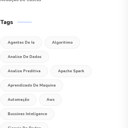
Tags
Agentes De Ia
Algoritimo
Analise De Dados
Analise Preditiva
Apache Spark
Aprendizado De Maquina
Automação
Aws
Bussines Inteligence