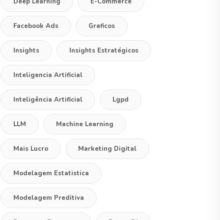
Deep Learning
E-Commerce
Facebook Ads
Graficos
Insights
Insights Estratégicos
Inteligencia Artificial
Inteligência Artificial
Lgpd
LLM
Machine Learning
Mais Lucro
Marketing Digital
Modelagem Estatistica
Modelagem Preditiva