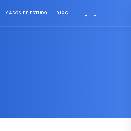
CASOS DE ESTUDO
BLOG