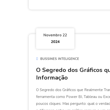
Novembro 22
2024
BUSSINES INTELIGENCE
O Segredo dos Gráficos 
Informação
O Segredo dos Gráficos que Realmente Trans
ferramenta como Power BI, Tableau ou Exce
poucos cliques. Mas pergunto: qual o verdad