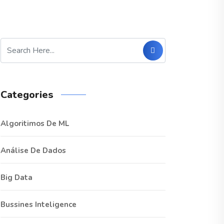
Categories
Algoritimos De ML
Análise De Dados
Big Data
Bussines Inteligence