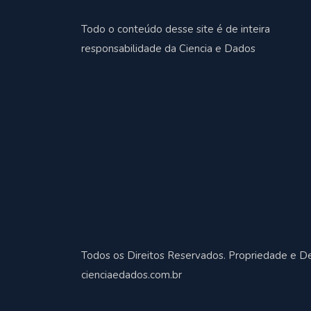
Todo o conteúdo desse site é de inteira
responsabilidade da Ciencia e Dados
Todos os Direitos Reservados. Propriedade e D
cienciaedados.com.br