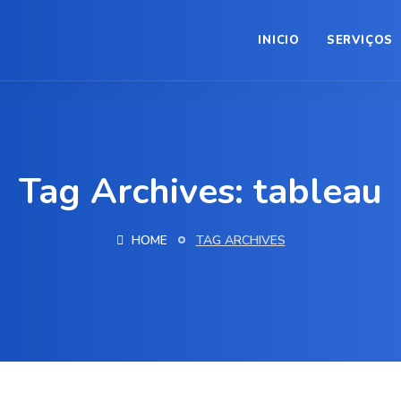
INICIO
SERVIÇOS
Tag Archives: tableau
HOME
TAG ARCHIVES