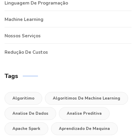
Linguagem De Programação
Machine Learning
Nossos Serviços
Redução De Custos
Tags
Algoritimo
Algoritimos De Machine Learning
Analise De Dados
Analise Preditiva
Apache Spark
Aprendizado De Maquina