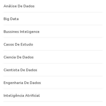
Análise De Dados
Big Data
Bussines Inteligence
Casos De Estudo
Ciencia De Dados
Cientista De Dados
Engenharia De Dados
Inteligência Atrificial