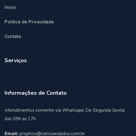
Inicio
Politica de Privacidade
Contato
Serviços
Informações de Contato
Atendimentos somente via Whatsapp De Segunda Sexta
das 09h as 17h
Email:
projetos@cienciaedados.com.br