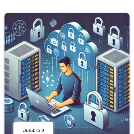
Outubro 9