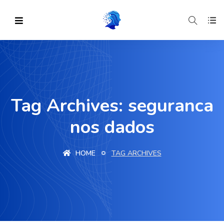
Tag Archives: seguranca
nos dados
HOME
TAG ARCHIVES