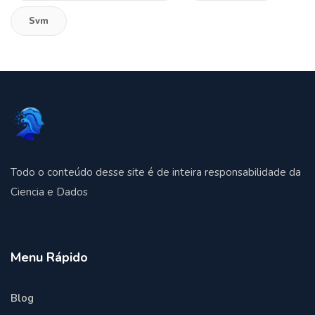
Svm
Todo o conteúdo desse site é de inteira responsabilidade da
Ciencia e Dados
Menu Rápido
Blog