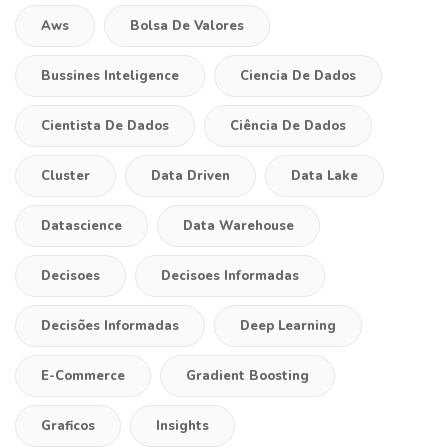
Aws
Bolsa De Valores
Bussines Inteligence
Ciencia De Dados
Cientista De Dados
Ciência De Dados
Cluster
Data Driven
Data Lake
Datascience
Data Warehouse
Decisoes
Decisoes Informadas
Decisões Informadas
Deep Learning
E-Commerce
Gradient Boosting
Graficos
Insights