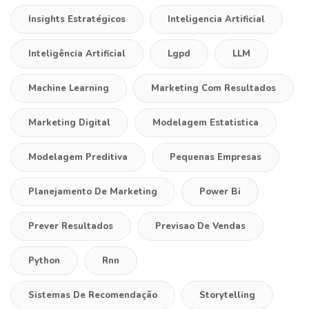
Insights Estratégicos
Inteligencia Artificial
Inteligência Artificial
Lgpd
LLM
Machine Learning
Marketing Com Resultados
Marketing Digital
Modelagem Estatistica
Modelagem Preditiva
Pequenas Empresas
Planejamento De Marketing
Power Bi
Prever Resultados
Previsao De Vendas
Python
Rnn
Sistemas De Recomendação
Storytelling