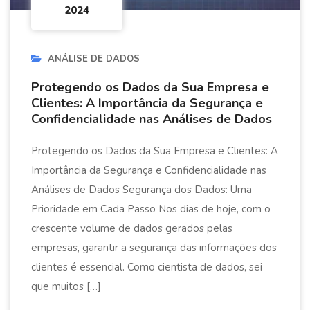
2024
ANÁLISE DE DADOS
Protegendo os Dados da Sua Empresa e
Clientes: A Importância da Segurança e
Confidencialidade nas Análises de Dados
Protegendo os Dados da Sua Empresa e Clientes: A
Importância da Segurança e Confidencialidade nas
Análises de Dados Segurança dos Dados: Uma
Prioridade em Cada Passo Nos dias de hoje, com o
crescente volume de dados gerados pelas
empresas, garantir a segurança das informações dos
clientes é essencial. Como cientista de dados, sei
que muitos […]