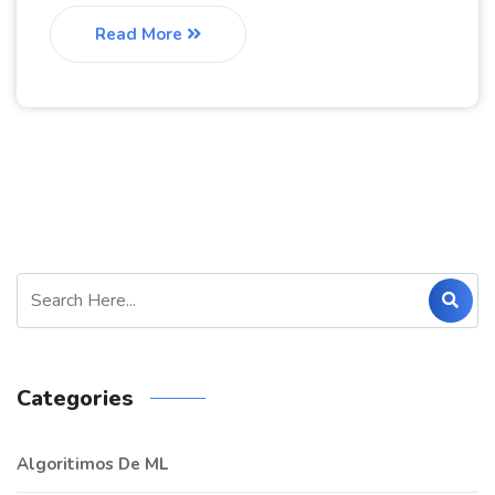
Read More
Categories
Algoritimos De ML