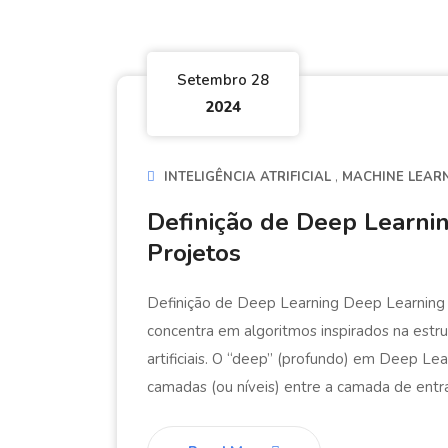
Setembro 28
2024
INTELIGÊNCIA ATRIFICIAL
MACHINE LEAR
Definição de Deep Learni
Projetos
Definição de Deep Learning Deep Learning
concentra em algoritmos inspirados na estr
artificiais. O “deep” (profundo) em Deep Le
camadas (ou níveis) entre a camada de entr