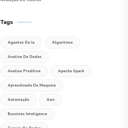
Tags
Agentes De Ia
Algoritimo
Analise De Dados
Analise Preditiva
Apache Spark
Aprendizado De Maquina
Automação
Aws
Bussines Inteligence