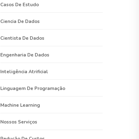
Casos De Estudo
Ciencia De Dados
Cientista De Dados
Engenharia De Dados
Inteligência Atrificial
Linguagem De Programação
Machine Learning
Nossos Serviços
Redução De Custos