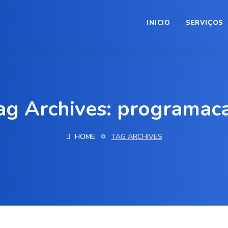
INICIO
SERVIÇOS
ag Archives: programac
HOME
TAG ARCHIVES