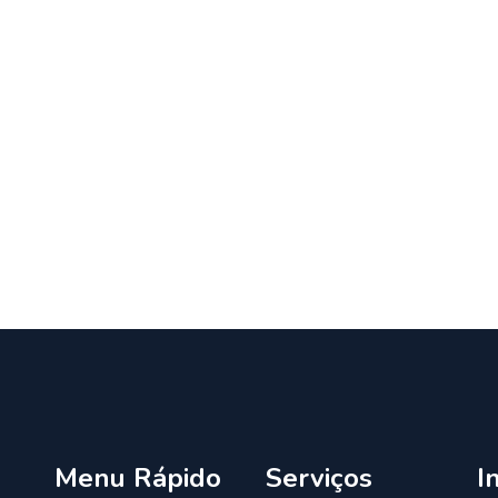
Menu Rápido
Serviços
I