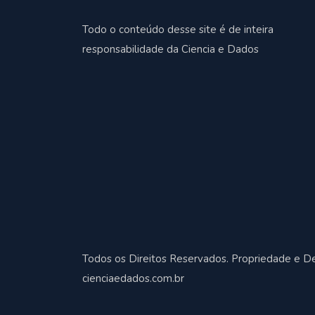
Todo o conteúdo desse site é de inteira
responsabilidade da Ciencia e Dados
Todos os Direitos Reservados. Propriedade e D
cienciaedados.com.br