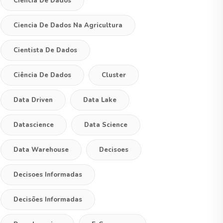
Ciencia De Dados
Ciencia De Dados Na Agricultura
Cientista De Dados
Ciência De Dados
Cluster
Data Driven
Data Lake
Datascience
Data Science
Data Warehouse
Decisoes
Decisoes Informadas
Decisões Informadas