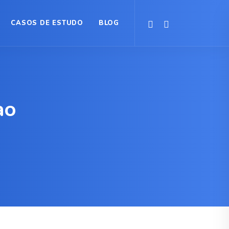
CASOS DE ESTUDO
BLOG
ao