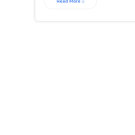
Read More