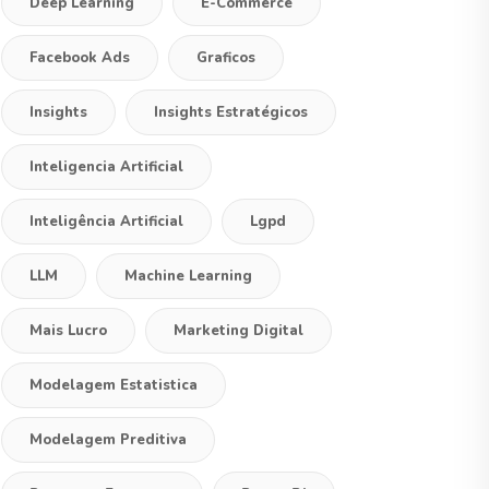
Deep Learning
E-Commerce
Facebook Ads
Graficos
Insights
Insights Estratégicos
Inteligencia Artificial
Inteligência Artificial
Lgpd
LLM
Machine Learning
Mais Lucro
Marketing Digital
Modelagem Estatistica
Modelagem Preditiva