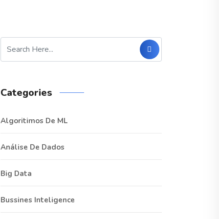
Categories
Algoritimos De ML
Análise De Dados
Big Data
Bussines Inteligence