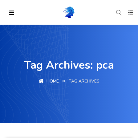
Tag Archives: pca
HOME
TAG ARCHIVES