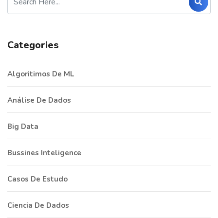
Categories
Algoritimos De ML
Análise De Dados
Big Data
Bussines Inteligence
Casos De Estudo
Ciencia De Dados