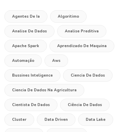
Agentes De Ia
Algoritimo
Analise De Dados
Analise Preditiva
Apache Spark
Aprendizado De Maquina
Automação
Aws
Bussines Inteligence
Ciencia De Dados
Ciencia De Dados Na Agricultura
Cientista De Dados
Ciência De Dados
Cluster
Data Driven
Data Lake