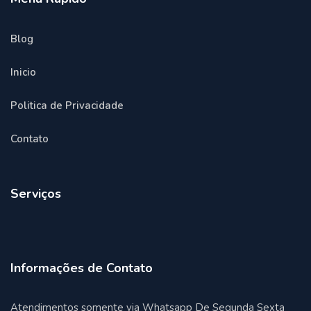
Blog
Inicio
Politica de Privacidade
Contato
Serviços
Informações de Contato
Atendimentos somente via Whatsapp De Segunda Sexta