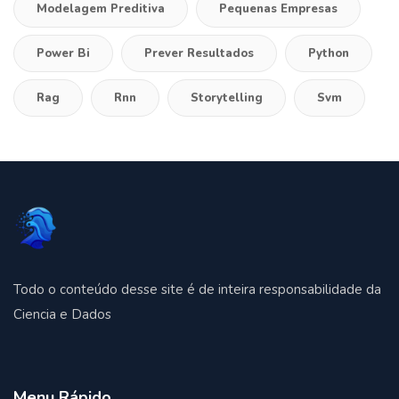
Modelagem Preditiva
Pequenas Empresas
Power Bi
Prever Resultados
Python
Rag
Rnn
Storytelling
Svm
Todo o conteúdo desse site é de inteira responsabilidade da
Ciencia e Dados
Menu Rápido