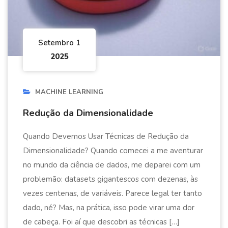
Setembro 1
2025
MACHINE LEARNING
Redução da Dimensionalidade
Quando Devemos Usar Técnicas de Redução da
Dimensionalidade? Quando comecei a me aventurar
no mundo da ciência de dados, me deparei com um
problemão: datasets gigantescos com dezenas, às
vezes centenas, de variáveis. Parece legal ter tanto
dado, né? Mas, na prática, isso pode virar uma dor
de cabeça. Foi aí que descobri as técnicas […]