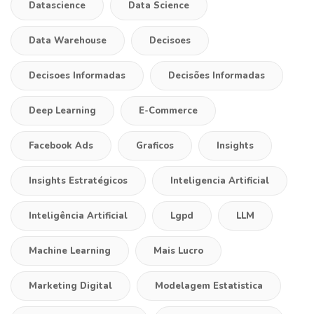
Datascience
Data Science
Data Warehouse
Decisoes
Decisoes Informadas
Decisões Informadas
Deep Learning
E-Commerce
Facebook Ads
Graficos
Insights
Insights Estratégicos
Inteligencia Artificial
Inteligência Artificial
Lgpd
LLM
Machine Learning
Mais Lucro
Marketing Digital
Modelagem Estatistica