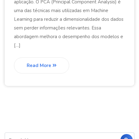
aplicação. O PCA (Principal Component Analysis) é
uma das técnicas mais utilizadas em Machine
Learning para reduzir a dimensionalidade dos dados
sem perder informações relevantes. Essa
abordagem melhora o desempenho dos modelos e
[…]
Read More