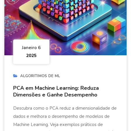
Janeiro 6
2025
ALGORITIMOS DE ML
PCA em Machine Learning: Reduza
Dimensões e Ganhe Desempenho
Descubra como o PCA reduz a dimensionalidade de
dados e melhora o desempenho de modelos de
Machine Learning. Veja exemplos práticos de