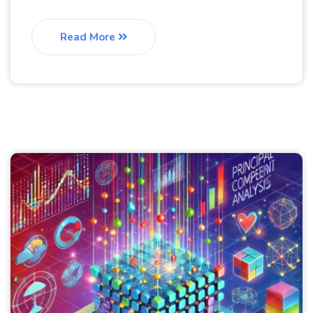
Read More