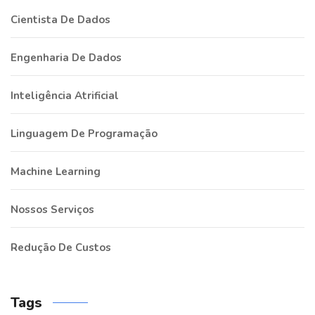
Cientista De Dados
Engenharia De Dados
Inteligência Atrificial
Linguagem De Programação
Machine Learning
Nossos Serviços
Redução De Custos
Tags