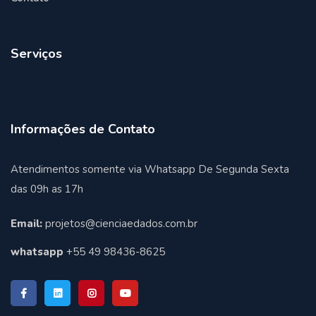
Serviços
Informações de Contato
Atendimentos somente via Whatsapp De Segunda Sexta
das 09h as 17h
Email:
projetos@cienciaedados.com.br
whatsapp
+55 49 98436-8625