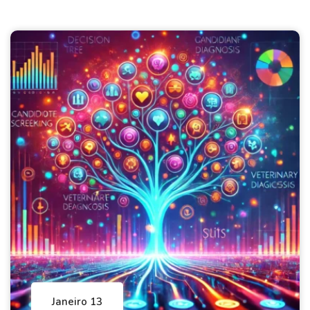
Janeiro 13