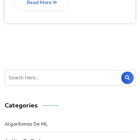
Read More
Categories
Algoritimos De ML