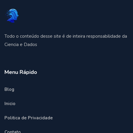
Todo o conteúdo desse site é de inteira responsabilidade da
Ciencia e Dados
Menu Rápido
Blog
Inicio
Politica de Privacidade
Contato