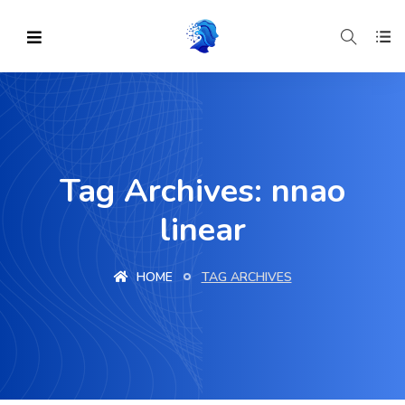
Tag Archives: nnao
linear
HOME
TAG ARCHIVES