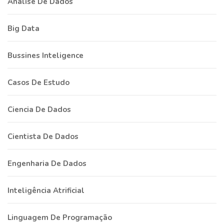
Análise De Dados
Big Data
Bussines Inteligence
Casos De Estudo
Ciencia De Dados
Cientista De Dados
Engenharia De Dados
Inteligência Atrificial
Linguagem De Programação