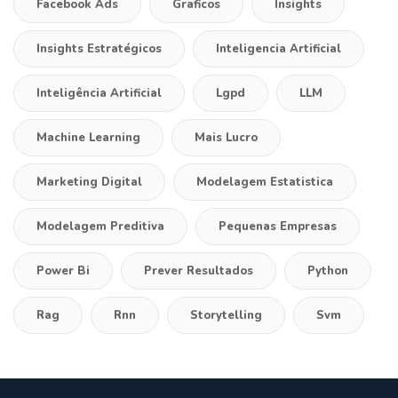
Facebook Ads
Graficos
Insights
Insights Estratégicos
Inteligencia Artificial
Inteligência Artificial
Lgpd
LLM
Machine Learning
Mais Lucro
Marketing Digital
Modelagem Estatistica
Modelagem Preditiva
Pequenas Empresas
Power Bi
Prever Resultados
Python
Rag
Rnn
Storytelling
Svm