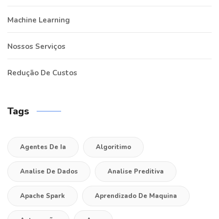
Machine Learning
Nossos Serviços
Redução De Custos
Tags
Agentes De Ia
Algoritimo
Analise De Dados
Analise Preditiva
Apache Spark
Aprendizado De Maquina