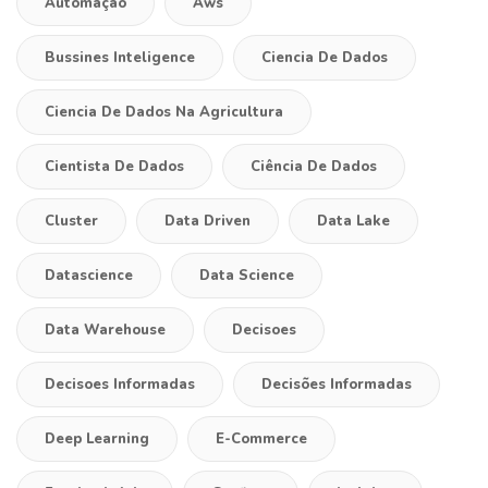
Automação
Aws
Bussines Inteligence
Ciencia De Dados
Ciencia De Dados Na Agricultura
Cientista De Dados
Ciência De Dados
Cluster
Data Driven
Data Lake
Datascience
Data Science
Data Warehouse
Decisoes
Decisoes Informadas
Decisões Informadas
Deep Learning
E-Commerce