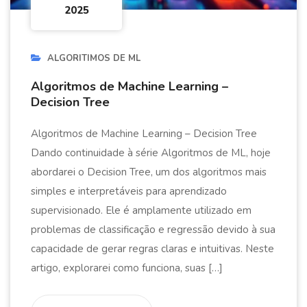
2025
ALGORITIMOS DE ML
Algoritmos de Machine Learning –
Decision Tree
Algoritmos de Machine Learning – Decision Tree
Dando continuidade à série Algoritmos de ML, hoje
abordarei o Decision Tree, um dos algoritmos mais
simples e interpretáveis para aprendizado
supervisionado. Ele é amplamente utilizado em
problemas de classificação e regressão devido à sua
capacidade de gerar regras claras e intuitivas. Neste
artigo, explorarei como funciona, suas […]