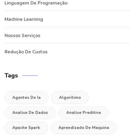
Linguagem De Programação
Machine Learning
Nossos Serviços
Redução De Custos
Tags
Agentes De Ia
Algoritimo
Analise De Dados
Analise Preditiva
Apache Spark
Aprendizado De Maquina