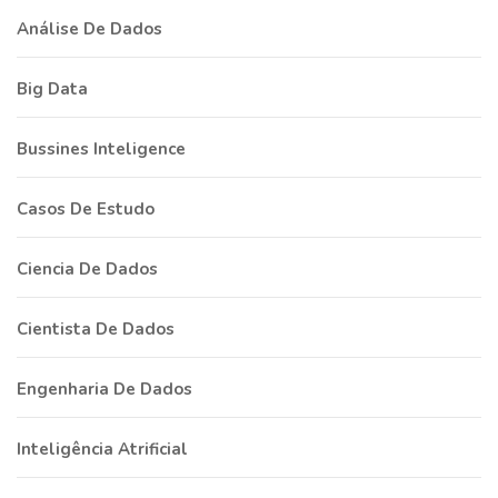
Análise De Dados
Big Data
Bussines Inteligence
Casos De Estudo
Ciencia De Dados
Cientista De Dados
Engenharia De Dados
Inteligência Atrificial