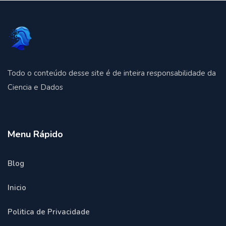
Todo o conteúdo desse site é de inteira responsabilidade da
Ciencia e Dados
Menu Rápido
Blog
Inicio
Politica de Privacidade