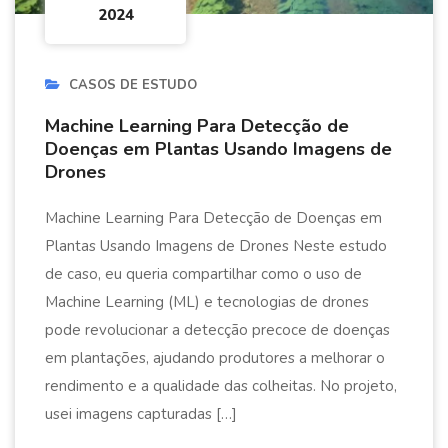
2024
CASOS DE ESTUDO
Machine Learning Para Detecção de
Doenças em Plantas Usando Imagens de
Drones
Machine Learning Para Detecção de Doenças em
Plantas Usando Imagens de Drones Neste estudo
de caso, eu queria compartilhar como o uso de
Machine Learning (ML) e tecnologias de drones
pode revolucionar a detecção precoce de doenças
em plantações, ajudando produtores a melhorar o
rendimento e a qualidade das colheitas. No projeto,
usei imagens capturadas […]