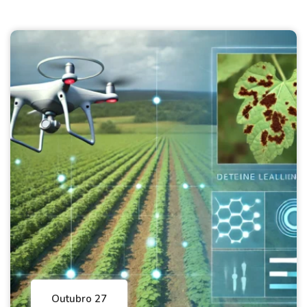
Outubro 27