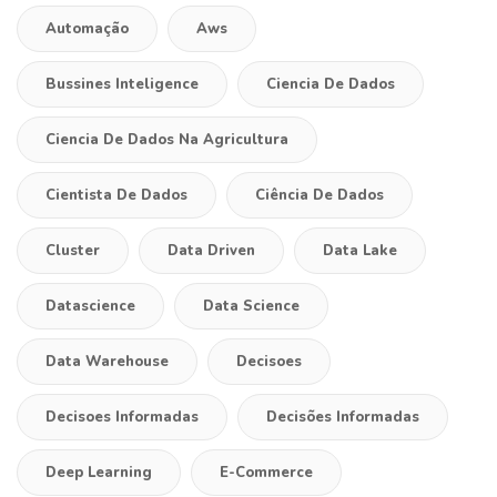
Automação
Aws
Bussines Inteligence
Ciencia De Dados
Ciencia De Dados Na Agricultura
Cientista De Dados
Ciência De Dados
Cluster
Data Driven
Data Lake
Datascience
Data Science
Data Warehouse
Decisoes
Decisoes Informadas
Decisões Informadas
Deep Learning
E-Commerce