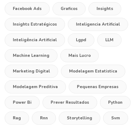
Facebook Ads
Graficos
Insights
Insights Estratégicos
Inteligencia Artificial
Inteligência Artificial
Lgpd
LLM
Machine Learning
Mais Lucro
Marketing Digital
Modelagem Estatistica
Modelagem Preditiva
Pequenas Empresas
Power Bi
Prever Resultados
Python
Rag
Rnn
Storytelling
Svm