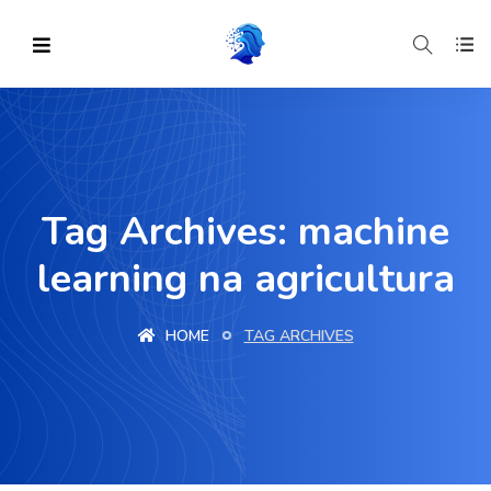
Tag Archives: machine
learning na agricultura
HOME
TAG ARCHIVES