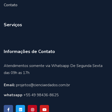
Contato
Serviços
Informações de Contato
Atendimentos somente via Whatsapp De Segunda Sexta
das 09h as 17h
Email:
projetos@cienciaedados.com.br
whatsapp
+55 49 98436-8625