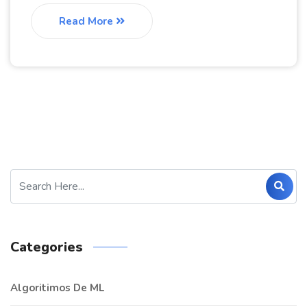
Read More
Categories
Algoritimos De ML