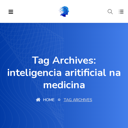
Tag Archives:
inteligencia aritificial na
medicina
HOME
TAG ARCHIVES