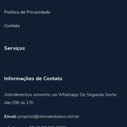
Politica de Privacidade
Contato
Serviços
Informações de Contato
Atendimentos somente via Whatsapp De Segunda Sexta
das 09h as 17h
Email:
projetos@cienciaedados.com.br