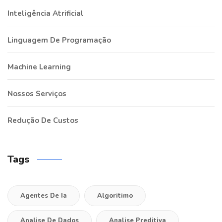
Inteligência Atrificial
Linguagem De Programação
Machine Learning
Nossos Serviços
Redução De Custos
Tags
Agentes De Ia
Algoritimo
Analise De Dados
Analise Preditiva