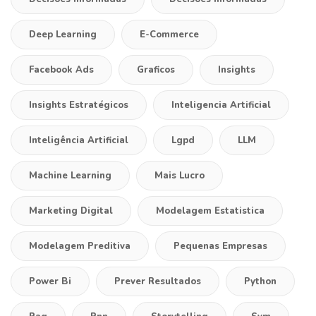
Deep Learning
E-Commerce
Facebook Ads
Graficos
Insights
Insights Estratégicos
Inteligencia Artificial
Inteligência Artificial
Lgpd
LLM
Machine Learning
Mais Lucro
Marketing Digital
Modelagem Estatistica
Modelagem Preditiva
Pequenas Empresas
Power Bi
Prever Resultados
Python