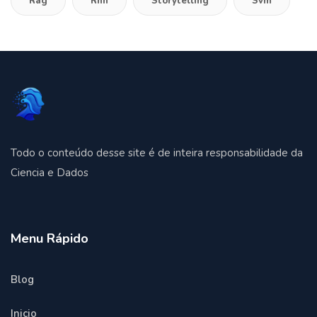
Rag
Rnn
Storytelling
Svm
Todo o conteúdo desse site é de inteira responsabilidade da
Ciencia e Dados
Menu Rápido
Blog
Inicio