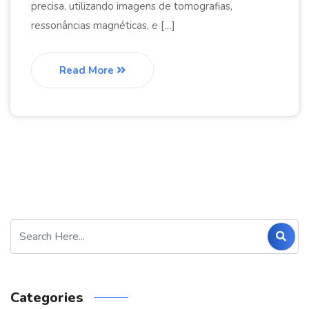
precisa, utilizando imagens de tomografias,
ressonâncias magnéticas, e […]
Read More
Categories