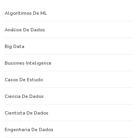
Algoritimos De ML
Análise De Dados
Big Data
Bussines Inteligence
Casos De Estudo
Ciencia De Dados
Cientista De Dados
Engenharia De Dados