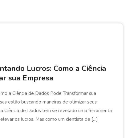
tando Lucros: Como a Ciência
ar sua Empresa
mo a Ciência de Dados Pode Transformar sua
sas estão buscando maneiras de otimizar seus
, a Ciência de Dados tem se revelado uma ferramenta
elevar os lucros. Mas como um cientista de […]