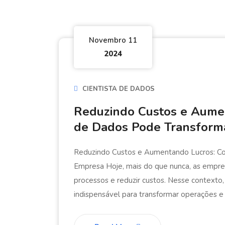
Novembro 11
2024
CIENTISTA DE DADOS
Reduzindo Custos e Aumen
de Dados Pode Transform
Reduzindo Custos e Aumentando Lucros: Co
Empresa Hoje, mais do que nunca, as empre
processos e reduzir custos. Nesse contexto
indispensável para transformar operações e 