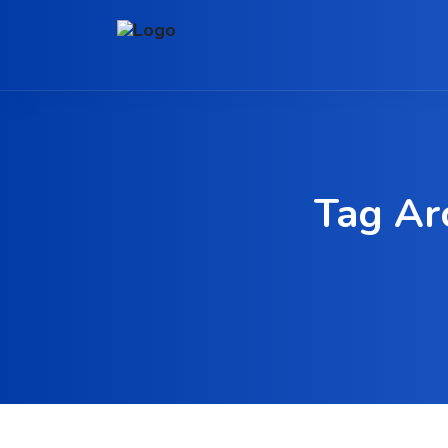
Tag Ar