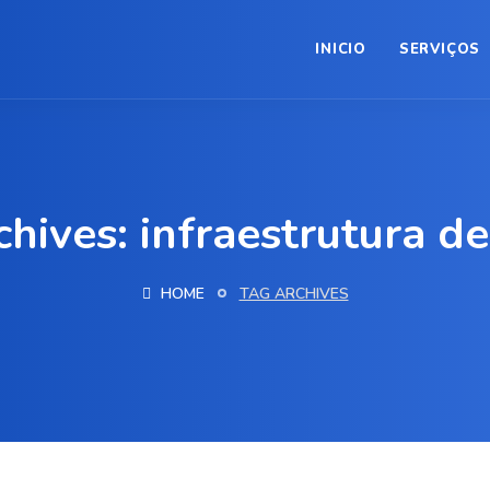
INICIO
SERVIÇOS
chives: infraestrutura d
HOME
TAG ARCHIVES