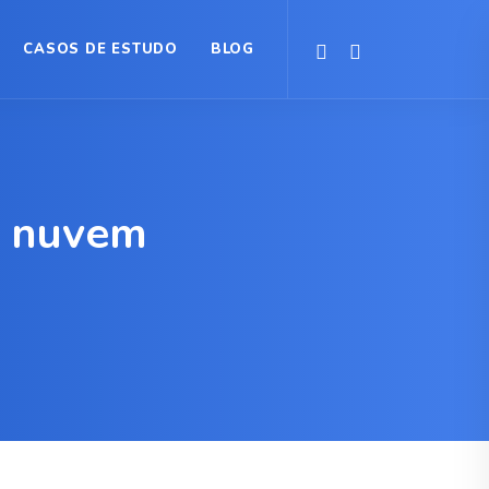
CASOS DE ESTUDO
BLOG
e nuvem