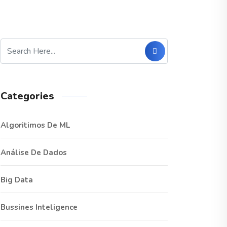
Categories
Algoritimos De ML
Análise De Dados
Big Data
Bussines Inteligence