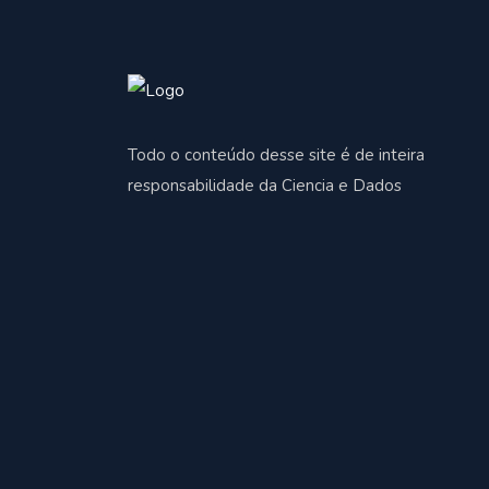
Todo o conteúdo desse site é de inteira
responsabilidade da Ciencia e Dados