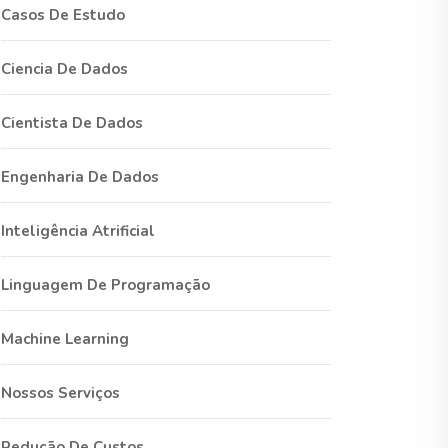
Casos De Estudo
Ciencia De Dados
Cientista De Dados
Engenharia De Dados
Inteligência Atrificial
Linguagem De Programação
Machine Learning
Nossos Serviços
Redução De Custos