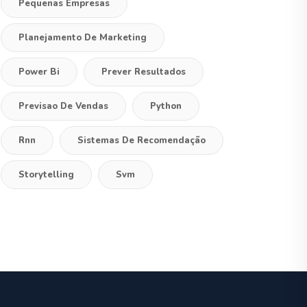
Pequenas Empresas
Planejamento De Marketing
Power Bi
Prever Resultados
Previsao De Vendas
Python
Rnn
Sistemas De Recomendação
Storytelling
Svm