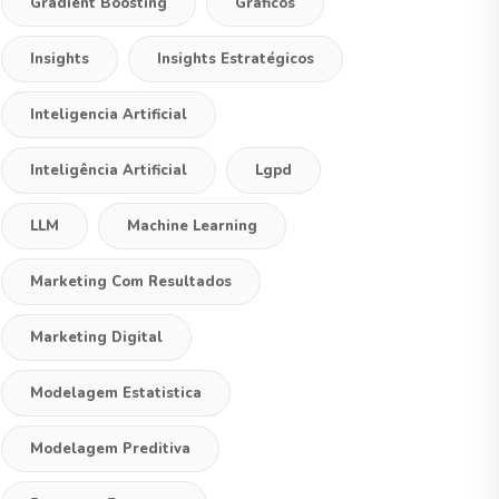
Gradient Boosting
Graficos
Insights
Insights Estratégicos
Inteligencia Artificial
Inteligência Artificial
Lgpd
LLM
Machine Learning
Marketing Com Resultados
Marketing Digital
Modelagem Estatistica
Modelagem Preditiva