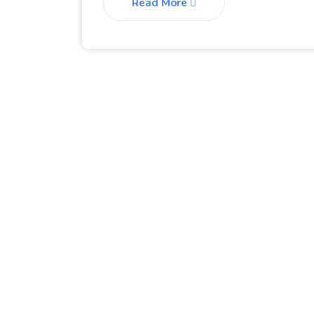
Read More