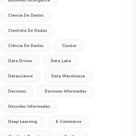
Bussines Inteligence
Ciencia De Dados
Cientista De Dados
Ciência De Dados
Cluster
Data Driven
Data Lake
Datascience
Data Warehouse
Decisoes
Decisoes Informadas
Decisões Informadas
Deep Learning
E-Commerce