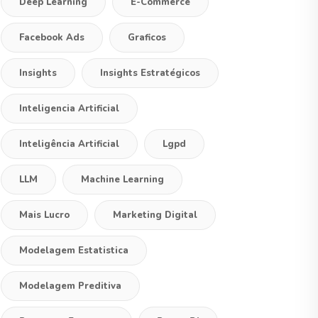
Deep Learning
E-Commerce
Facebook Ads
Graficos
Insights
Insights Estratégicos
Inteligencia Artificial
Inteligência Artificial
Lgpd
LLM
Machine Learning
Mais Lucro
Marketing Digital
Modelagem Estatistica
Modelagem Preditiva