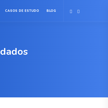
CASOS DE ESTUDO
BLOG
 dados