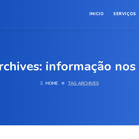
INICIO
SERVIÇOS
rchives: informação nos
HOME
TAG ARCHIVES