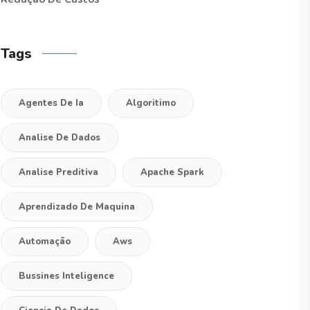
Tags
Agentes De Ia
Algoritimo
Analise De Dados
Analise Preditiva
Apache Spark
Aprendizado De Maquina
Automação
Aws
Bussines Inteligence