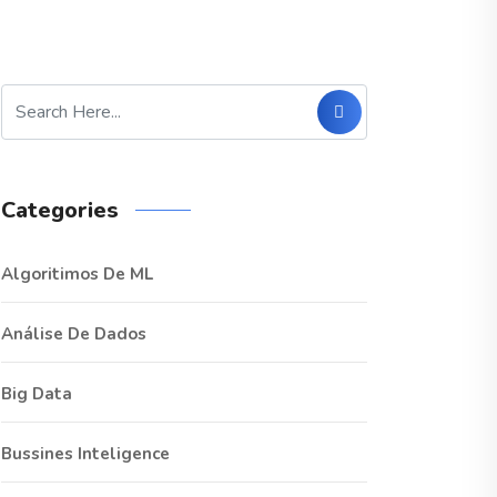
Categories
Algoritimos De ML
Análise De Dados
Big Data
Bussines Inteligence