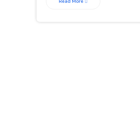
Read More