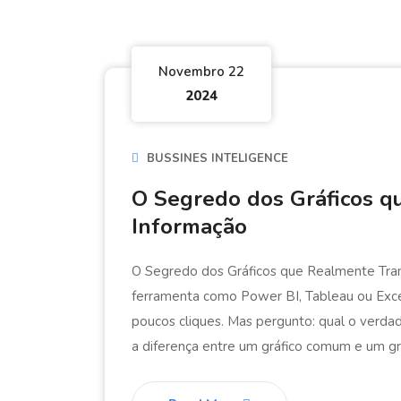
Novembro 22
2024
BUSSINES INTELIGENCE
O Segredo dos Gráficos 
Informação
O Segredo dos Gráficos que Realmente Trans
ferramenta como Power BI, Tableau ou Exce
poucos cliques. Mas pergunto: qual o verdad
a diferença entre um gráfico comum e um grá