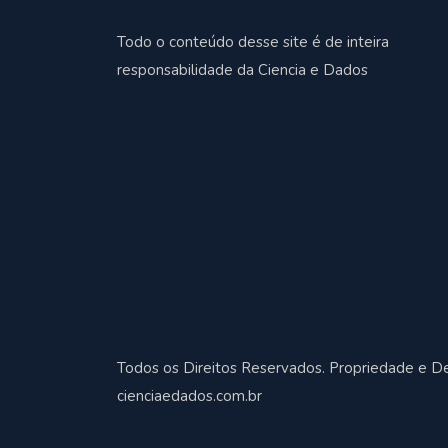
Todo o conteúdo desse site é de inteira
responsabilidade da Ciencia e Dados
Todos os Direitos Reservados. Propriedade e D
cienciaedados.com.br