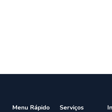
Menu Rápido
Serviços
I