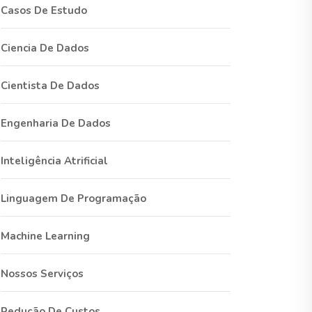
Casos De Estudo
Ciencia De Dados
Cientista De Dados
Engenharia De Dados
Inteligência Atrificial
Linguagem De Programação
Machine Learning
Nossos Serviços
Redução De Custos