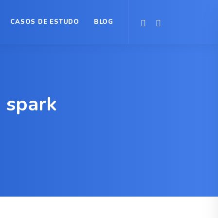
CASOS DE ESTUDO
BLOG
 spark