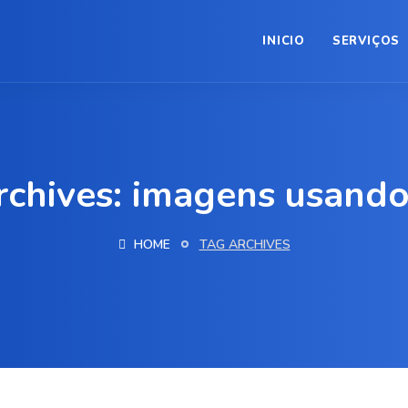
INICIO
SERVIÇOS
rchives: imagens usando
HOME
TAG ARCHIVES