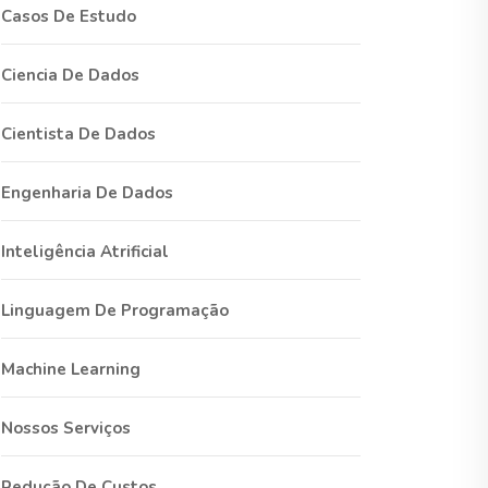
Casos De Estudo
Ciencia De Dados
Cientista De Dados
Engenharia De Dados
Inteligência Atrificial
Linguagem De Programação
Machine Learning
Nossos Serviços
Redução De Custos