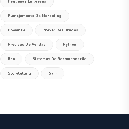
Pequenas Empresas
Planejamento De Marketing
Power Bi
Prever Resultados
Previsao De Vendas
Python
Rnn
Sistemas De Recomendação
Storytelling
Svm