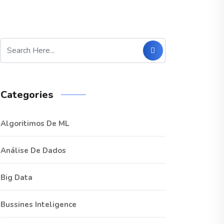
Categories
Algoritimos De ML
Análise De Dados
Big Data
Bussines Inteligence