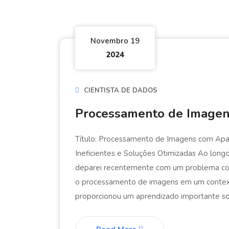
Novembro 19
2024
CIENTISTA DE DADOS
Processamento de Imagen
Título: Processamento de Imagens com Ap
Ineficientes e Soluções Otimizadas Ao long
deparei recentemente com um problema comp
o processamento de imagens em um context
proporcionou um aprendizado importante so