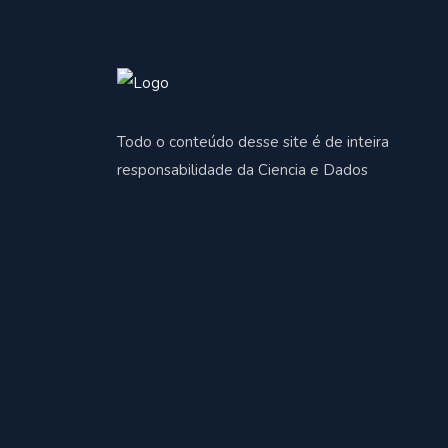
Todo o conteúdo desse site é de inteira
responsabilidade da Ciencia e Dados