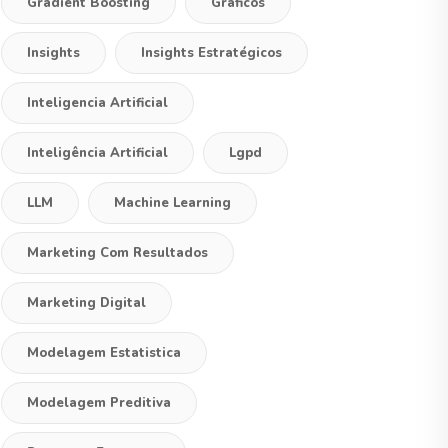
Gradient Boosting
Graficos
Insights
Insights Estratégicos
Inteligencia Artificial
Inteligência Artificial
Lgpd
LLM
Machine Learning
Marketing Com Resultados
Marketing Digital
Modelagem Estatistica
Modelagem Preditiva