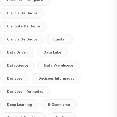
Bussines Inteligence
Ciencia De Dados
Cientista De Dados
Ciência De Dados
Cluster
Data Driven
Data Lake
Datascience
Data Warehouse
Decisoes
Decisoes Informadas
Decisões Informadas
Deep Learning
E-Commerce