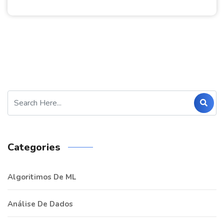
Categories
Algoritimos De ML
Análise De Dados