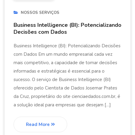
NOSSOS SERVIÇOS
Business Intelligence (BI): Potencializando
Decisões com Dados
Business Intelligence (BI): Potencializando Decisões
com Dados Em um mundo empresarial cada vez
mais competitivo, a capacidade de tomar decisões
informadas e estratégicas é essencial para o
sucesso. O serviço de Business Intelligence (BI)
oferecido pelo Cientista de Dados Josemar Prates
da Cruz, proprietário do site cienciaedados.com.br, é
a solução ideal para empresas que desejam […]
Read More