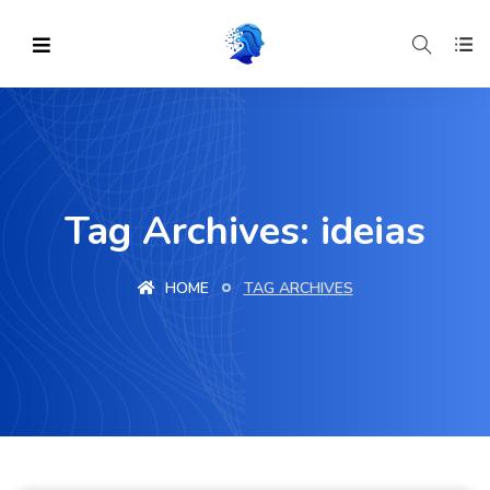
Tag Archives: ideias
HOME
TAG ARCHIVES