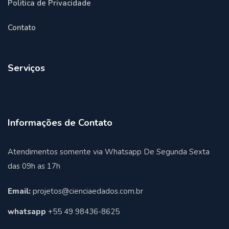
Politica de Privacidade
Contato
Serviços
Informações de Contato
Atendimentos somente via Whatsapp De Segunda Sexta
das 09h as 17h
Email:
projetos@cienciaedados.com.br
whatsapp
+55 49 98436-8625