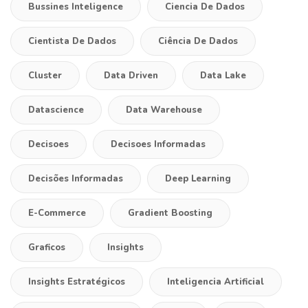
Bussines Inteligence
Ciencia De Dados
Cientista De Dados
Ciência De Dados
Cluster
Data Driven
Data Lake
Datascience
Data Warehouse
Decisoes
Decisoes Informadas
Decisões Informadas
Deep Learning
E-Commerce
Gradient Boosting
Graficos
Insights
Insights Estratégicos
Inteligencia Artificial