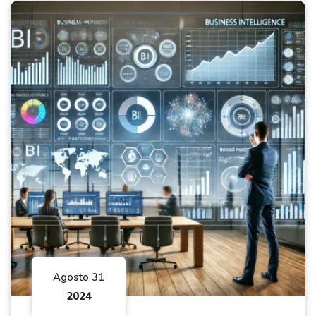
Agosto 31
2024