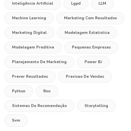
Inteligência Artificial
Lgpd
LLM
Machine Learning
Marketing Com Resultados
Marketing Digital
Modelagem Estatistica
Modelagem Preditiva
Pequenas Empresas
Planejamento De Marketing
Power Bi
Prever Resultados
Previsao De Vendas
Python
Rnn
Sistemas De Recomendação
Storytelling
Svm