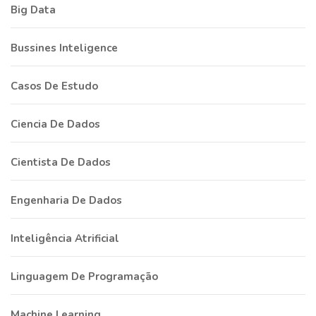
Big Data
Bussines Inteligence
Casos De Estudo
Ciencia De Dados
Cientista De Dados
Engenharia De Dados
Inteligência Atrificial
Linguagem De Programação
Machine Learning