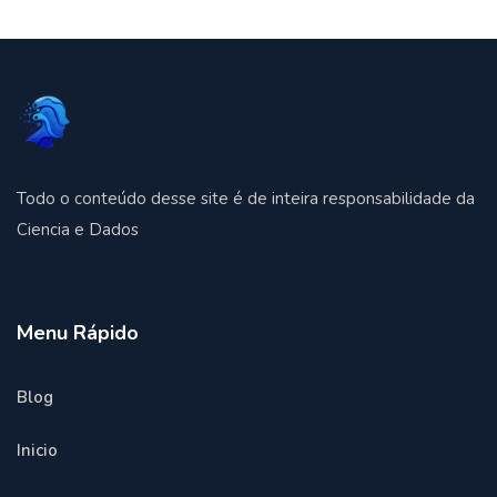
Todo o conteúdo desse site é de inteira responsabilidade da
Ciencia e Dados
Menu Rápido
Blog
Inicio