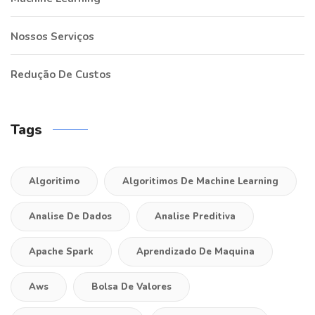
Nossos Serviços
Redução De Custos
Tags
Algoritimo
Algoritimos De Machine Learning
Analise De Dados
Analise Preditiva
Apache Spark
Aprendizado De Maquina
Aws
Bolsa De Valores