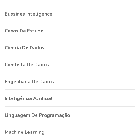
Bussines Inteligence
Casos De Estudo
Ciencia De Dados
Cientista De Dados
Engenharia De Dados
Inteligência Atrificial
Linguagem De Programação
Machine Learning