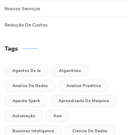
Nossos Serviços
Redução De Custos
Tags
Agentes De Ia
Algoritimo
Analise De Dados
Analise Preditiva
Apache Spark
Aprendizado De Maquina
Automação
Aws
Bussines Inteligence
Ciencia De Dados