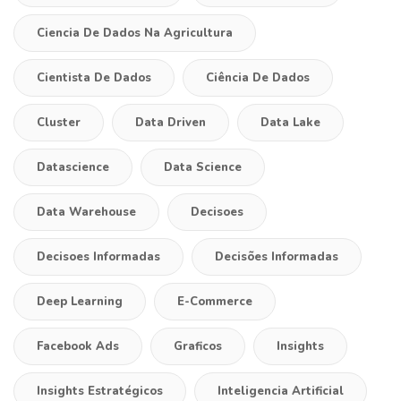
Ciencia De Dados Na Agricultura
Cientista De Dados
Ciência De Dados
Cluster
Data Driven
Data Lake
Datascience
Data Science
Data Warehouse
Decisoes
Decisoes Informadas
Decisões Informadas
Deep Learning
E-Commerce
Facebook Ads
Graficos
Insights
Insights Estratégicos
Inteligencia Artificial