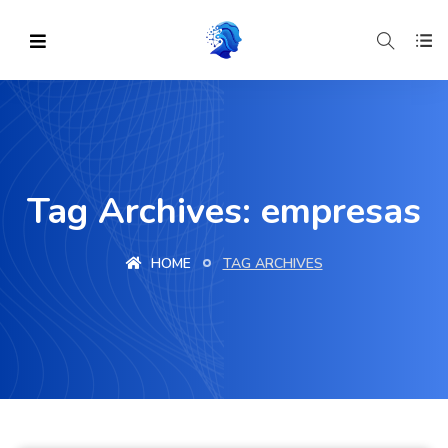
Tag Archives: empresas
HOME
TAG ARCHIVES