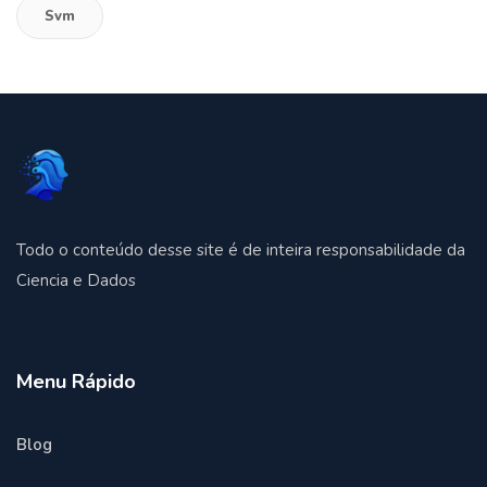
Svm
Todo o conteúdo desse site é de inteira responsabilidade da
Ciencia e Dados
Menu Rápido
Blog