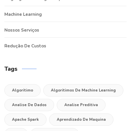
Machine Learning
Nossos Serviços
Redução De Custos
Tags
Algoritimo
Algoritimos De Machine Learning
Analise De Dados
Analise Preditiva
Apache Spark
Aprendizado De Maquina