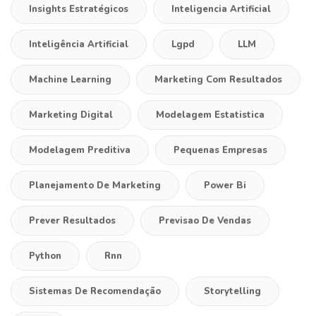
Insights Estratégicos
Inteligencia Artificial
Inteligência Artificial
Lgpd
LLM
Machine Learning
Marketing Com Resultados
Marketing Digital
Modelagem Estatistica
Modelagem Preditiva
Pequenas Empresas
Planejamento De Marketing
Power Bi
Prever Resultados
Previsao De Vendas
Python
Rnn
Sistemas De Recomendação
Storytelling