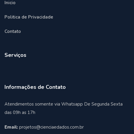
Inicio
Politica de Privacidade
Contato
Serviços
Informações de Contato
Atendimentos somente via Whatsapp De Segunda Sexta
das 09h as 17h
Email:
projetos@cienciaedados.com.br