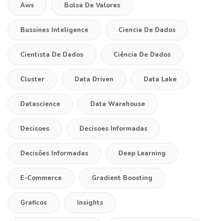
Aws
Bolsa De Valores
Bussines Inteligence
Ciencia De Dados
Cientista De Dados
Ciência De Dados
Cluster
Data Driven
Data Lake
Datascience
Data Warehouse
Decisoes
Decisoes Informadas
Decisões Informadas
Deep Learning
E-Commerce
Gradient Boosting
Graficos
Insights