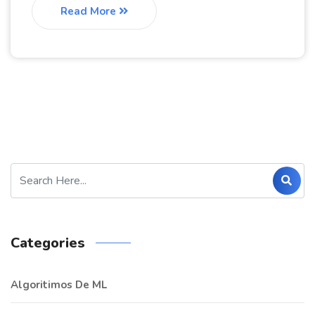
Read More
Categories
Algoritimos De ML