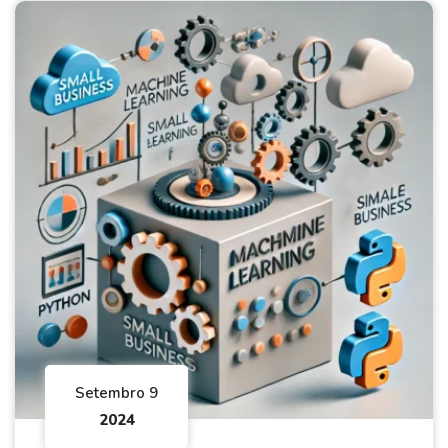
Setembro 9
2024