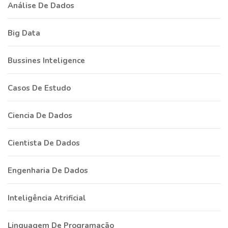
Análise De Dados
Big Data
Bussines Inteligence
Casos De Estudo
Ciencia De Dados
Cientista De Dados
Engenharia De Dados
Inteligência Atrificial
Linguagem De Programação