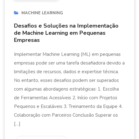
MACHINE LEARNING
Desafios e Soluções na Implementação
de Machine Learning em Pequenas
Empresas
Implementar Machine Learning (ML) em pequenas
empresas pode ser uma tarefa desafiadora devido a
limitações de recursos, dados e expertise técnica.
No entanto, esses desafios podem ser superados
com algumas abordagens estratégicas: 1. Escolha
de Ferramentas Acessíveis 2. Início com Projetos
Pequenos e Escaláveis 3. Treinamento da Equipe 4.
Colaboração com Parceiros Conclusão Superar os
[…]