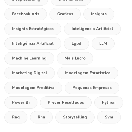
Facebook Ads
Graficos
Insights
Insights Estratégicos
Inteligencia Artificial
Inteligência Artificial
Lgpd
LLM
Machine Learning
Mais Lucro
Marketing Digital
Modelagem Estatistica
Modelagem Preditiva
Pequenas Empresas
Power Bi
Prever Resultados
Python
Rag
Rnn
Storytelling
Svm