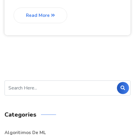
Read More
Categories
Algoritimos De ML