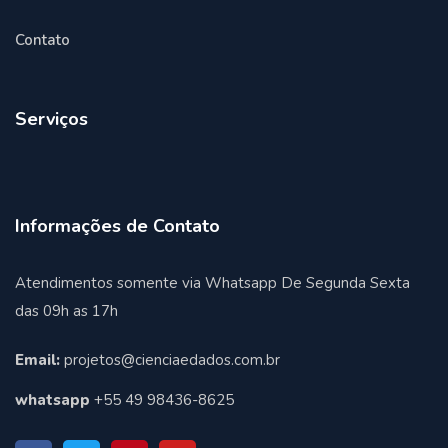
Contato
Serviços
Informações de Contato
Atendimentos somente via Whatsapp De Segunda Sexta
das 09h as 17h
Email:
projetos@cienciaedados.com.br
whatsapp
+55 49 98436-8625