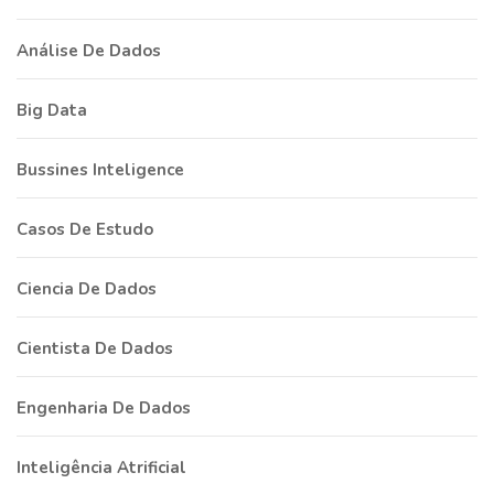
Análise De Dados
Big Data
Bussines Inteligence
Casos De Estudo
Ciencia De Dados
Cientista De Dados
Engenharia De Dados
Inteligência Atrificial