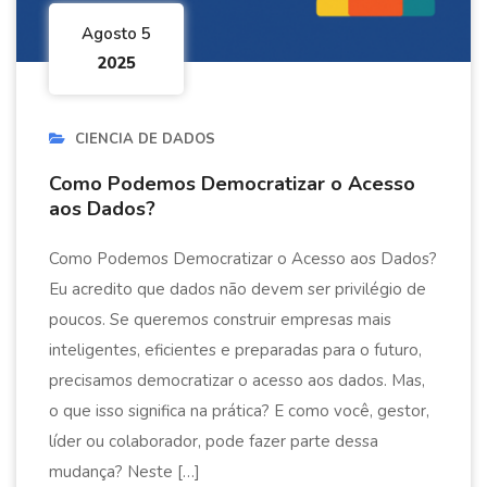
Agosto 5
2025
CIENCIA DE DADOS
Como Podemos Democratizar o Acesso
aos Dados?
Como Podemos Democratizar o Acesso aos Dados?
Eu acredito que dados não devem ser privilégio de
poucos. Se queremos construir empresas mais
inteligentes, eficientes e preparadas para o futuro,
precisamos democratizar o acesso aos dados. Mas,
o que isso significa na prática? E como você, gestor,
líder ou colaborador, pode fazer parte dessa
mudança? Neste […]