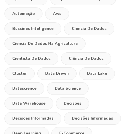
Automação
Aws
Bussines Inteligence
Ciencia De Dados
Ciencia De Dados Na Agricultura
Cientista De Dados
Ciência De Dados
Cluster
Data Driven
Data Lake
Datascience
Data Science
Data Warehouse
Decisoes
Decisoes Informadas
Decisões Informadas
Deep Learning
E-Commerce