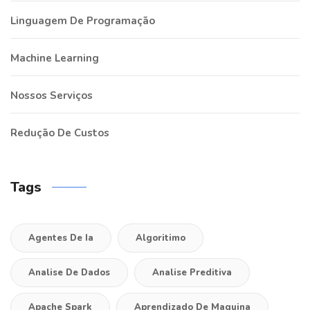
Linguagem De Programação
Machine Learning
Nossos Serviços
Redução De Custos
Tags
Agentes De Ia
Algoritimo
Analise De Dados
Analise Preditiva
Apache Spark
Aprendizado De Maquina