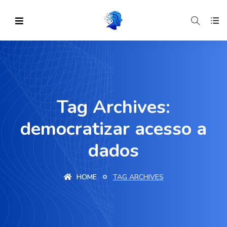
Tag Archives:
democratizar acesso a
dados
HOME
TAG ARCHIVES