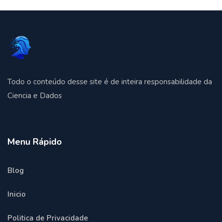
Todo o conteúdo desse site é de inteira responsabilidade da
Ciencia e Dados
Menu Rápido
Blog
Inicio
Politica de Privacidade