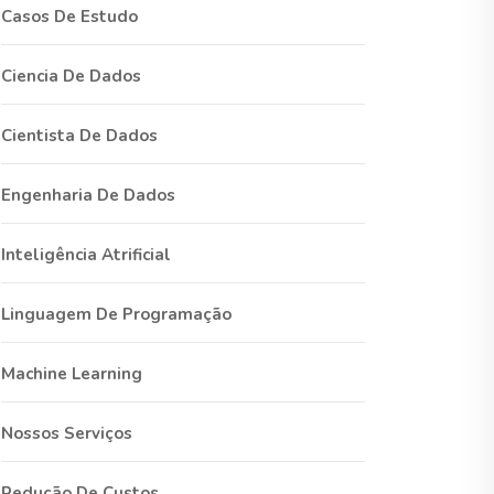
Casos De Estudo
Ciencia De Dados
Cientista De Dados
Engenharia De Dados
Inteligência Atrificial
Linguagem De Programação
Machine Learning
Nossos Serviços
Redução De Custos