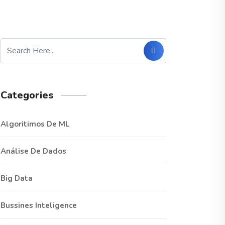
Categories
Algoritimos De ML
Análise De Dados
Big Data
Bussines Inteligence