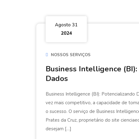
Agosto 31
2024
NOSSOS SERVIÇOS
Business Intelligence (BI)
Dados
Business Intelligence (BI): Potencializan
vez mais competitivo, a capacidade de tomar
o sucesso. O serviço de Business Intelligen
Prates da Cruz, proprietário do site ciencia
desejam […]