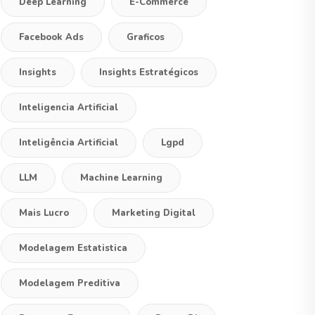
Deep Learning
E-Commerce
Facebook Ads
Graficos
Insights
Insights Estratégicos
Inteligencia Artificial
Inteligência Artificial
Lgpd
LLM
Machine Learning
Mais Lucro
Marketing Digital
Modelagem Estatistica
Modelagem Preditiva