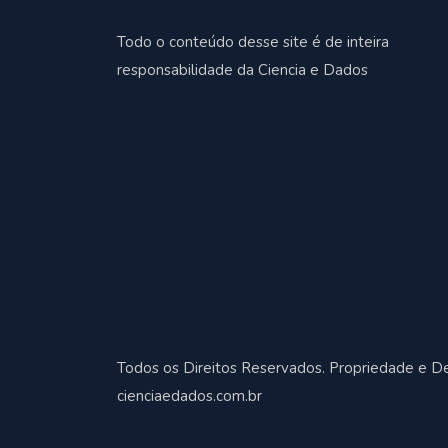
Todo o conteúdo desse site é de inteira
responsabilidade da Ciencia e Dados
Todos os Direitos Reservados. Propriedade e D
cienciaedados.com.br