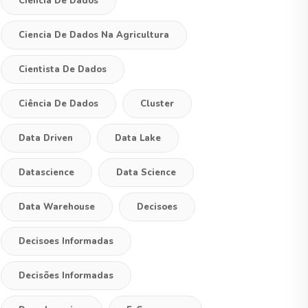
Ciencia De Dados
Ciencia De Dados Na Agricultura
Cientista De Dados
Ciência De Dados
Cluster
Data Driven
Data Lake
Datascience
Data Science
Data Warehouse
Decisoes
Decisoes Informadas
Decisões Informadas