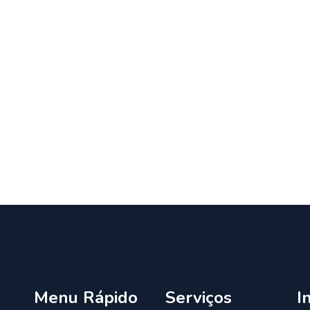
Menu Rápido
Serviços
I