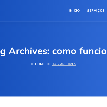
INICIO
SERVIÇOS
g Archives: como funci
HOME
TAG ARCHIVES