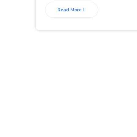
Read More