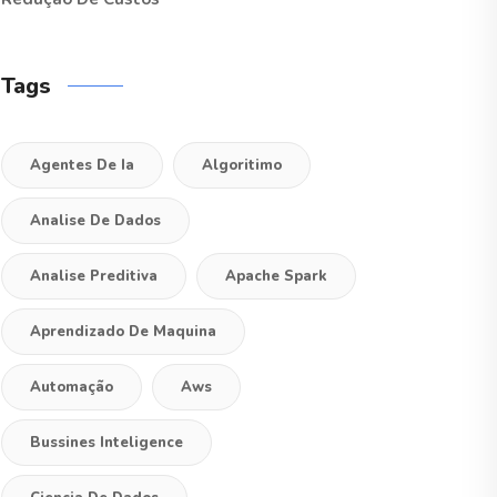
Tags
Agentes De Ia
Algoritimo
Analise De Dados
Analise Preditiva
Apache Spark
Aprendizado De Maquina
Automação
Aws
Bussines Inteligence