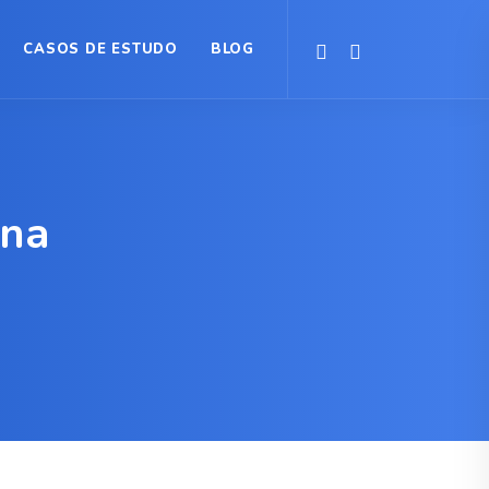
CASOS DE ESTUDO
BLOG
ona