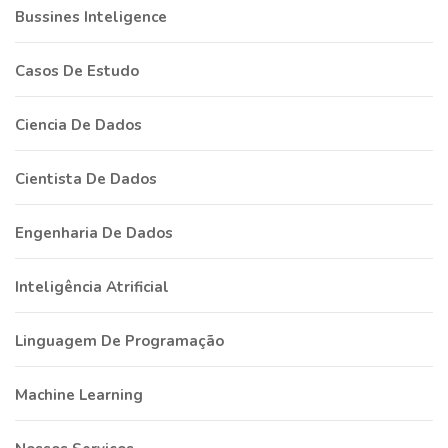
Bussines Inteligence
Casos De Estudo
Ciencia De Dados
Cientista De Dados
Engenharia De Dados
Inteligência Atrificial
Linguagem De Programação
Machine Learning