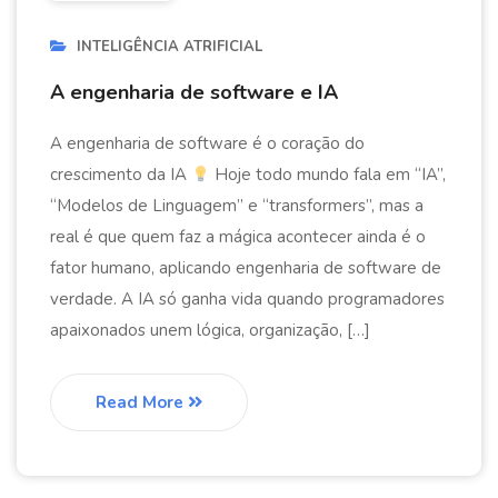
INTELIGÊNCIA ATRIFICIAL
A engenharia de software e IA
A engenharia de software é o coração do
crescimento da IA
Hoje todo mundo fala em “IA”,
“Modelos de Linguagem” e “transformers”, mas a
real é que quem faz a mágica acontecer ainda é o
fator humano, aplicando engenharia de software de
verdade. A IA só ganha vida quando programadores
apaixonados unem lógica, organização, […]
Read More