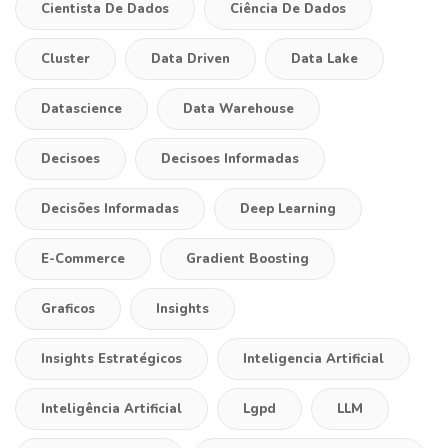
Cientista De Dados
Ciência De Dados
Cluster
Data Driven
Data Lake
Datascience
Data Warehouse
Decisoes
Decisoes Informadas
Decisões Informadas
Deep Learning
E-Commerce
Gradient Boosting
Graficos
Insights
Insights Estratégicos
Inteligencia Artificial
Inteligência Artificial
Lgpd
LLM