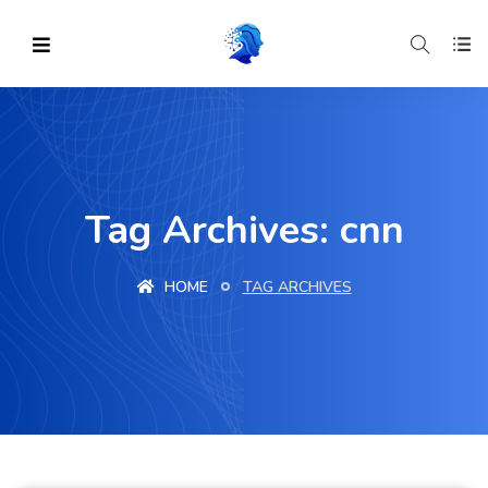
Tag Archives: cnn
HOME
TAG ARCHIVES