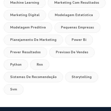
Machine Learning
Marketing Com Resultados
Marketing Digital
Modelagem Estatistica
Modelagem Preditiva
Pequenas Empresas
Planejamento De Marketing
Power Bi
Prever Resultados
Previsao De Vendas
Python
Rnn
Sistemas De Recomendação
Storytelling
Svm