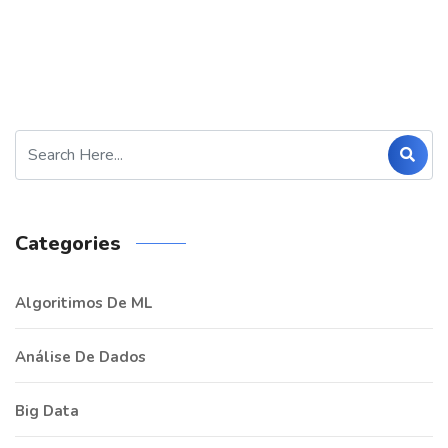
Categories
Algoritimos De ML
Análise De Dados
Big Data