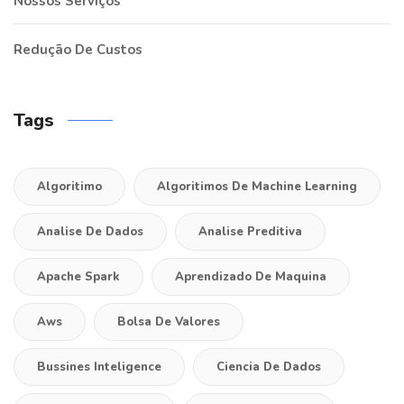
Nossos Serviços
Redução De Custos
Tags
Algoritimo
Algoritimos De Machine Learning
Analise De Dados
Analise Preditiva
Apache Spark
Aprendizado De Maquina
Aws
Bolsa De Valores
Bussines Inteligence
Ciencia De Dados