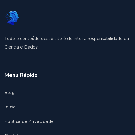
Todo o conteúdo desse site é de inteira responsabilidade da
Ciencia e Dados
Menu Rápido
Blog
Inicio
Politica de Privacidade