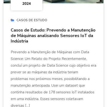
2024
CASOS DE ESTUDO
Casos de Estudo: Prevendo a Manutenção
de Máquinas analisando Sensores IoT da
Indústria
Prevendo a Manutenção de Máquinas com Data
Science: Um Relato do Projeto Recentemente,
concluí um projeto de Data Science cujo objetivo era
prever se as máquinas da indústria teriam
problemas nos próximos meses, possibilitando a
manutenção antecipada. Usei um dataset que
continha resultados de 178 sensores IoT instalados
em uma indústria. Esses sensores coletavam
diversas […]