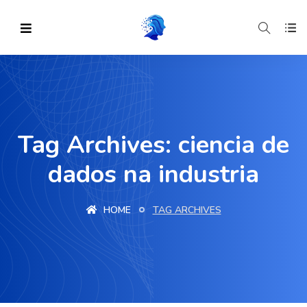
Tag Archives: ciencia de
dados na industria
HOME
TAG ARCHIVES