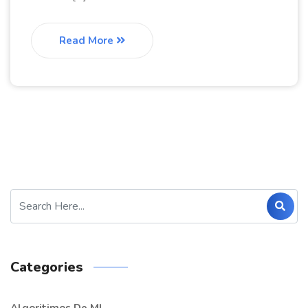
Read More
Categories