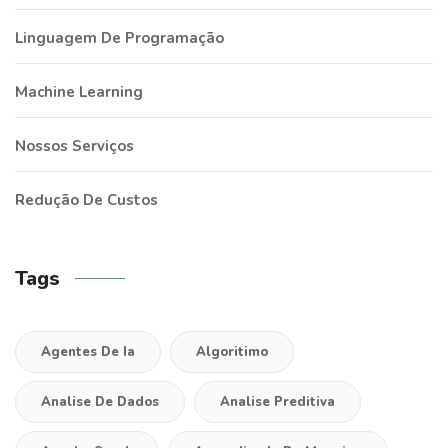
Linguagem De Programação
Machine Learning
Nossos Serviços
Redução De Custos
Tags
Agentes De Ia
Algoritimo
Analise De Dados
Analise Preditiva