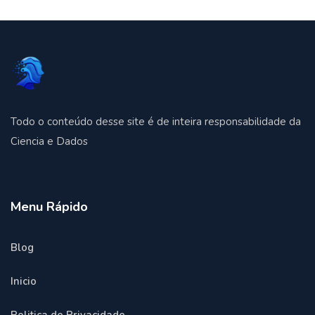
Todo o conteúdo desse site é de inteira responsabilidade da
Ciencia e Dados
Menu Rápido
Blog
Inicio