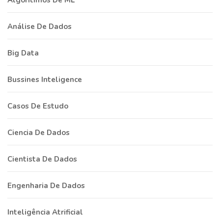
Algoritimos De ML
Análise De Dados
Big Data
Bussines Inteligence
Casos De Estudo
Ciencia De Dados
Cientista De Dados
Engenharia De Dados
Inteligência Atrificial