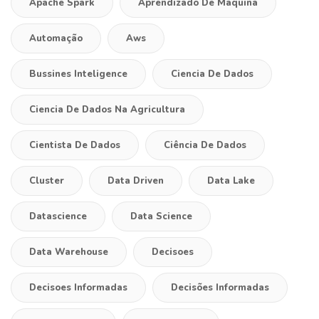
Apache Spark
Aprendizado De Maquina
Automação
Aws
Bussines Inteligence
Ciencia De Dados
Ciencia De Dados Na Agricultura
Cientista De Dados
Ciência De Dados
Cluster
Data Driven
Data Lake
Datascience
Data Science
Data Warehouse
Decisoes
Decisoes Informadas
Decisões Informadas