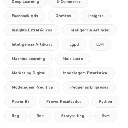
Deep Learning
E-Commerce
Facebook Ads
Graficos
Insights
Insights Estratégicos
Inteligencia Artificial
Inteligência Artificial
Lgpd
LLM
Machine Learning
Mais Lucro
Marketing Digital
Modelagem Estatistica
Modelagem Preditiva
Pequenas Empresas
Power Bi
Prever Resultados
Python
Rag
Rnn
Storytelling
Svm