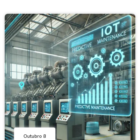
Outubro 8