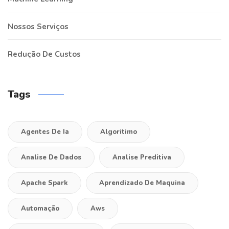
Nossos Serviços
Redução De Custos
Tags
Agentes De Ia
Algoritimo
Analise De Dados
Analise Preditiva
Apache Spark
Aprendizado De Maquina
Automação
Aws