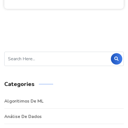
Categories
Algoritimos De ML
Análise De Dados