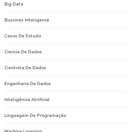
Big Data
Bussines Inteligence
Casos De Estudo
Ciencia De Dados
Cientista De Dados
Engenharia De Dados
Inteligência Atrificial
Linguagem De Programação
Machine Learning