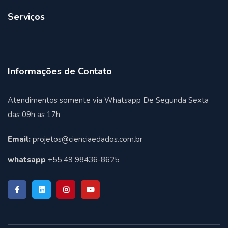
Serviços
Informações de Contato
Atendimentos somente via Whatsapp De Segunda Sexta
das 09h as 17h
Email:
projetos@cienciaedados.com.br
whatsapp
+55 49 98436-8625