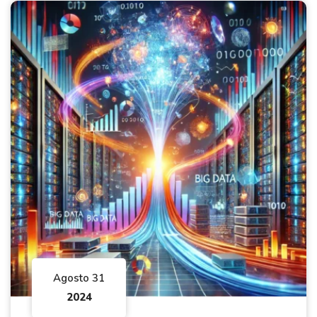
Agosto 31
2024