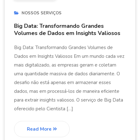
NOSSOS SERVIÇOS
Big Data: Transformando Grandes
Volumes de Dados em Insights Valiosos
Big Data: Transformando Grandes Volumes de
Dados em Insights Valiosos Em um mundo cada vez
mais digitalizado, as empresas geram e coletam
uma quantidade massiva de dados diariamente. O
desafio não está apenas em armazenar esses
dados, mas em processá-los de maneira eficiente
para extrair insights valiosos. O serviço de Big Data
oferecido pelo Cientista […]
Read More