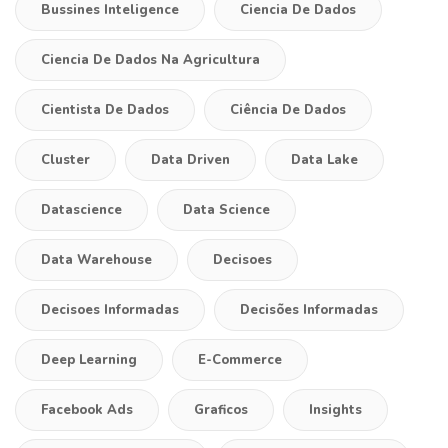
Bussines Inteligence
Ciencia De Dados
Ciencia De Dados Na Agricultura
Cientista De Dados
Ciência De Dados
Cluster
Data Driven
Data Lake
Datascience
Data Science
Data Warehouse
Decisoes
Decisoes Informadas
Decisões Informadas
Deep Learning
E-Commerce
Facebook Ads
Graficos
Insights