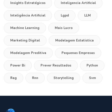
Insights Estratégicos
Inteligencia Artificial
Inteligência Artificial
Lgpd
LLM
Machine Learning
Mais Lucro
Marketing Digital
Modelagem Estatistica
Modelagem Preditiva
Pequenas Empresas
Power Bi
Prever Resultados
Python
Rag
Rnn
Storytelling
Svm