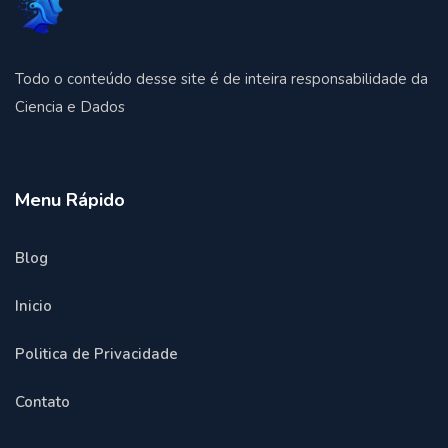
Todo o conteúdo desse site é de inteira responsabilidade da
Ciencia e Dados
Menu Rápido
Blog
Inicio
Politica de Privacidade
Contato