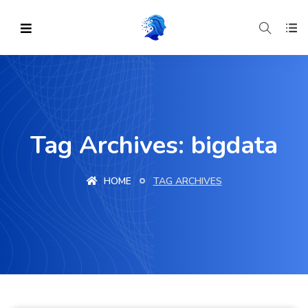
Tag Archives: bigdata
HOME
TAG ARCHIVES