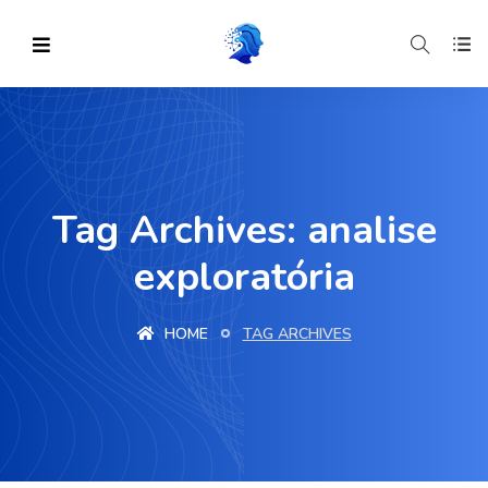
Tag Archives: analise
exploratória
HOME
TAG ARCHIVES