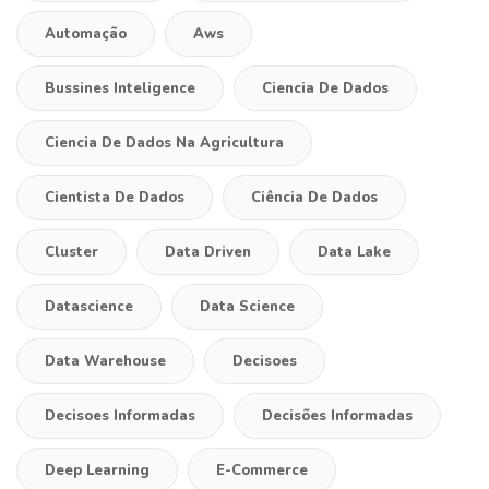
Automação
Aws
Bussines Inteligence
Ciencia De Dados
Ciencia De Dados Na Agricultura
Cientista De Dados
Ciência De Dados
Cluster
Data Driven
Data Lake
Datascience
Data Science
Data Warehouse
Decisoes
Decisoes Informadas
Decisões Informadas
Deep Learning
E-Commerce