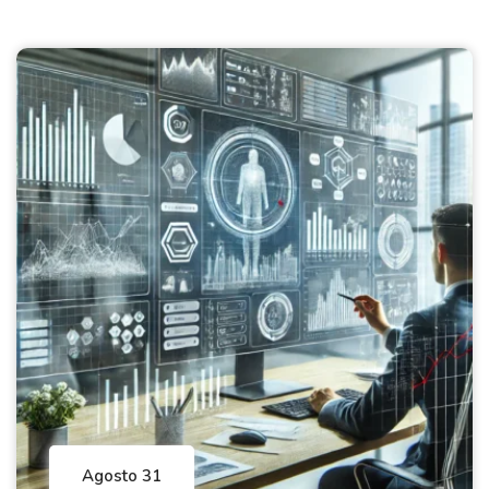
Agosto 31