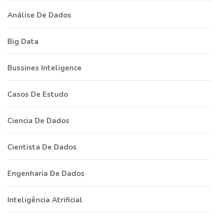
Análise De Dados
Big Data
Bussines Inteligence
Casos De Estudo
Ciencia De Dados
Cientista De Dados
Engenharia De Dados
Inteligência Atrificial