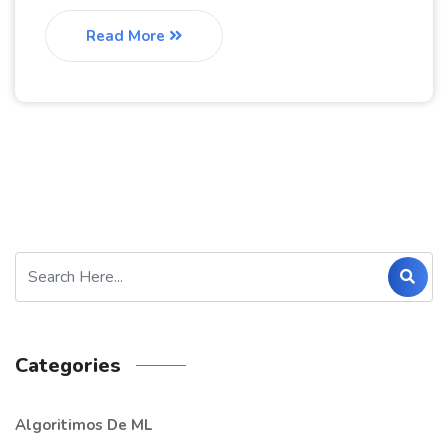
Read More
Categories
Algoritimos De ML