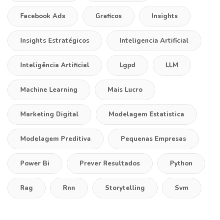
Facebook Ads
Graficos
Insights
Insights Estratégicos
Inteligencia Artificial
Inteligência Artificial
Lgpd
LLM
Machine Learning
Mais Lucro
Marketing Digital
Modelagem Estatistica
Modelagem Preditiva
Pequenas Empresas
Power Bi
Prever Resultados
Python
Rag
Rnn
Storytelling
Svm