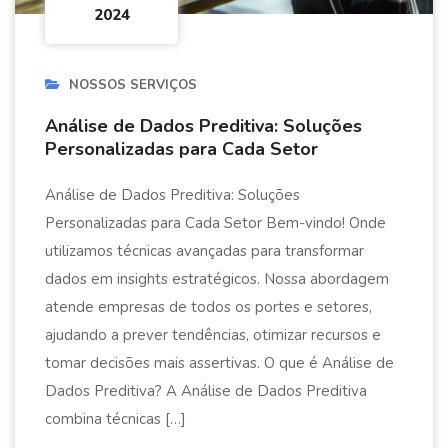
2024
NOSSOS SERVIÇOS
Análise de Dados Preditiva: Soluções
Personalizadas para Cada Setor
Análise de Dados Preditiva: Soluções
Personalizadas para Cada Setor Bem-vindo! Onde
utilizamos técnicas avançadas para transformar
dados em insights estratégicos. Nossa abordagem
atende empresas de todos os portes e setores,
ajudando a prever tendências, otimizar recursos e
tomar decisões mais assertivas. O que é Análise de
Dados Preditiva? A Análise de Dados Preditiva
combina técnicas […]