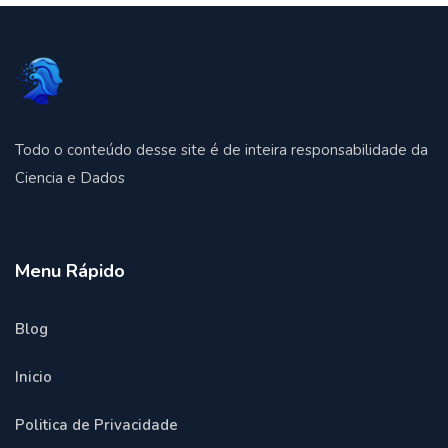
Todo o conteúdo desse site é de inteira responsabilidade da
Ciencia e Dados
Menu Rápido
Blog
Inicio
Politica de Privacidade