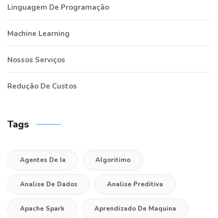
Linguagem De Programação
Machine Learning
Nossos Serviços
Redução De Custos
Tags
Agentes De Ia
Algoritimo
Analise De Dados
Analise Preditiva
Apache Spark
Aprendizado De Maquina