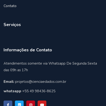
Contato
Serviços
Informações de Contato
Atendimentos somente via Whatsapp De Segunda Sexta
das 09h as 17h
Email:
projetos@cienciaedados.com.br
whatsapp
+55 49 98436-8625