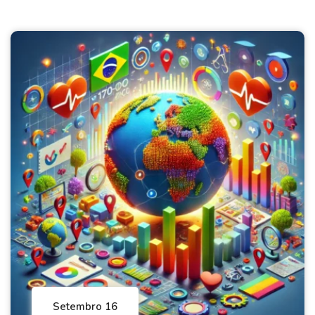
Setembro 16