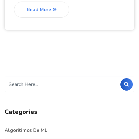
Read More
Categories
Algoritimos De ML