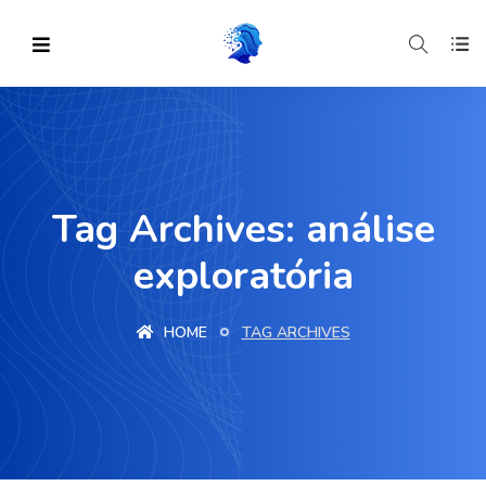
Tag Archives: análise
exploratória
HOME
TAG ARCHIVES