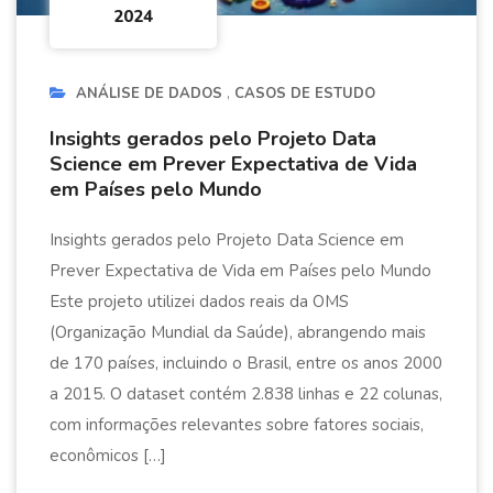
2024
ANÁLISE DE DADOS
CASOS DE ESTUDO
Insights gerados pelo Projeto Data
Science em Prever Expectativa de Vida
em Países pelo Mundo
Insights gerados pelo Projeto Data Science em
Prever Expectativa de Vida em Países pelo Mundo
Este projeto utilizei dados reais da OMS
(Organização Mundial da Saúde), abrangendo mais
de 170 países, incluindo o Brasil, entre os anos 2000
a 2015. O dataset contém 2.838 linhas e 22 colunas,
com informações relevantes sobre fatores sociais,
econômicos […]