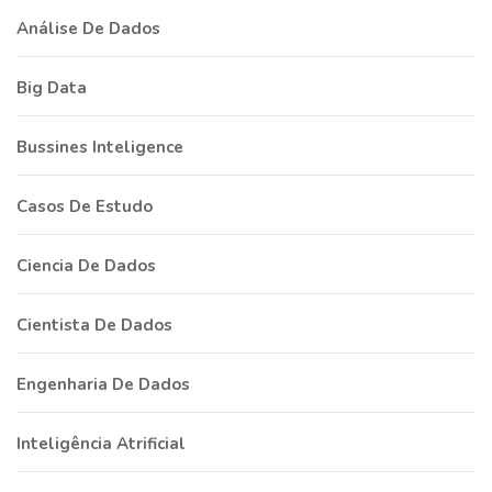
Análise De Dados
Big Data
Bussines Inteligence
Casos De Estudo
Ciencia De Dados
Cientista De Dados
Engenharia De Dados
Inteligência Atrificial