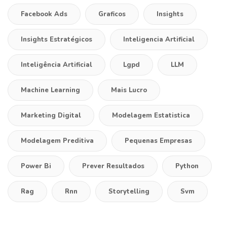
Facebook Ads
Graficos
Insights
Insights Estratégicos
Inteligencia Artificial
Inteligência Artificial
Lgpd
LLM
Machine Learning
Mais Lucro
Marketing Digital
Modelagem Estatistica
Modelagem Preditiva
Pequenas Empresas
Power Bi
Prever Resultados
Python
Rag
Rnn
Storytelling
Svm