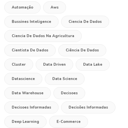
Automação
Aws
Bussines Inteligence
Ciencia De Dados
Ciencia De Dados Na Agricultura
Cientista De Dados
Ciência De Dados
Cluster
Data Driven
Data Lake
Datascience
Data Science
Data Warehouse
Decisoes
Decisoes Informadas
Decisões Informadas
Deep Learning
E-Commerce