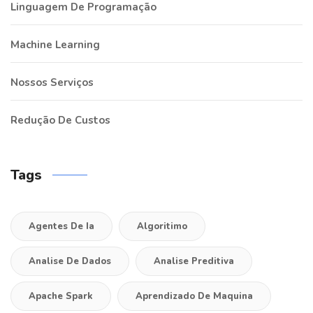
Linguagem De Programação
Machine Learning
Nossos Serviços
Redução De Custos
Tags
Agentes De Ia
Algoritimo
Analise De Dados
Analise Preditiva
Apache Spark
Aprendizado De Maquina