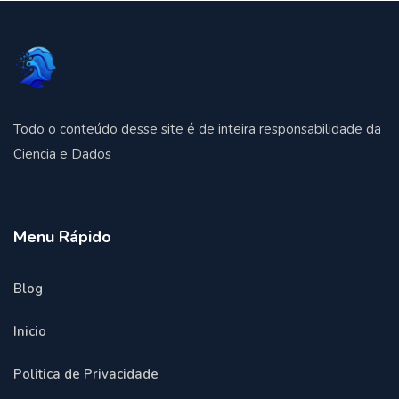
Todo o conteúdo desse site é de inteira responsabilidade da
Ciencia e Dados
Menu Rápido
Blog
Inicio
Politica de Privacidade