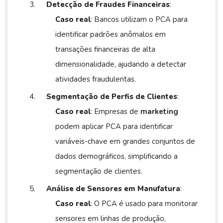
Detecção de Fraudes Financeiras
:
Caso real
: Bancos utilizam o PCA para
identificar padrões anômalos em
transações financeiras de alta
dimensionalidade, ajudando a detectar
atividades fraudulentas.
Segmentação de Perfis de Clientes
:
Caso real
: Empresas de
marketing
podem aplicar PCA para identificar
variáveis-chave em grandes conjuntos de
dados demográficos, simplificando a
segmentação de clientes.
Análise de Sensores em Manufatura
:
Caso real
: O PCA é usado para monitorar
sensores em linhas de produção,