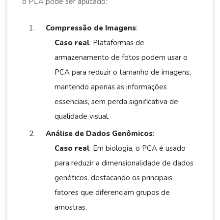
o PCA pode ser aplicado:
Compressão de Imagens
:
Caso real
: Plataformas de
armazenamento de fotos podem usar o
PCA para reduzir o tamanho de imagens,
mantendo apenas as informações
essenciais, sem perda significativa de
qualidade visual.
Análise de Dados Genômicos
:
Caso real
: Em biologia, o PCA é usado
para reduzir a dimensionalidade de dados
genéticos, destacando os principais
fatores que diferenciam grupos de
amostras.