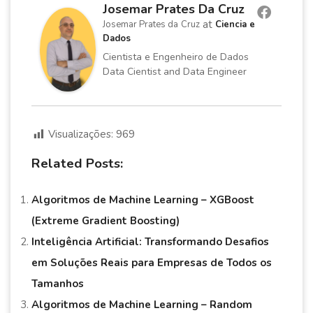
Josemar Prates Da Cruz
at
Josemar Prates da Cruz
Ciencia e
Dados
Cientista e Engenheiro de Dados
Data Cientist and Data Engineer
Visualizações:
969
Related Posts:
Algoritmos de Machine Learning – XGBoost
(Extreme Gradient Boosting)
Inteligência Artificial: Transformando Desafios
em Soluções Reais para Empresas de Todos os
Tamanhos
Algoritmos de Machine Learning – Random