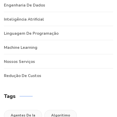
Engenharia De Dados
Inteligência Atrificial
Linguagem De Programação
Machine Learning
Nossos Serviços
Redução De Custos
Tags
Agentes De Ia
Algoritimo