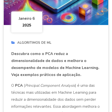
Janeiro 6
2025
ALGORITIMOS DE ML
Descubra como o PCA reduz a
dimensionalidade de dados e melhora o
desempenho de modelos de Machine Learning.
Veja exemplos práticos de aplicação.
O
PCA
(
Principal Component Analysis
) é uma das
técnicas mais utilizadas em Machine Learning para
reduzir a dimensionalidade dos dados sem perder
informações relevantes. Essa abordagem melhora o