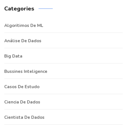
Categories
Algoritimos De ML
Análise De Dados
Big Data
Bussines Inteligence
Casos De Estudo
Ciencia De Dados
Cientista De Dados