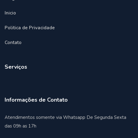
Inicio
Politica de Privacidade
Contato
Serviços
Informações de Contato
Atendimentos somente via Whatsapp De Segunda Sexta
das 09h as 17h