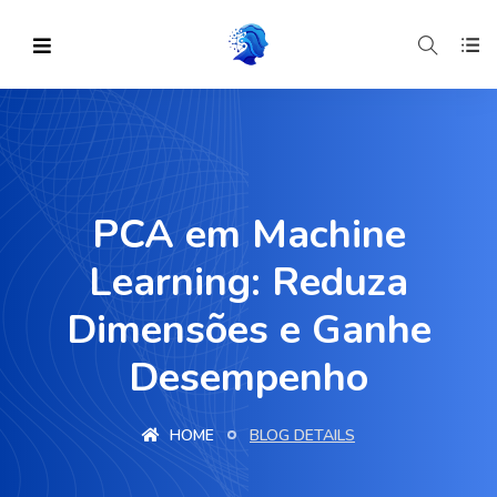
PCA em Machine
Learning: Reduza
Dimensões e Ganhe
Desempenho
HOME
BLOG DETAILS