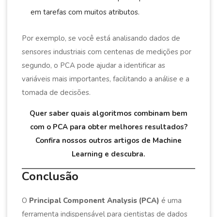
em tarefas com muitos atributos.
Por exemplo, se você está analisando dados de
sensores industriais com centenas de medições por
segundo, o PCA pode ajudar a identificar as
variáveis mais importantes, facilitando a análise e a
tomada de decisões.
Quer saber quais algoritmos combinam bem
com o PCA para obter melhores resultados?
Confira nossos outros artigos de Machine
Learning e descubra.
Conclusão
O
Principal Component Analysis (PCA)
é uma
ferramenta indispensável para cientistas de dados