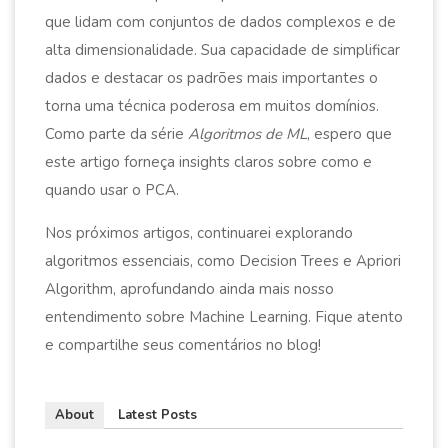
que lidam com conjuntos de dados complexos e de
alta dimensionalidade. Sua capacidade de simplificar
dados e destacar os padrões mais importantes o
torna uma técnica poderosa em muitos domínios.
Como parte da série
Algoritmos de ML
, espero que
este artigo forneça insights claros sobre como e
quando usar o PCA.
Nos próximos artigos, continuarei explorando
algoritmos essenciais, como Decision Trees e Apriori
Algorithm, aprofundando ainda mais nosso
entendimento sobre Machine Learning. Fique atento
e compartilhe seus comentários no blog!
About
Latest Posts