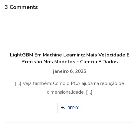
3 Comments
LightGBM Em Machine Learning: Mais Velocidade E
Precisão Nos Modelos - Ciencia E Dados
janeiro 6, 2025
[…] Veja também: Como o PCA ajuda na redução de
dimensionalidade. […]
REPLY