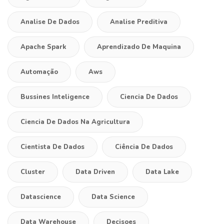
Analise De Dados
Analise Preditiva
Apache Spark
Aprendizado De Maquina
Automação
Aws
Bussines Inteligence
Ciencia De Dados
Ciencia De Dados Na Agricultura
Cientista De Dados
Ciência De Dados
Cluster
Data Driven
Data Lake
Datascience
Data Science
Data Warehouse
Decisoes