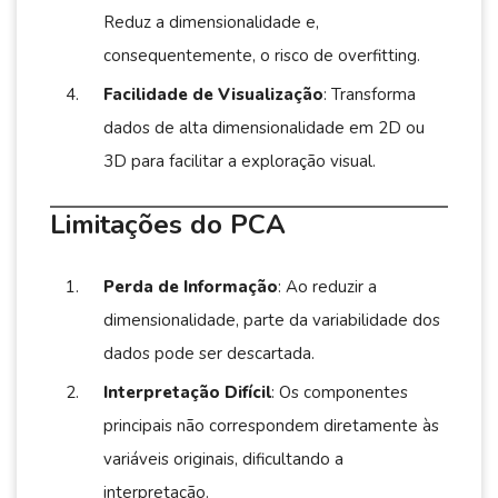
Reduz a dimensionalidade e,
consequentemente, o risco de overfitting.
Facilidade de Visualização
: Transforma
dados de alta dimensionalidade em 2D ou
3D para facilitar a exploração visual.
Limitações do PCA
Perda de Informação
: Ao reduzir a
dimensionalidade, parte da variabilidade dos
dados pode ser descartada.
Interpretação Difícil
: Os componentes
principais não correspondem diretamente às
variáveis originais, dificultando a
interpretação.