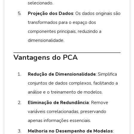
selecionado.
Projeção dos Dados
: Os dados originais são
transformados para o espaço dos
componentes principais, reduzindo a
dimensionalidade.
Vantagens do PCA
Redução de Dimensionalidade
: Simplifica
conjuntos de dados complexos, facilitando a
análise e o treinamento de modelos.
Eliminação de Redundância
: Remove
variáveis correlacionadas, preservando
apenas informações essenciais.
Melhoria no Desempenho de Modelos
: