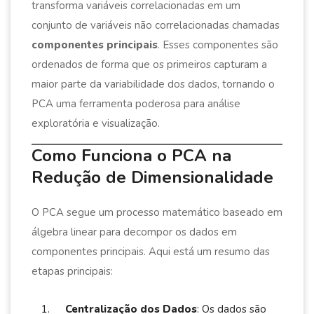
transforma variáveis correlacionadas em um
conjunto de variáveis não correlacionadas chamadas
componentes principais
. Esses componentes são
ordenados de forma que os primeiros capturam a
maior parte da variabilidade dos dados, tornando o
PCA uma ferramenta poderosa para análise
exploratória e visualização.
Como Funciona o PCA na
Redução de Dimensionalidade
O PCA segue um processo matemático baseado em
álgebra linear para decompor os dados em
componentes principais. Aqui está um resumo das
etapas principais:
Centralização dos Dados
: Os dados são