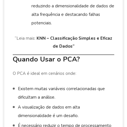
reduzindo a dimensionalidade de dados de
alta frequência e destacando falhas
potenciais.
“Leia mais:
KNN – Classificação Simples e Eficaz
de Dados”
Quando Usar o PCA?
O PCA é ideal em cenários onde:
Existem muitas variáveis correlacionadas que
dificultam a análise.
A visualização de dados em alta
dimensionalidade é um desafio.
É necessário reduzir o tempo de processamento