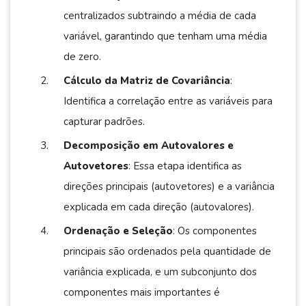
centralizados subtraindo a média de cada
variável, garantindo que tenham uma média
de zero.
Cálculo da Matriz de Covariância
:
Identifica a correlação entre as variáveis para
capturar padrões.
Decomposição em Autovalores e
Autovetores
: Essa etapa identifica as
direções principais (autovetores) e a variância
explicada em cada direção (autovalores).
Ordenação e Seleção
: Os componentes
principais são ordenados pela quantidade de
variância explicada, e um subconjunto dos
componentes mais importantes é