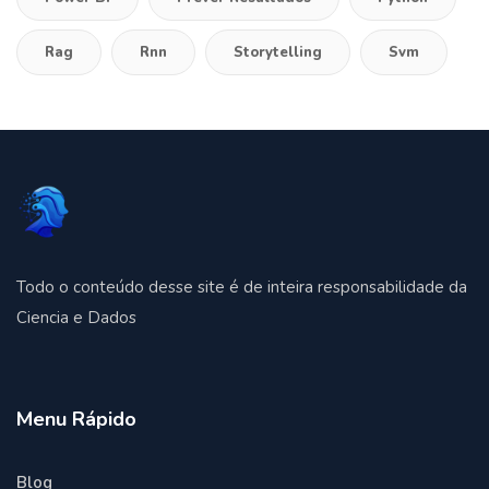
Rag
Rnn
Storytelling
Svm
Todo o conteúdo desse site é de inteira responsabilidade da
Ciencia e Dados
Menu Rápido
Blog