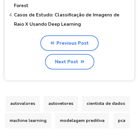
Forest
Casos de Estudo: Classificação de Imagens de
Raio X Usando Deep Learning
Previous Post
Next Post
autovalores
autovetores
cientista de dados
machine learning
modelagem preditiva
pca