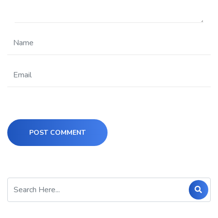
POST COMMENT