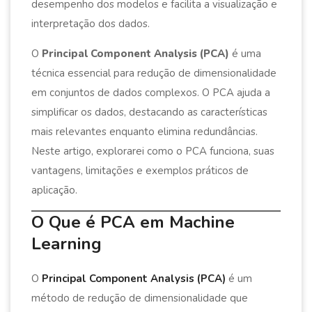
desempenho dos modelos e facilita a visualização e
interpretação dos dados.
O
Principal Component Analysis (PCA)
é uma
técnica essencial para redução de dimensionalidade
em conjuntos de dados complexos. O PCA ajuda a
simplificar os dados, destacando as características
mais relevantes enquanto elimina redundâncias.
Neste artigo, explorarei como o PCA funciona, suas
vantagens, limitações e exemplos práticos de
aplicação.
O Que é PCA em Machine
Learning
O
Principal Component Analysis (PCA)
é um
método de redução de dimensionalidade que