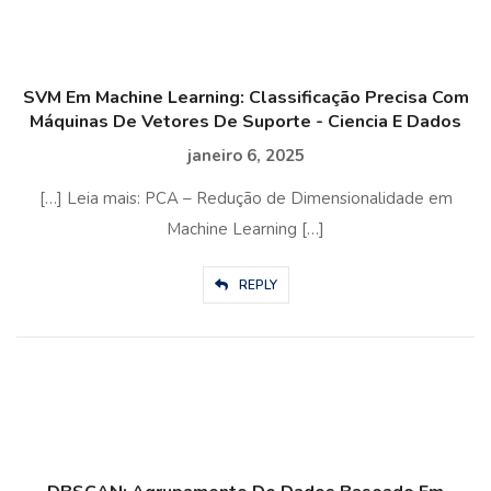
SVM Em Machine Learning: Classificação Precisa Com
Máquinas De Vetores De Suporte - Ciencia E Dados
janeiro 6, 2025
[…] Leia mais: PCA – Redução de Dimensionalidade em
Machine Learning […]
REPLY