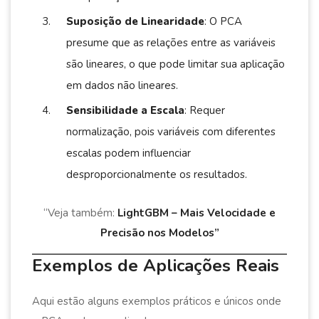
Suposição de Linearidade
: O PCA
presume que as relações entre as variáveis
são lineares, o que pode limitar sua aplicação
em dados não lineares.
Sensibilidade a Escala
: Requer
normalização, pois variáveis com diferentes
escalas podem influenciar
desproporcionalmente os resultados.
“Veja também:
LightGBM – Mais Velocidade e
Precisão nos Modelos”
Exemplos de Aplicações Reais
Aqui estão alguns exemplos práticos e únicos onde