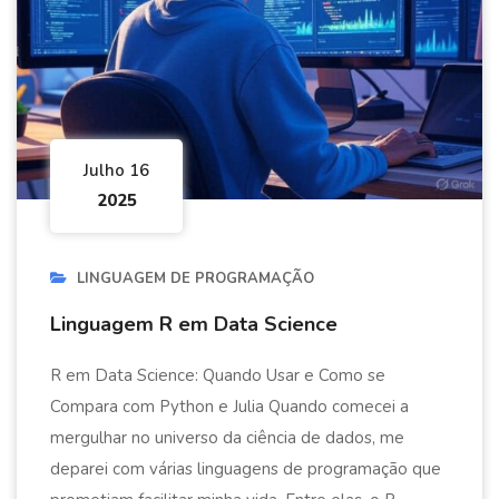
Julho 16
2025
LINGUAGEM DE PROGRAMAÇÃO
Linguagem R em Data Science
R em Data Science: Quando Usar e Como se
Compara com Python e Julia Quando comecei a
mergulhar no universo da ciência de dados, me
deparei com várias linguagens de programação que