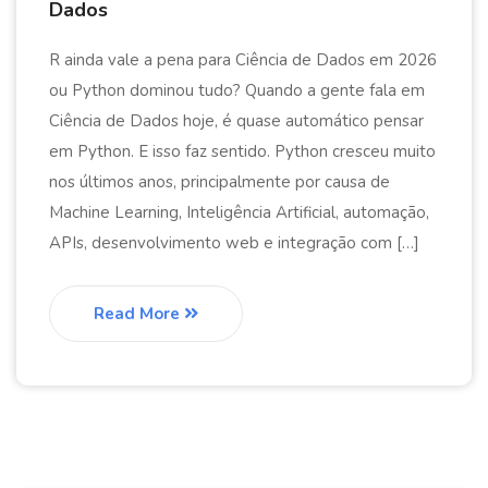
Dados
R ainda vale a pena para Ciência de Dados em 2026
ou Python dominou tudo? Quando a gente fala em
Ciência de Dados hoje, é quase automático pensar
em Python. E isso faz sentido. Python cresceu muito
nos últimos anos, principalmente por causa de
Machine Learning, Inteligência Artificial, automação,
APIs, desenvolvimento web e integração com […]
Read More