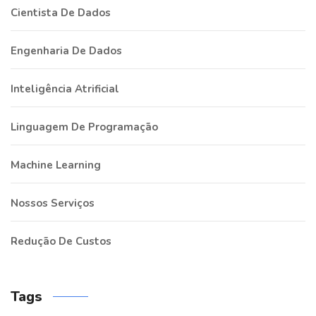
Cientista De Dados
Engenharia De Dados
Inteligência Atrificial
Linguagem De Programação
Machine Learning
Nossos Serviços
Redução De Custos
Tags