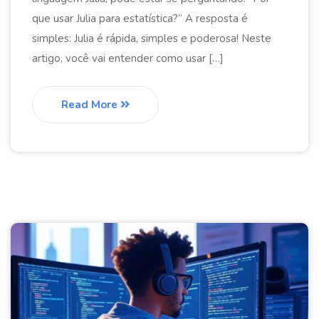
que usar Julia para estatística?” A resposta é
simples: Julia é rápida, simples e poderosa! Neste
artigo, você vai entender como usar […]
Read More