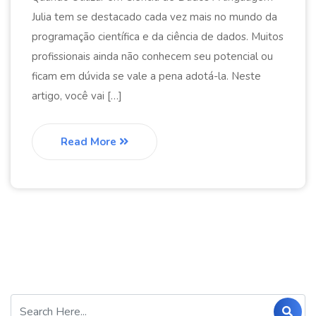
Julia tem se destacado cada vez mais no mundo da
programação científica e da ciência de dados. Muitos
profissionais ainda não conhecem seu potencial ou
ficam em dúvida se vale a pena adotá-la. Neste
artigo, você vai […]
Read More