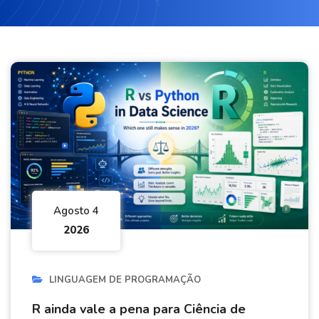
Agosto 4
2026
LINGUAGEM DE PROGRAMAÇÃO
R ainda vale a pena para Ciência de