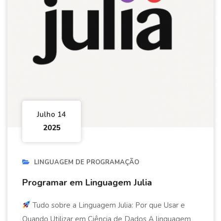
Julho 14
2025
LINGUAGEM DE PROGRAMAÇÃO
Programar em Linguagem Julia
Tudo sobre a Linguagem Julia: Por que Usar e
Quando Utilizar em Ciência de Dados A linguagem