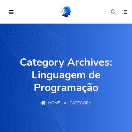
Category Archives:
Linguagem de
Programação
HOME
CATEGORY