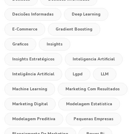
Decisões Informadas
Deep Learning
E-Commerce
Gradient Boosting
Graficos
Insights
Insights Estratégicos
Inteligencia Artificial
Inteligência Artificial
Lgpd
LLM
Machine Learning
Marketing Com Resultados
Marketing Digital
Modelagem Estatistica
Modelagem Preditiva
Pequenas Empresas
Planejamento De Marketing
Power Bi