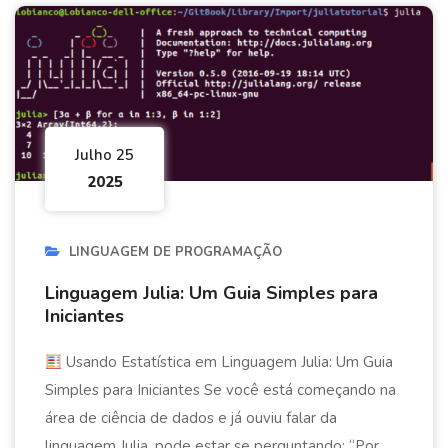
Julho 25
2025
LINGUAGEM DE PROGRAMAÇÃO
Linguagem Julia: Um Guia Simples para
Iniciantes
Usando Estatística em Linguagem Julia: Um Guia
Simples para Iniciantes Se você está começando na
área de ciência de dados e já ouviu falar da
linguagem Julia, pode estar se perguntando: “Por