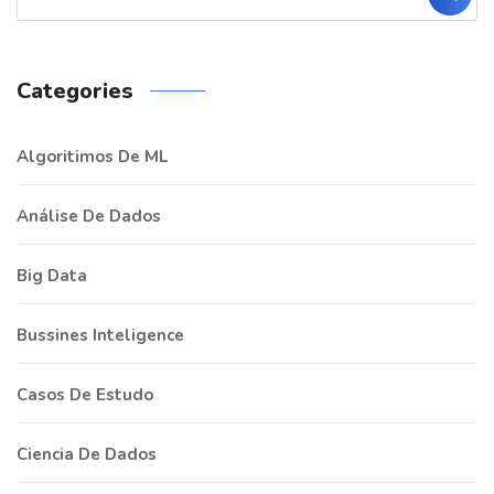
Categories
Algoritimos De ML
Análise De Dados
Big Data
Bussines Inteligence
Casos De Estudo
Ciencia De Dados