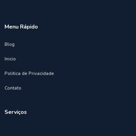
Menu Rápido
Blog
Inicio
Politica de Privacidade
Contato
Serviços