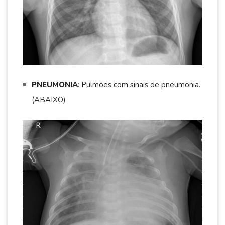
PNEUMONIA
: Pulmões com sinais de pneumonia.
(ABAIXO)