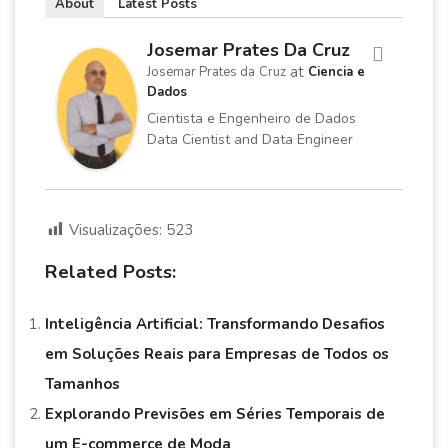
About
Latest Posts
Josemar Prates Da Cruz
at
Josemar Prates da Cruz
Ciencia e
Dados
Cientista e Engenheiro de Dados
Data Cientist and Data Engineer
Visualizações:
523
Related Posts:
Inteligência Artificial: Transformando Desafios
em Soluções Reais para Empresas de Todos os
Tamanhos
Explorando Previsões em Séries Temporais de
um E-commerce de Moda