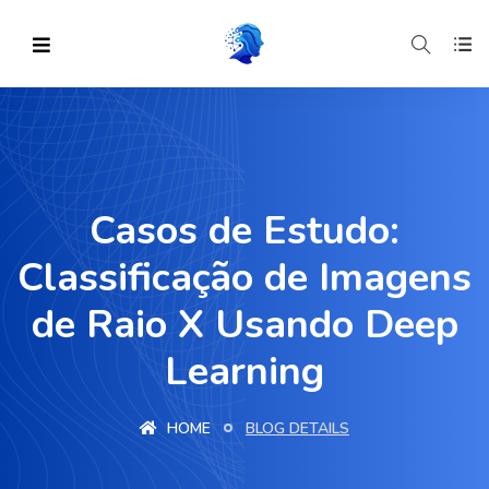
Casos de Estudo:
Classificação de Imagens
de Raio X Usando Deep
Learning
HOME
BLOG DETAILS