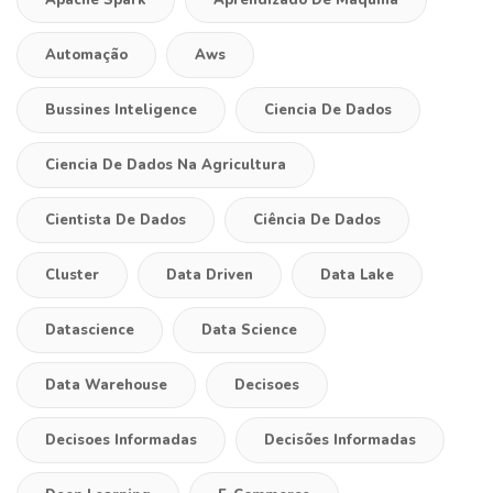
Automação
Aws
Bussines Inteligence
Ciencia De Dados
Ciencia De Dados Na Agricultura
Cientista De Dados
Ciência De Dados
Cluster
Data Driven
Data Lake
Datascience
Data Science
Data Warehouse
Decisoes
Decisoes Informadas
Decisões Informadas