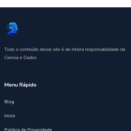
Todo o conteúdo desse site é de inteira responsabilidade da
Ciencia e Dados
Menu Rápido
Blog
Inicio
Politica de Privacidade