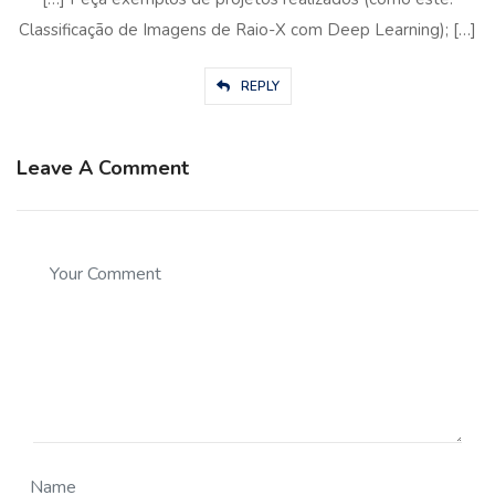
Classificação de Imagens de Raio-X com Deep Learning); […]
REPLY
Leave A Comment