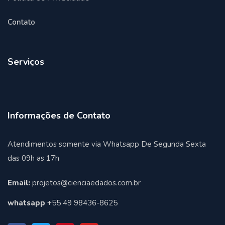
Contato
Serviços
Informações de Contato
Atendimentos somente via Whatsapp De Segunda Sexta
das 09h as 17h
Email:
projetos@cienciaedados.com.br
whatsapp
+55 49 98436-8625