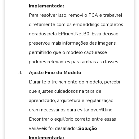
Implementada:
Para resolver isso, removi o PCA e trabalhei
diretamente com os embeddings completos
gerados pela EfficientNetB0. Essa decisão
preservou mais informações das imagens,
permitindo que o modelo capturasse
padrões relevantes para ambas as classes.
Ajuste Fino do Modelo
Durante o treinamento do modelo, percebi
que ajustes cuidadosos na taxa de
aprendizado, arquitetura e regularização
eram necessários para evitar overfitting.
Encontrar o equilíbrio correto entre essas
variáveis foi desafiador.
Solução
Implementada: