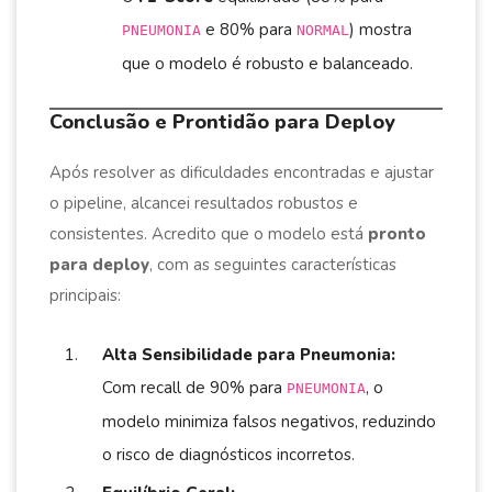
e 80% para
) mostra
PNEUMONIA
NORMAL
que o modelo é robusto e balanceado.
Conclusão e Prontidão para Deploy
Após resolver as dificuldades encontradas e ajustar
o pipeline, alcancei resultados robustos e
consistentes. Acredito que o modelo está
pronto
para deploy
, com as seguintes características
principais:
Alta Sensibilidade para Pneumonia:
Com recall de 90% para
, o
PNEUMONIA
modelo minimiza falsos negativos, reduzindo
o risco de diagnósticos incorretos.