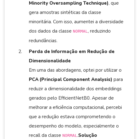
Minority Oversampling Technique)
, que
gera amostras sintéticas da classe
minoritária. Com isso, aumentei a diversidade
dos dados da classe
, reduzindo
NORMAL
redundâncias.
Perda de Informação em Redução de
Dimensionalidade
Em uma das abordagens, optei por utilizar o
PCA (Principal Component Analysis)
para
reduzir a dimensionalidade dos embeddings
gerados pelo EfficientNetB0. Apesar de
melhorar a eficiência computacional, percebi
que a redução estava comprometendo o
desempenho do modelo, especialmente o
recall da classe
.
Solução
NORMAL