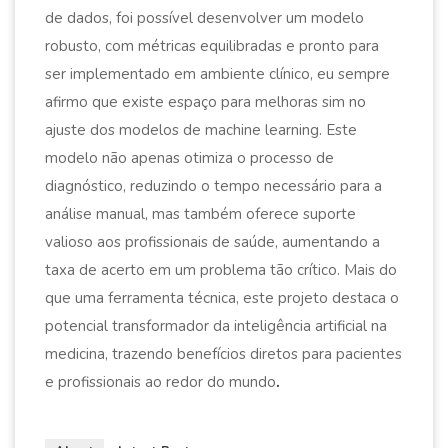
de dados, foi possível desenvolver um modelo
robusto, com métricas equilibradas e pronto para
ser implementado em ambiente clínico, eu sempre
afirmo que existe espaço para melhoras sim no
ajuste dos modelos de machine learning. Este
modelo não apenas otimiza o processo de
diagnóstico, reduzindo o tempo necessário para a
análise manual, mas também oferece suporte
valioso aos profissionais de saúde, aumentando a
taxa de acerto em um problema tão crítico. Mais do
que uma ferramenta técnica, este projeto destaca o
potencial transformador da inteligência artificial na
medicina, trazendo benefícios diretos para pacientes
e profissionais ao redor do mundo
.