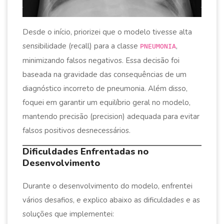
Desde o início, priorizei que o modelo tivesse alta
sensibilidade (recall) para a classe
,
PNEUMONIA
minimizando falsos negativos. Essa decisão foi
baseada na gravidade das consequências de um
diagnóstico incorreto de pneumonia. Além disso,
foquei em garantir um equilíbrio geral no modelo,
mantendo precisão (precision) adequada para evitar
falsos positivos desnecessários.
Dificuldades Enfrentadas no
Desenvolvimento
Durante o desenvolvimento do modelo, enfrentei
vários desafios, e explico abaixo as dificuldades e as
soluções que implementei: