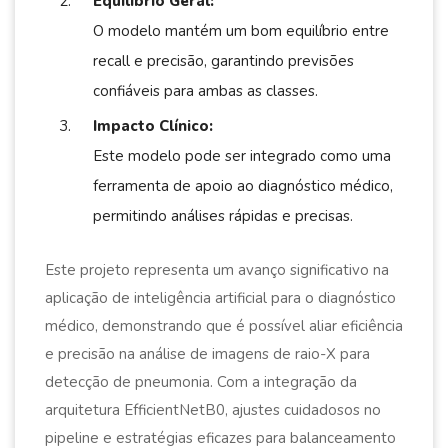
Equilíbrio Geral:
O modelo mantém um bom equilíbrio entre
recall e precisão, garantindo previsões
confiáveis para ambas as classes.
Impacto Clínico:
Este modelo pode ser integrado como uma
ferramenta de apoio ao diagnóstico médico,
permitindo análises rápidas e precisas.
Este projeto representa um avanço significativo na
aplicação de inteligência artificial para o diagnóstico
médico, demonstrando que é possível aliar eficiência
e precisão na análise de imagens de raio-X para
detecção de pneumonia. Com a integração da
arquitetura EfficientNetB0, ajustes cuidadosos no
pipeline e estratégias eficazes para balanceamento