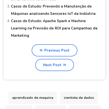
Casos de Estudo: Prevendo a Manutenção de
Máquinas analisando Sensores IoT da Indústria
Casos de Estudo: Apache Spark e Machine
Learning na Previsão de ROI para Campanhas de
Marketing
Previous Post
Next Post
aprendizado de maquina
cientista de dados