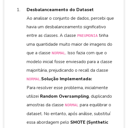
Desbalanceamento do Dataset
Ao analisar o conjunto de dados, percebi que
havia um desbalanceamento significativo
entre as classes. A classe
tinha
PNEUMONIA
uma quantidade muito maior de imagens do
que a classe
. Isso fazia com que o
NORMAL
modelo inicial fosse enviesado para a classe
majoritária, prejudicando o recall da classe
.
Solução Implementada:
NORMAL
Para resolver esse problema, inicialmente
utilizei
Random Oversampling
, duplicando
amostras da classe
para equilibrar o
NORMAL
dataset. No entanto, após análise, substituí
essa abordagem pelo
SMOTE (Synthetic