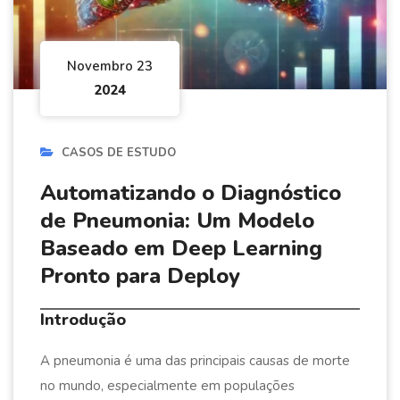
Novembro 23
2024
CASOS DE ESTUDO
Automatizando o Diagnóstico
de Pneumonia: Um Modelo
Baseado em Deep Learning
Pronto para Deploy
Introdução
A pneumonia é uma das principais causas de morte
no mundo, especialmente em populações