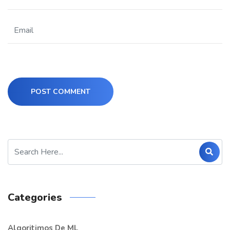
POST COMMENT
Categories
Algoritimos De ML