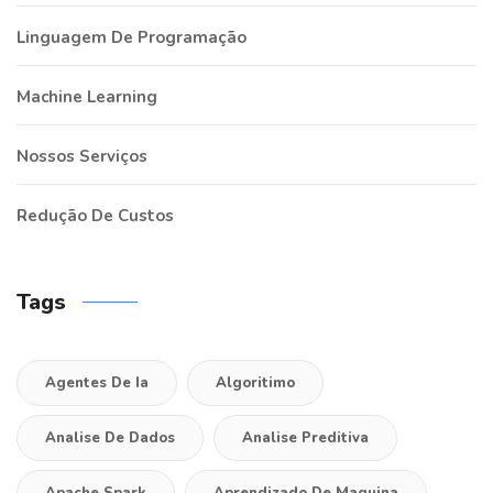
Linguagem De Programação
Machine Learning
Nossos Serviços
Redução De Custos
Tags
Agentes De Ia
Algoritimo
Analise De Dados
Analise Preditiva
Apache Spark
Aprendizado De Maquina