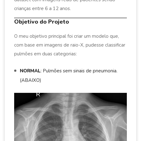
crianças entre 6 a 12 anos.
Objetivo do Projeto
O meu objetivo principal foi criar um modelo que,
com base em imagens de raio-X, pudesse classificar
pulmões em duas categorias:
NORMAL
: Pulmões sem sinais de pneumonia.
(ABAIXO)