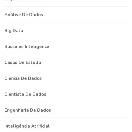
Análise De Dados
Big Data
Bussines Inteligence
Casos De Estudo
Ciencia De Dados
Cientista De Dados
Engenharia De Dados
Inteligência Atrificial