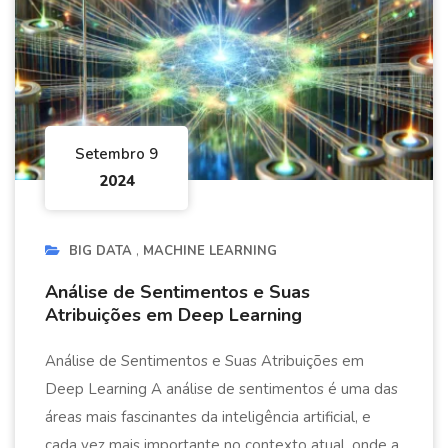
Setembro 9
2024
BIG DATA
MACHINE LEARNING
Análise de Sentimentos e Suas
Atribuições em Deep Learning
Análise de Sentimentos e Suas Atribuições em
Deep Learning A análise de sentimentos é uma das
áreas mais fascinantes da inteligência artificial, e
cada vez mais importante no contexto atual, onde a