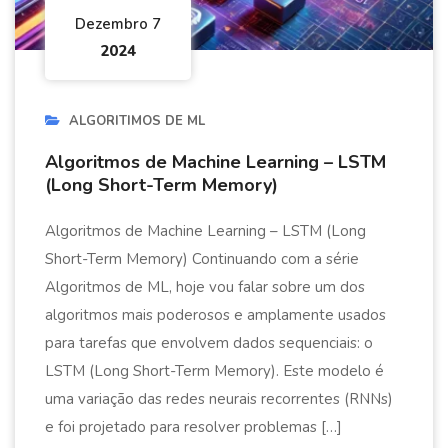
Dezembro 7
2024
ALGORITIMOS DE ML
Algoritmos de Machine Learning – LSTM
(Long Short-Term Memory)
Algoritmos de Machine Learning – LSTM (Long
Short-Term Memory) Continuando com a série
Algoritmos de ML, hoje vou falar sobre um dos
algoritmos mais poderosos e amplamente usados
para tarefas que envolvem dados sequenciais: o
LSTM (Long Short-Term Memory). Este modelo é
uma variação das redes neurais recorrentes (RNNs)
e foi projetado para resolver problemas […]