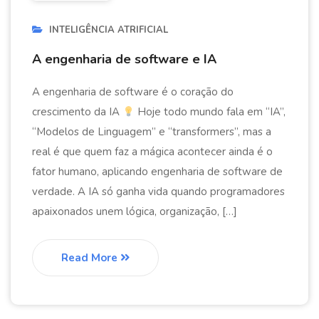
INTELIGÊNCIA ATRIFICIAL
A engenharia de software e IA
A engenharia de software é o coração do
crescimento da IA
Hoje todo mundo fala em “IA”,
“Modelos de Linguagem” e “transformers”, mas a
real é que quem faz a mágica acontecer ainda é o
fator humano, aplicando engenharia de software de
verdade. A IA só ganha vida quando programadores
apaixonados unem lógica, organização, […]
Read More