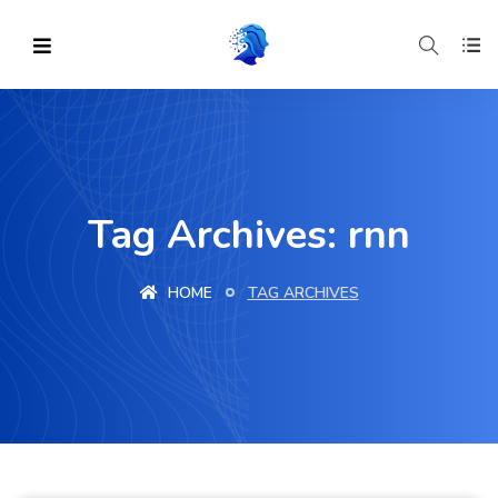
Tag Archives: rnn
HOME
TAG ARCHIVES