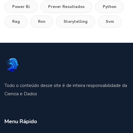
Power Bi
Prever Resultados
Python
Rag
Rnn
Storytelling
Svm
Todo o conteúdo desse site é de inteira responsabilidade da
Ciencia e Dados
Menu Rápido