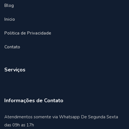
Blog
Inicio
Politica de Privacidade
Contato
Serviços
Informações de Contato
Atendimentos somente via Whatsapp De Segunda Sexta
das 09h as 17h