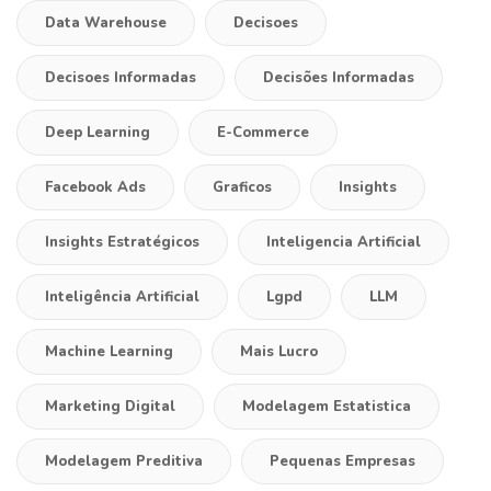
Data Warehouse
Decisoes
Decisoes Informadas
Decisões Informadas
Deep Learning
E-Commerce
Facebook Ads
Graficos
Insights
Insights Estratégicos
Inteligencia Artificial
Inteligência Artificial
Lgpd
LLM
Machine Learning
Mais Lucro
Marketing Digital
Modelagem Estatistica
Modelagem Preditiva
Pequenas Empresas