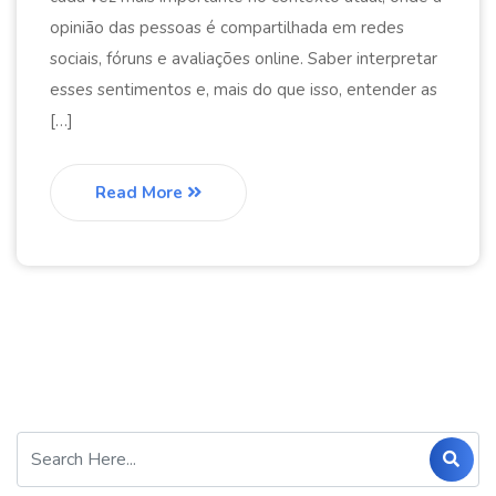
opinião das pessoas é compartilhada em redes
sociais, fóruns e avaliações online. Saber interpretar
esses sentimentos e, mais do que isso, entender as
[…]
Read More