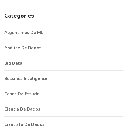
Categories
Algoritimos De ML
Análise De Dados
Big Data
Bussines Inteligence
Casos De Estudo
Ciencia De Dados
Cientista De Dados