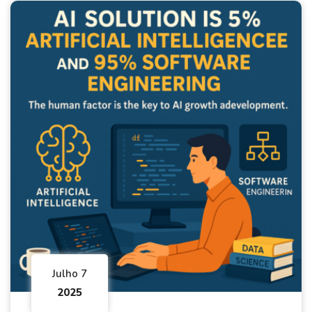
Julho 7
2025