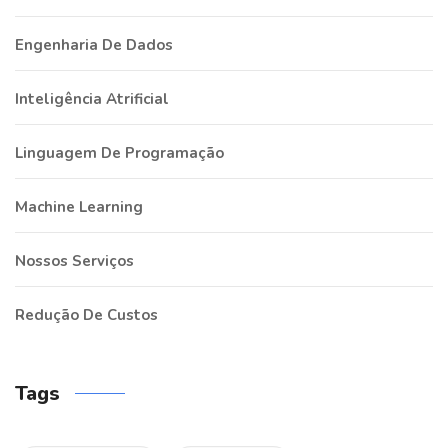
Engenharia De Dados
Inteligência Atrificial
Linguagem De Programação
Machine Learning
Nossos Serviços
Redução De Custos
Tags