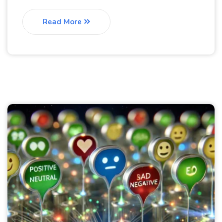
Read More