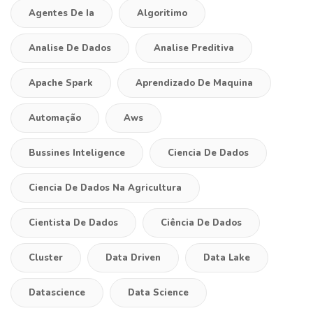
Agentes De Ia
Algoritimo
Analise De Dados
Analise Preditiva
Apache Spark
Aprendizado De Maquina
Automação
Aws
Bussines Inteligence
Ciencia De Dados
Ciencia De Dados Na Agricultura
Cientista De Dados
Ciência De Dados
Cluster
Data Driven
Data Lake
Datascience
Data Science