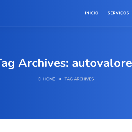
INICIO
SERVIÇOS
Tag Archives: autovalore
HOME
TAG ARCHIVES