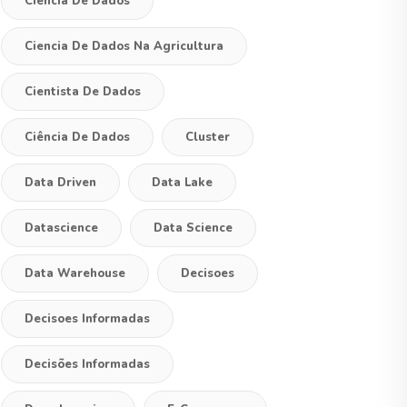
Ciencia De Dados
Ciencia De Dados Na Agricultura
Cientista De Dados
Ciência De Dados
Cluster
Data Driven
Data Lake
Datascience
Data Science
Data Warehouse
Decisoes
Decisoes Informadas
Decisões Informadas