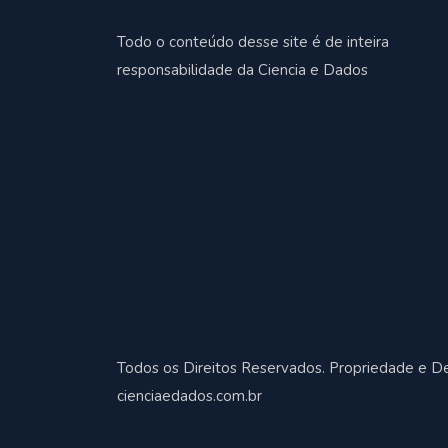
Todo o conteúdo desse site é de inteira
responsabilidade da Ciencia e Dados
Todos os Direitos Reservados. Propriedade e D
cienciaedados.com.br