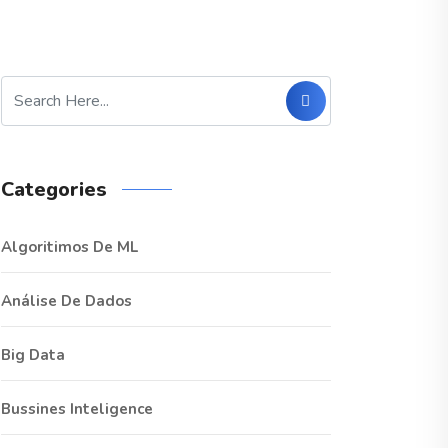
Categories
Algoritimos De ML
Análise De Dados
Big Data
Bussines Inteligence