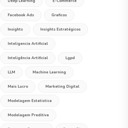
Deep Learning
E-Commerce
Facebook Ads
Graficos
Insights
Insights Estratégicos
Inteligencia Artificial
Inteligência Artificial
Lgpd
LLM
Machine Learning
Mais Lucro
Marketing Digital
Modelagem Estatistica
Modelagem Preditiva