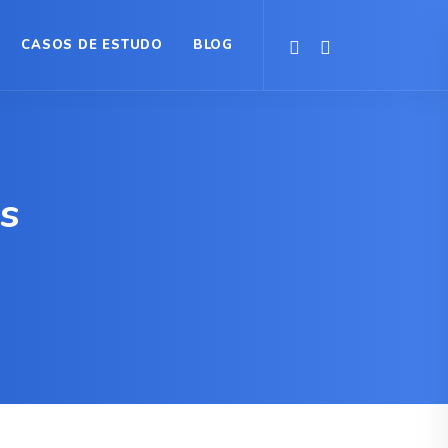
CASOS DE ESTUDO
BLOG
s