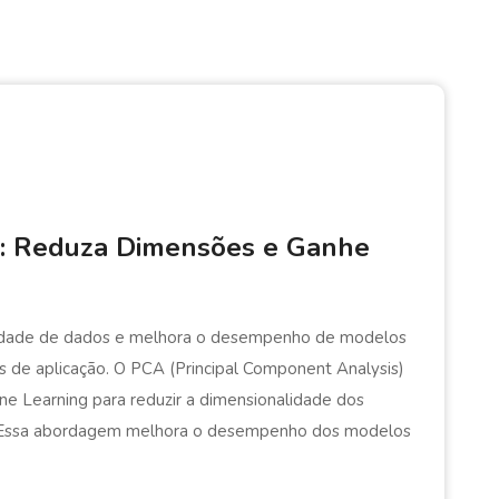
: Reduza Dimensões e Ganhe
idade de dados e melhora o desempenho de modelos
s de aplicação. O PCA (Principal Component Analysis)
ne Learning para reduzir a dimensionalidade dos
. Essa abordagem melhora o desempenho dos modelos