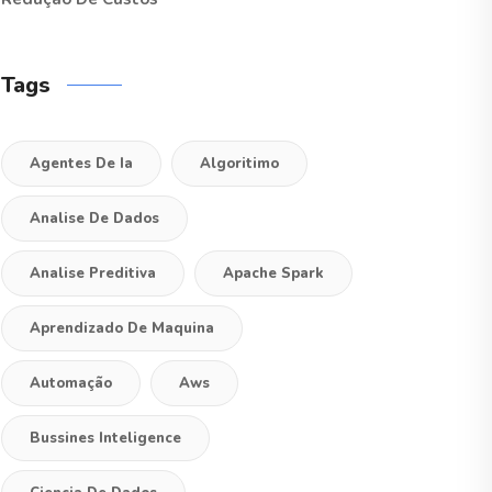
Tags
Agentes De Ia
Algoritimo
Analise De Dados
Analise Preditiva
Apache Spark
Aprendizado De Maquina
Automação
Aws
Bussines Inteligence