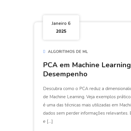
Janeiro 6
2025
ALGORITIMOS DE ML
PCA em Machine Learning
Desempenho
Descubra como o PCA reduz a dimensional
de Machine Learning. Veja exemplos prático
é uma das técnicas mais utilizadas em Machi
dados sem perder informações relevantes
e […]