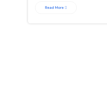
Read More