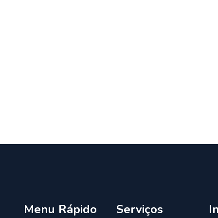
Menu Rápido
Serviços
I