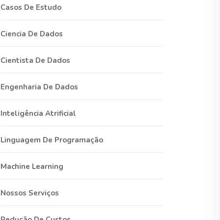
Casos De Estudo
Ciencia De Dados
Cientista De Dados
Engenharia De Dados
Inteligência Atrificial
Linguagem De Programação
Machine Learning
Nossos Serviços
Redução De Custos