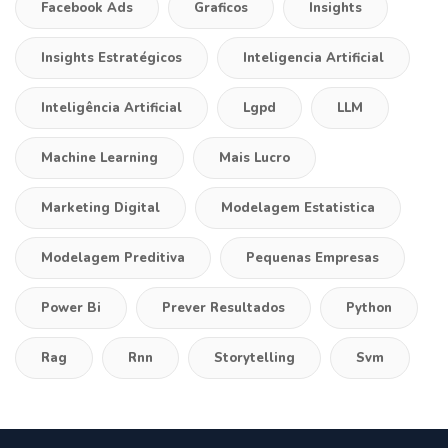
Facebook Ads
Graficos
Insights
Insights Estratégicos
Inteligencia Artificial
Inteligência Artificial
Lgpd
LLM
Machine Learning
Mais Lucro
Marketing Digital
Modelagem Estatistica
Modelagem Preditiva
Pequenas Empresas
Power Bi
Prever Resultados
Python
Rag
Rnn
Storytelling
Svm