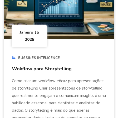
Janeiro 16
2025
BUSSINES INTELIGENCE
Wokflow para Storytelling
Como criar um workflow eficaz para apresentações
de storytelling Criar apresentações de storytelling
que realmente engajam e comunicam insights é uma
habilidade essencial para cientistas e analistas de
dados. O storytelling é mais do que apenas
apresentar dados; trata-se de conectar-se com o