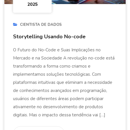
2025
CIENTISTA DE DADOS
Storytelling Usando No-code
O Futuro do No-Code e Suas Implicações no
Mercado e na Sociedade A revolução no-code está
transformando a forma como criamos e
implementamos soluções tecnológicas. Com
plataformas intuitivas que eliminam a necessidade
de conhecimentos avançados em programação,
usuários de diferentes áreas podem participar
ativamente no desenvolvimento de produtos
digitais. Mas o impacto dessa tendência vai […]