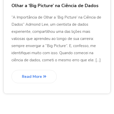
Olhar a ‘Big Picture’ na Ciência de Dados
“A Importância de Olhar a ‘Big Picture’ na Ciência de
Dados” Admond Lee, um cientista de dados
experiente, compartilhou uma das lições mais
valiosas que aprendeu ao longo de sua carreira:
sempre enxergar a “Big Picture”. E, confesso, me
identifiquei muito com isso. Quando comecei na
ciência de dados, cometi o mesmo erro que ele. […]
Read More