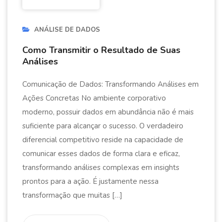
ANÁLISE DE DADOS
Como Transmitir o Resultado de Suas
Análises
Comunicação de Dados: Transformando Análises em
Ações Concretas No ambiente corporativo
moderno, possuir dados em abundância não é mais
suficiente para alcançar o sucesso. O verdadeiro
diferencial competitivo reside na capacidade de
comunicar esses dados de forma clara e eficaz,
transformando análises complexas em insights
prontos para a ação. É justamente nessa
transformação que muitas […]