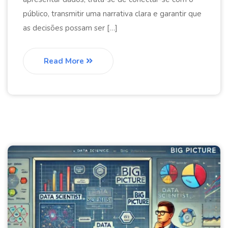
público, transmitir uma narrativa clara e garantir que
as decisões possam ser […]
Read More