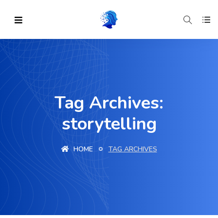
Tag Archives:
storytelling
HOME
TAG ARCHIVES