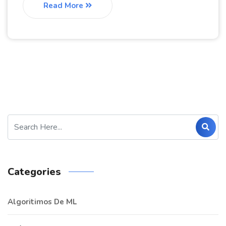
Read More
Categories
Algoritimos De ML