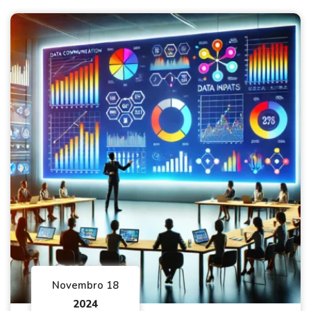
Novembro 18
2024