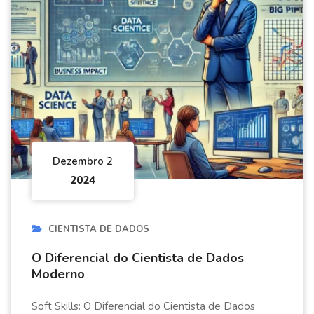
Dezembro 2
2024
CIENTISTA DE DADOS
O Diferencial do Cientista de Dados
Moderno
Soft Skills: O Diferencial do Cientista de Dados