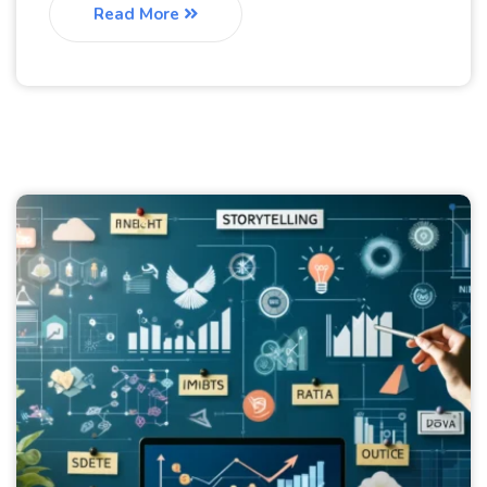
Read More