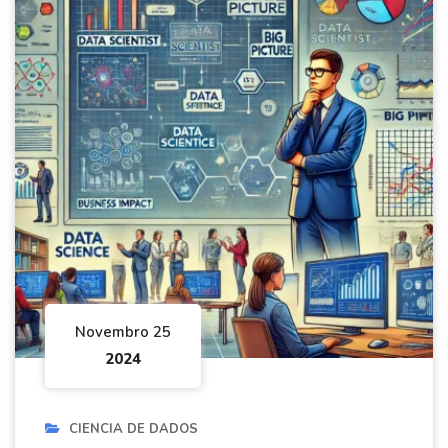
Novembro 25
2024
CIENCIA DE DADOS