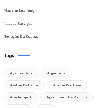
Machine Learning
Nossos Serviços
Redução De Custos
Tags
Agentes De Ia
Algoritimo
Analise De Dados
Analise Preditiva
Apache Spark
Aprendizado De Maquina