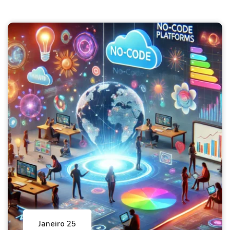
Janeiro 25