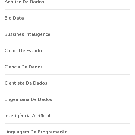
Análise De Dados
Big Data
Bussines Inteligence
Casos De Estudo
Ciencia De Dados
Cientista De Dados
Engenharia De Dados
Inteligência Atrificial
Linguagem De Programação