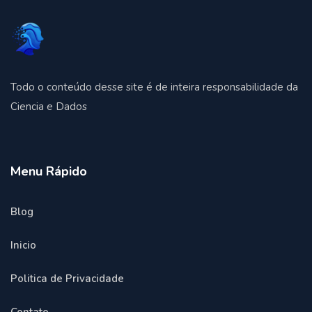
Todo o conteúdo desse site é de inteira responsabilidade da
Ciencia e Dados
Menu Rápido
Blog
Inicio
Politica de Privacidade