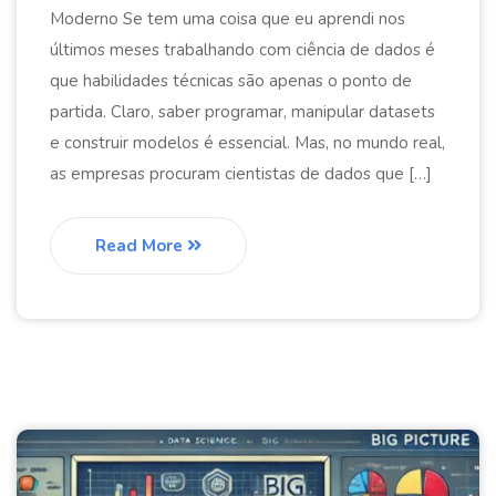
Moderno Se tem uma coisa que eu aprendi nos
últimos meses trabalhando com ciência de dados é
que habilidades técnicas são apenas o ponto de
partida. Claro, saber programar, manipular datasets
e construir modelos é essencial. Mas, no mundo real,
as empresas procuram cientistas de dados que […]
Read More