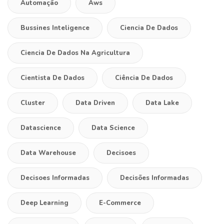
Automação
Aws
Bussines Inteligence
Ciencia De Dados
Ciencia De Dados Na Agricultura
Cientista De Dados
Ciência De Dados
Cluster
Data Driven
Data Lake
Datascience
Data Science
Data Warehouse
Decisoes
Decisoes Informadas
Decisões Informadas
Deep Learning
E-Commerce