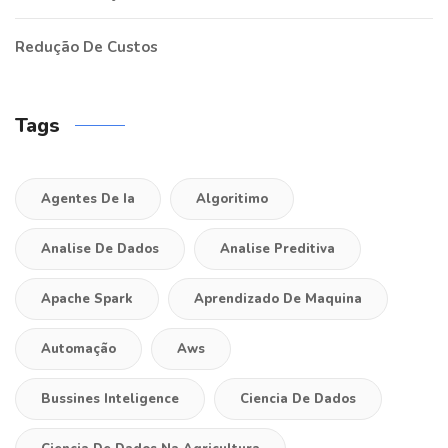
Redução De Custos
Tags
Agentes De Ia
Algoritimo
Analise De Dados
Analise Preditiva
Apache Spark
Aprendizado De Maquina
Automação
Aws
Bussines Inteligence
Ciencia De Dados