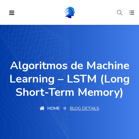
Algoritmos de Machine
Learning – LSTM (Long
Short-Term Memory)
HOME
BLOG DETAILS