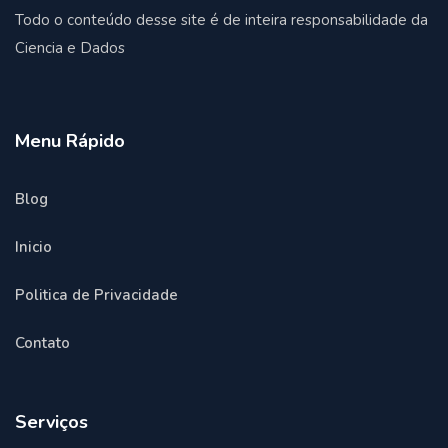
Todo o conteúdo desse site é de inteira responsabilidade da
Ciencia e Dados
Menu Rápido
Blog
Inicio
Politica de Privacidade
Contato
Serviços