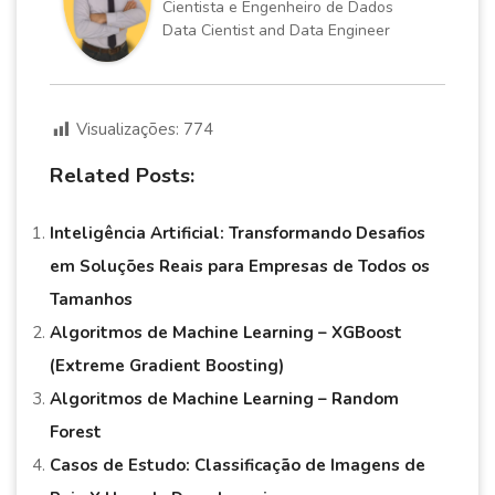
Cientista e Engenheiro de Dados
Data Cientist and Data Engineer
Visualizações:
774
Related Posts:
Inteligência Artificial: Transformando Desafios
em Soluções Reais para Empresas de Todos os
Tamanhos
Algoritmos de Machine Learning – XGBoost
(Extreme Gradient Boosting)
Algoritmos de Machine Learning – Random
Forest
Casos de Estudo: Classificação de Imagens de