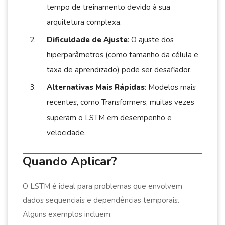
tempo de treinamento devido à sua
arquitetura complexa.
Dificuldade de Ajuste
: O ajuste dos
hiperparâmetros (como tamanho da célula e
taxa de aprendizado) pode ser desafiador.
Alternativas Mais Rápidas
: Modelos mais
recentes, como Transformers, muitas vezes
superam o LSTM em desempenho e
velocidade.
Quando Aplicar?
O LSTM é ideal para problemas que envolvem
dados sequenciais e dependências temporais.
Alguns exemplos incluem: