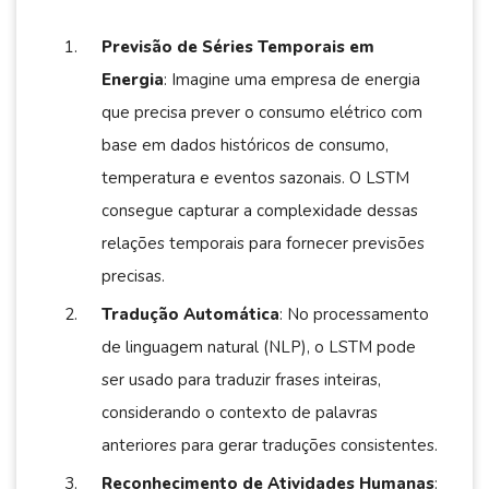
Previsão de Séries Temporais em
Energia
: Imagine uma empresa de energia
que precisa prever o consumo elétrico com
base em dados históricos de consumo,
temperatura e eventos sazonais. O LSTM
consegue capturar a complexidade dessas
relações temporais para fornecer previsões
precisas.
Tradução Automática
: No processamento
de linguagem natural (NLP), o LSTM pode
ser usado para traduzir frases inteiras,
considerando o contexto de palavras
anteriores para gerar traduções consistentes.
Reconhecimento de Atividades Humanas
: