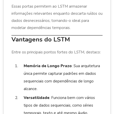
Essas portas permitem ao LSTM armazenar
informações relevantes enquanto descarta ruídos ou
dados desnecessários, tornando-o ideal para
modelar dependências temporais.
Vantagens do LSTM
Entre os principais pontos fortes do LSTM, destaco:
Memória de Longo Prazo
: Sua arquitetura
única permite capturar padrões em dados
sequenciais com dependências de longo
alcance.
Versatilidade
: Funciona bem com vários
tipos de dados sequenciais, como séries
temporais, texto e até mesmo áudio.