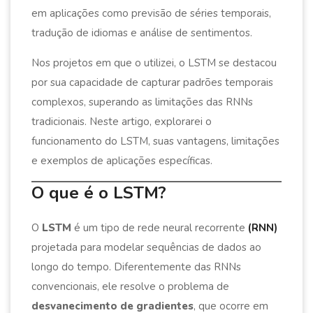
em aplicações como previsão de séries temporais,
tradução de idiomas e análise de sentimentos.
Nos projetos em que o utilizei, o LSTM se destacou
por sua capacidade de capturar padrões temporais
complexos, superando as limitações das RNNs
tradicionais. Neste artigo, explorarei o
funcionamento do LSTM, suas vantagens, limitações
e exemplos de aplicações específicas.
O que é o LSTM?
O
LSTM
é um tipo de rede neural recorrente
(RNN)
projetada para modelar sequências de dados ao
longo do tempo. Diferentemente das RNNs
convencionais, ele resolve o problema de
desvanecimento de gradientes
, que ocorre em