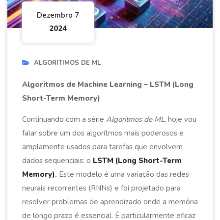
Dezembro 7
2024
ALGORITIMOS DE ML
Algoritmos de Machine Learning – LSTM (Long
Short-Term Memory)
Continuando com a série
Algoritmos de ML
, hoje vou
falar sobre um dos algoritmos mais poderosos e
amplamente usados para tarefas que envolvem
dados sequenciais: o
LSTM (Long Short-Term
Memory)
.
Este modelo é uma variação das redes
neurais recorrentes (RNNs) e foi projetado para
resolver problemas de aprendizado onde a memória
de longo prazo é essencial. É particularmente eficaz