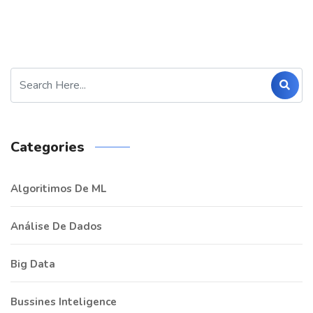
Categories
Algoritimos De ML
Análise De Dados
Big Data
Bussines Inteligence