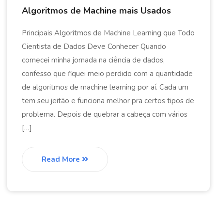
Algoritmos de Machine mais Usados
Principais Algoritmos de Machine Learning que Todo
Cientista de Dados Deve Conhecer Quando
comecei minha jornada na ciência de dados,
confesso que fiquei meio perdido com a quantidade
de algoritmos de machine learning por aí. Cada um
tem seu jeitão e funciona melhor pra certos tipos de
problema. Depois de quebrar a cabeça com vários
[…]
Read More