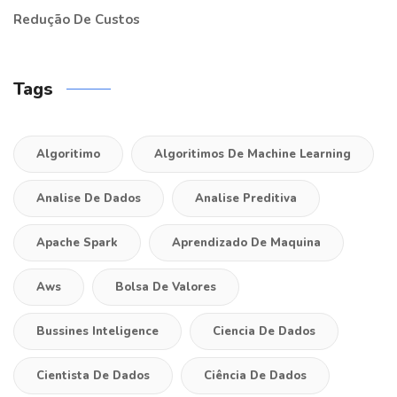
Redução De Custos
Tags
Algoritimo
Algoritimos De Machine Learning
Analise De Dados
Analise Preditiva
Apache Spark
Aprendizado De Maquina
Aws
Bolsa De Valores
Bussines Inteligence
Ciencia De Dados
Cientista De Dados
Ciência De Dados