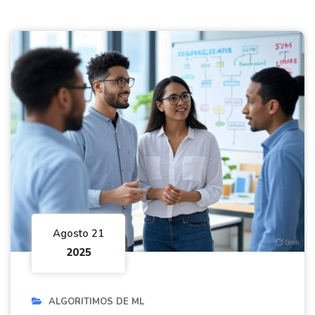
Agosto 21
2025
ALGORITIMOS DE ML