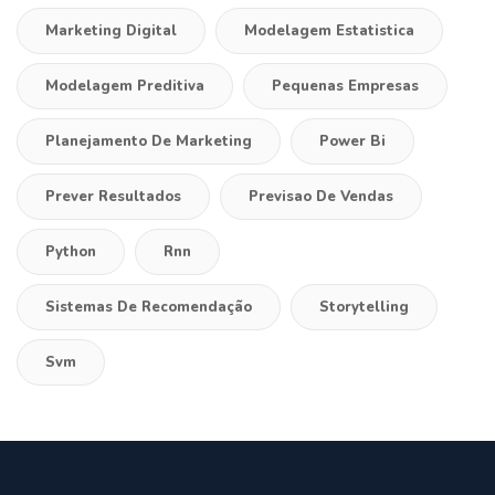
Marketing Digital
Modelagem Estatistica
Modelagem Preditiva
Pequenas Empresas
Planejamento De Marketing
Power Bi
Prever Resultados
Previsao De Vendas
Python
Rnn
Sistemas De Recomendação
Storytelling
Svm