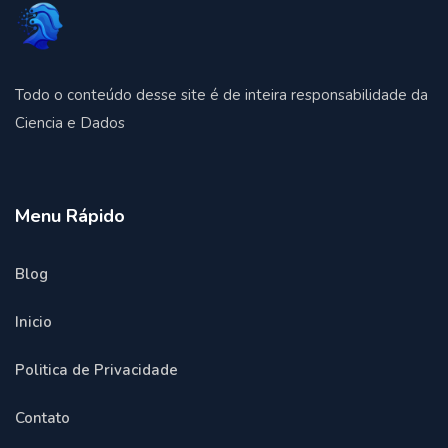
Todo o conteúdo desse site é de inteira responsabilidade da
Ciencia e Dados
Menu Rápido
Blog
Inicio
Politica de Privacidade
Contato