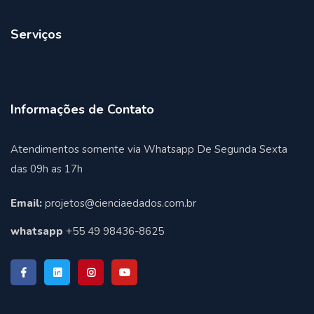
Serviços
Informações de Contato
Atendimentos somente via Whatsapp De Segunda Sexta
das 09h as 17h
Email:
projetos@cienciaedados.com.br
whatsapp
+55 49 98436-8625