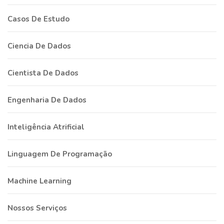
Casos De Estudo
Ciencia De Dados
Cientista De Dados
Engenharia De Dados
Inteligência Atrificial
Linguagem De Programação
Machine Learning
Nossos Serviços