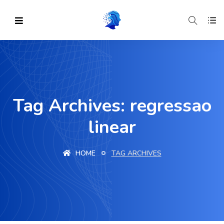
Tag Archives: regressao
linear
HOME
TAG ARCHIVES