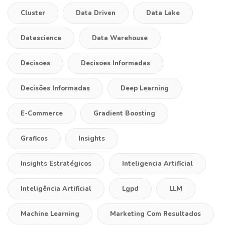
Cluster
Data Driven
Data Lake
Datascience
Data Warehouse
Decisoes
Decisoes Informadas
Decisões Informadas
Deep Learning
E-Commerce
Gradient Boosting
Graficos
Insights
Insights Estratégicos
Inteligencia Artificial
Inteligência Artificial
Lgpd
LLM
Machine Learning
Marketing Com Resultados